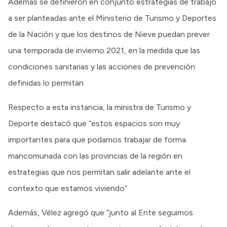
Además se definieron en conjunto estrategias de trabajo
a ser planteadas ante el Ministerio de Turismo y Deportes
de la Nación y que los destinos de Nieve puedan prever
una temporada de invierno 2021, en la medida que las
condiciones sanitarias y las acciones de prevención
definidas lo permitan.
Respecto a esta instancia, la ministra de Turismo y
Deporte destacó que “estos espacios son muy
importantes para que podamos trabajar de forma
mancomunada con las provincias de la región en
estrategias que nos permitan salir adelante ante el
contexto que estamos viviendo”
Además, Vélez agregó que “junto al Ente seguimos