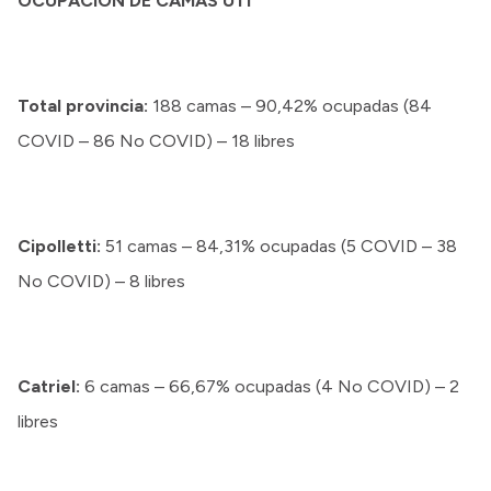
OCUPACIÓN DE CAMAS UTI
Total provincia:
188 camas – 90,42% ocupadas (84
COVID – 86 No COVID) – 18 libres
Cipolletti:
51 camas – 84,31% ocupadas (5 COVID – 38
No COVID) – 8 libres
Catriel:
6 camas – 66,67% ocupadas (4 No COVID) – 2
libres