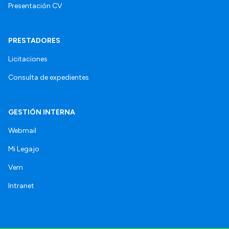
Presentación CV
PRESTADORES
Licitaciones
Consulta de expedientes
GESTIÓN INTERNA
Webmail
Mi Legajo
Vem
Intranet