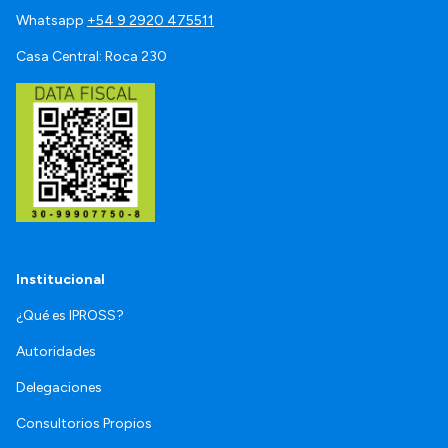
Whatsapp
+54 9 2920 475511
Casa Central: Roca 230
Institucional
¿Qué es IPROSS?
Autoridades
Delegaciones
Consultorios Propios