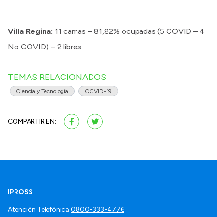
Villa Regina:
11 camas – 81,82% ocupadas (5 COVID – 4
No COVID) – 2 libres
TEMAS RELACIONADOS
Ciencia y Tecnología
COVID-19
COMPARTIR EN:
IPROSS
Atención Telefónica
0800-333-4776