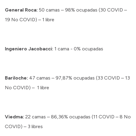
General Roca:
50 camas – 98% ocupadas (30 COVID –
19 No COVID) – 1 libre
Ingeniero Jacobacci:
1 cama - 0% ocupadas
Bariloche:
47 camas – 97,87% ocupadas (33 COVID – 13
No COVID) – 1 libre
Viedma:
22 camas – 86,36% ocupadas (11 COVID – 8 No
COVID) – 3 libres