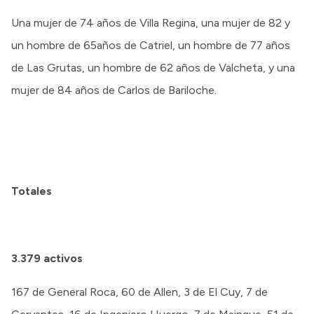
Una mujer de 74 años de Villa Regina, una mujer de 82 y
un hombre de 65años de Catriel, un hombre de 77 años
de Las Grutas, un hombre de 62 años de Valcheta, y una
mujer de 84 años de Carlos de Bariloche.
Totales
3.379
activos
167 de General Roca, 60 de Allen, 3 de El Cuy, 7 de