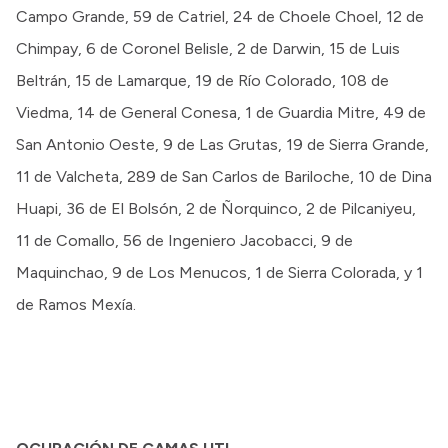
Campo Grande, 59 de Catriel, 24 de Choele Choel, 12 de
Chimpay, 6 de Coronel Belisle, 2 de Darwin, 15 de Luis
Beltrán, 15 de Lamarque, 19 de Río Colorado, 108 de
Viedma, 14 de General Conesa, 1 de Guardia Mitre, 49 de
San Antonio Oeste, 9 de Las Grutas, 19 de Sierra Grande,
11 de Valcheta, 289 de San Carlos de Bariloche, 10 de Dina
Huapi, 36 de El Bolsón, 2 de Ñorquinco, 2 de Pilcaniyeu,
11 de Comallo, 56 de Ingeniero Jacobacci, 9 de
Maquinchao, 9 de Los Menucos, 1 de Sierra Colorada, y 1
de Ramos Mexía.