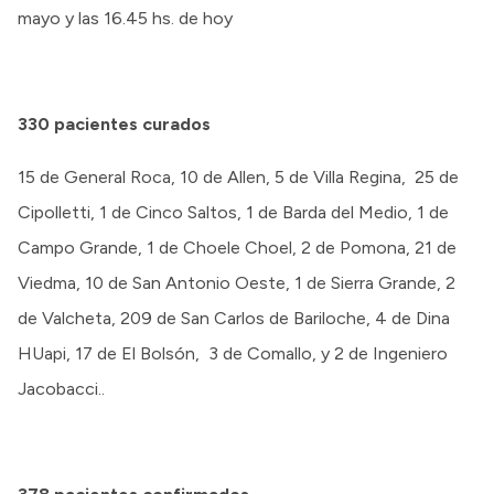
mayo y las 16.45 hs. de hoy
330
pacientes curados
15 de General Roca, 10 de Allen, 5 de Villa Regina, 25 de
Cipolletti, 1 de Cinco Saltos, 1 de Barda del Medio, 1 de
Campo Grande, 1 de Choele Choel, 2 de Pomona, 21 de
Viedma, 10 de San Antonio Oeste, 1 de Sierra Grande, 2
de Valcheta, 209 de San Carlos de Bariloche, 4 de Dina
HUapi, 17 de El Bolsón, 3 de Comallo, y 2 de Ingeniero
Jacobacci..