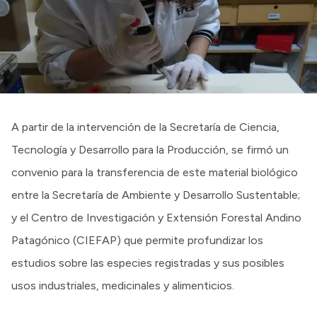
A partir de la intervención de la Secretaría de Ciencia,
Tecnología y Desarrollo para la Producción, se firmó un
convenio para la transferencia de este material biológico
entre la Secretaría de Ambiente y Desarrollo Sustentable;
y el Centro de Investigación y Extensión Forestal Andino
Patagónico (CIEFAP) que permite profundizar los
estudios sobre las especies registradas y sus posibles
usos industriales, medicinales y alimenticios.