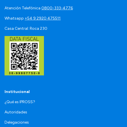
Atención Telefónica
0800-333-4776
Whatsapp
+54 9 2920 475511
Casa Central: Roca 230
Institucional
¿Qué es IPROSS?
Autoridades
Delegaciones