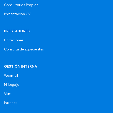
Consultorios Propios
Presentación CV
PRESTADORES
Licitaciones
Consulta de expedientes
GESTIÓN INTERNA
Webmail
Mi Legajo
Vem
Intranet