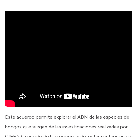
Este acuerdo permite explorar el ADN de las especies de
hongos que surgen de las investigaciones realizadas por
CIEFAP a pedido de la provincia, y detectar sustancias de