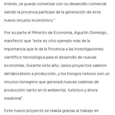
interés, se pueda comenzar con su desarrollo comercial
siendo la provincia partícipe de la generación de este
nuevo recurso económico.”
Por su parte el Ministro de Economía, Agustín Domingo,
manifestó que “este es otro ejemplo más de la
importancia que le da la Provincia a las investigaciones
científico tecnológica para el desarrollo de nuevas
economías. Durante este año, varios proyectos salieron
del laboratorio a producción, y los hongos nativos son un
recurso rionegrino que generará nuevas cadenas de
producción tanto en lo ambiental, turístico y ahora
medicinal”.
Este nuevo proyecto se realiza gracias al trabajo en