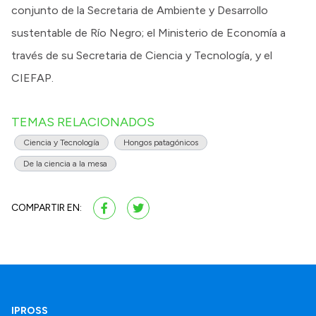
conjunto de la Secretaria de Ambiente y Desarrollo
sustentable de Río Negro; el Ministerio de Economía a
través de su Secretaria de Ciencia y Tecnología, y el
CIEFAP.
TEMAS RELACIONADOS
Ciencia y Tecnología
Hongos patagónicos
De la ciencia a la mesa
COMPARTIR EN:
IPROSS