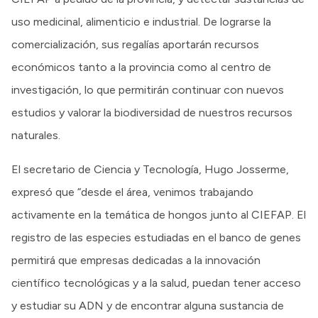
uso medicinal, alimenticio e industrial. De lograrse la
comercialización, sus regalías aportarán recursos
económicos tanto a la provincia como al centro de
investigación, lo que permitirán continuar con nuevos
estudios y valorar la biodiversidad de nuestros recursos
naturales.
El secretario de Ciencia y Tecnología, Hugo Josserme,
expresó que “desde el área, venimos trabajando
activamente en la temática de hongos junto al CIEFAP. El
registro de las especies estudiadas en el banco de genes
permitirá que empresas dedicadas a la innovación
científico tecnológicas y a la salud, puedan tener acceso
y estudiar su ADN y de encontrar alguna sustancia de