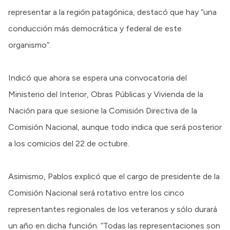
representar a la región patagónica, destacó que hay “una
conducción más democrática y federal de este
organismo”.
Indicó que ahora se espera una convocatoria del
Ministerio del Interior, Obras Públicas y Vivienda de la
Nación para que sesione la Comisión Directiva de la
Comisión Nacional, aunque todo indica que será posterior
a los comicios del 22 de octubre.
Asimismo, Pablos explicó que el cargo de presidente de la
Comisión Nacional será rotativo entre los cinco
representantes regionales de los veteranos y sólo durará
un año en dicha función. “Todas las representaciones son