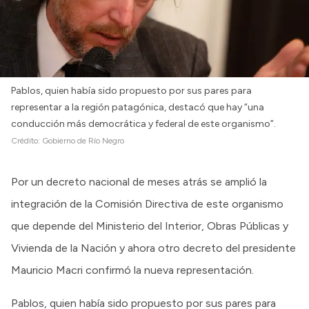
Pablos, quien había sido propuesto por sus pares para
representar a la región patagónica, destacó que hay “una
conducción más democrática y federal de este organismo”.
Crédito:
Gobierno de Río Negro
Por un decreto nacional de meses atrás se amplió la
integración de la Comisión Directiva de este organismo
que depende del Ministerio del Interior, Obras Públicas y
Vivienda de la Nación y ahora otro decreto del presidente
Mauricio Macri confirmó la nueva representación.
Pablos, quien había sido propuesto por sus pares para