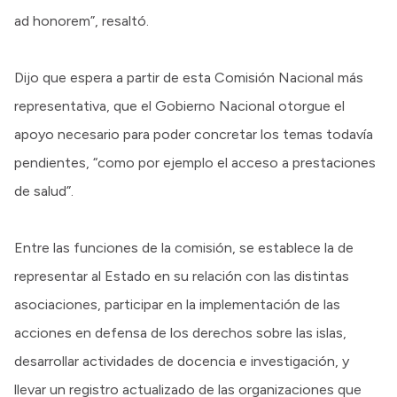
ad honorem”, resaltó.
Dijo que espera a partir de esta Comisión Nacional más
representativa, que el Gobierno Nacional otorgue el
apoyo necesario para poder concretar los temas todavía
pendientes, “como por ejemplo el acceso a prestaciones
de salud”.
Entre las funciones de la comisión, se establece la de
representar al Estado en su relación con las distintas
asociaciones, participar en la implementación de las
acciones en defensa de los derechos sobre las islas,
desarrollar actividades de docencia e investigación, y
llevar un registro actualizado de las organizaciones que