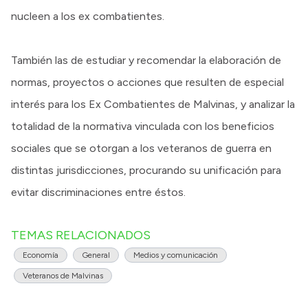
nucleen a los ex combatientes.
También las de estudiar y recomendar la elaboración de
normas, proyectos o acciones que resulten de especial
interés para los Ex Combatientes de Malvinas, y analizar la
totalidad de la normativa vinculada con los beneficios
sociales que se otorgan a los veteranos de guerra en
distintas jurisdicciones, procurando su unificación para
evitar discriminaciones entre éstos.
TEMAS RELACIONADOS
Economía
General
Medios y comunicación
Veteranos de Malvinas