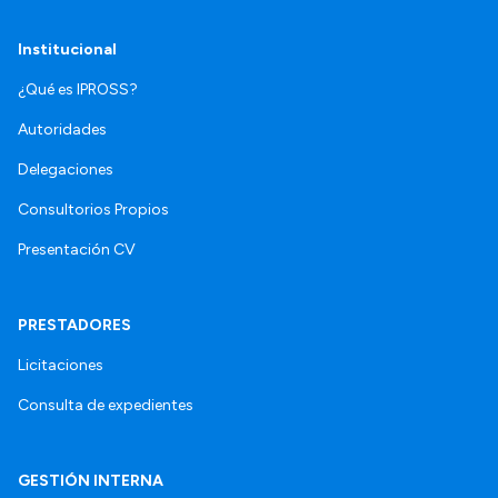
Institucional
¿Qué es IPROSS?
Autoridades
Delegaciones
Consultorios Propios
Presentación CV
PRESTADORES
Licitaciones
Consulta de expedientes
GESTIÓN INTERNA