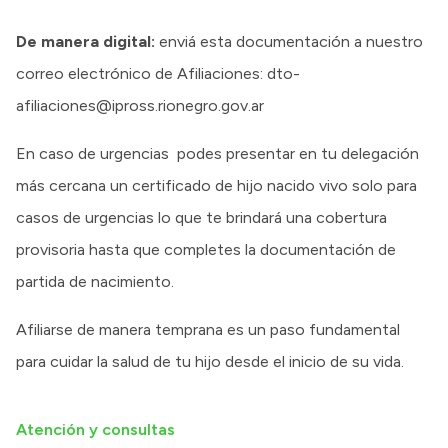
De manera digital:
enviá esta documentación a nuestro
correo electrónico de Afiliaciones: dto-
afiliaciones@ipross.rionegro.gov.ar
En caso de urgencias podes presentar en tu delegación
más cercana un certificado de hijo nacido vivo solo para
casos de urgencias lo que te brindará una cobertura
provisoria hasta que completes la documentación de
partida de nacimiento.
Afiliarse de manera temprana es un paso fundamental
para cuidar la salud de tu hijo desde el inicio de su vida.
Atención y consultas