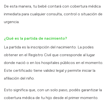
De esta manera, tu bebé contará con cobertura médica
inmediata para cualquier consulta, control o situación de
urgencia.
¿Qué es la partida de nacimiento?
La partida es la inscripción del nacimiento. La podes
obtener en el Registro Civil que corresponde al lugar
donde nació o en los hospitales públicos en el momento.
Este certificado tiene validez legal y permite iniciar la
afiliación del niño.
Esto significa que, con un solo paso, podés garantizar la
cobertura médica de tu hijo desde el primer momento.