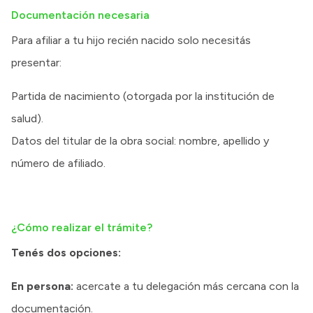
Documentación necesaria
Para afiliar a tu hijo recién nacido solo necesitás
presentar:
Partida de nacimiento (otorgada por la institución de
salud).
Datos del titular de la obra social: nombre, apellido y
número de afiliado.
¿Cómo realizar el trámite?
Tenés dos opciones:
En persona:
acercate a tu delegación más cercana con la
documentación.