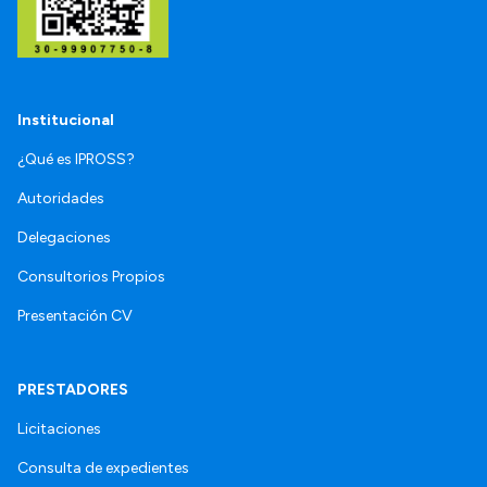
Institucional
¿Qué es IPROSS?
Autoridades
Delegaciones
Consultorios Propios
Presentación CV
PRESTADORES
Licitaciones
Consulta de expedientes