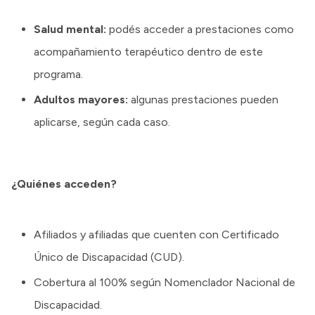
Salud mental:
podés acceder a prestaciones como
acompañamiento terapéutico dentro de este
programa.
Adultos mayores:
algunas prestaciones pueden
aplicarse, según cada caso.
¿Quiénes acceden?
Afiliados y afiliadas que cuenten con Certificado
Único de Discapacidad (CUD).
Cobertura al 100% según Nomenclador Nacional de
Discapacidad.