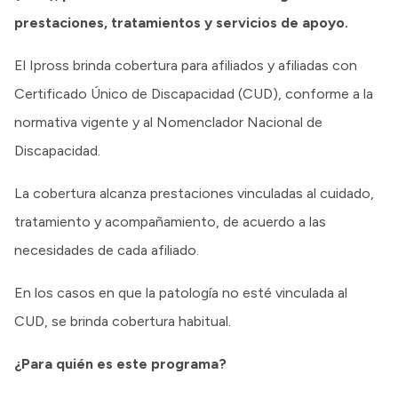
prestaciones, tratamientos y servicios de apoyo.
El Ipross brinda cobertura para afiliados y afiliadas con
Certificado Único de Discapacidad (CUD), conforme a la
normativa vigente y al Nomenclador Nacional de
Discapacidad.
La cobertura alcanza prestaciones vinculadas al cuidado,
tratamiento y acompañamiento, de acuerdo a las
necesidades de cada afiliado.
En los casos en que la patología no esté vinculada al
CUD, se brinda cobertura habitual.
¿Para quién es este programa?