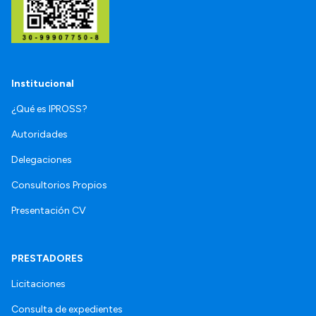
Institucional
¿Qué es IPROSS?
Autoridades
Delegaciones
Consultorios Propios
Presentación CV
PRESTADORES
Licitaciones
Consulta de expedientes