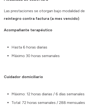
Las prestaciones se otorgan bajo modalidad de
reintegro contra factura (a mes vencido)
.
Acompañante terapéutico
Hasta 6 horas diarias
Máximo 30 horas semanales
Cuidador domiciliario
Máximo: 12 horas diarias / 6 días semanales
Total: 72 horas semanales / 288 mensuales