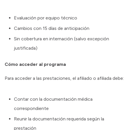
Evaluación por equipo técnico
Cambios con 15 días de anticipación
Sin cobertura en internación (salvo excepción
justificada)
Cómo acceder al programa
Para acceder a las prestaciones, el afiliado o afiliada debe:
Contar con la documentación médica
correspondiente
Reunir la documentación requerida según la
prestación