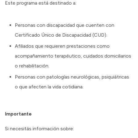
Este programa está destinado a:
Personas con discapacidad que cuenten con
Certificado Único de Discapacidad (CUD).
Afiliados que requieren prestaciones como
acompañamiento terapéutico, cuidados domiciliarios
o rehabilitación.
Personas con patologías neurológicas, psiquiátricas
o que afecten la vida cotidiana.
Importante
Si necesitás información sobre: