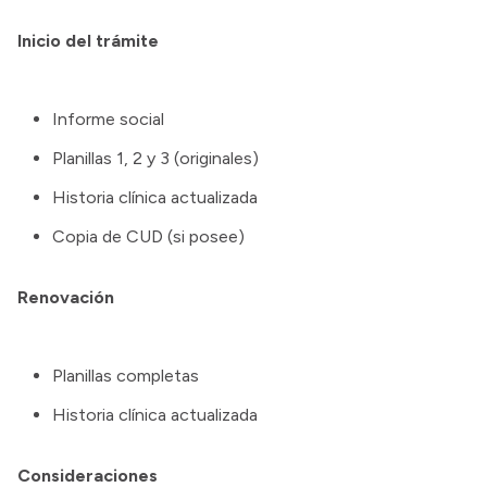
Inicio del trámite
Informe social
Planillas 1, 2 y 3 (originales)
Historia clínica actualizada
Copia de CUD (si posee)
Renovación
Planillas completas
Historia clínica actualizada
Consideraciones