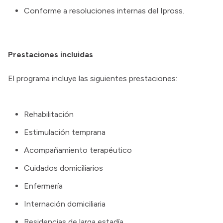
Conforme a resoluciones internas del Ipross.
Prestaciones incluidas
El programa incluye las siguientes prestaciones:
Rehabilitación
Estimulación temprana
Acompañamiento terapéutico
Cuidados domiciliarios
Enfermería
Internación domiciliaria
Residencias de larga estadía