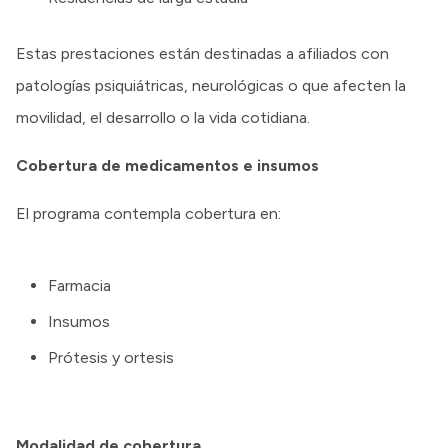
Estas prestaciones están destinadas a afiliados con
patologías psiquiátricas, neurológicas o que afecten la
movilidad, el desarrollo o la vida cotidiana.
Cobertura de medicamentos e insumos
El programa contempla cobertura en:
Farmacia
Insumos
Prótesis y ortesis
Modalidad de cobertura