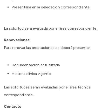
Presentarla en la delegación correspondiente
La solicitud será evaluada por el área correspondiente.
Renovaciones
Para renovar las prestaciones se deberá presentar:
Documentación actualizada
Historia clínica vigente
Las solicitudes serán evaluadas por el área técnica
correspondiente.
Contacto