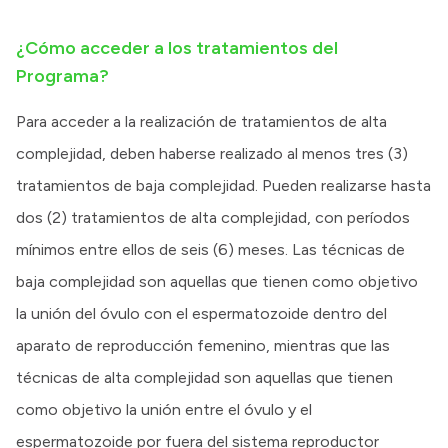
¿Cómo acceder a los tratamientos del
Programa?
Para acceder a la realización de tratamientos de alta
complejidad, deben haberse realizado al menos tres (3)
tratamientos de baja complejidad. Pueden realizarse hasta
dos (2) tratamientos de alta complejidad, con períodos
mínimos entre ellos de seis (6) meses. Las técnicas de
baja complejidad son aquellas que tienen como objetivo
la unión del óvulo con el espermatozoide dentro del
aparato de reproducción femenino, mientras que las
técnicas de alta complejidad son aquellas que tienen
como objetivo la unión entre el óvulo y el
espermatozoide por fuera del sistema reproductor