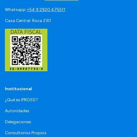
Whatsapp
+54 9 2920 475511
Casa Central: Roca 230
Institucional
¿Qué es IPROSS?
Autoridades
Delegaciones
Consultorios Propios