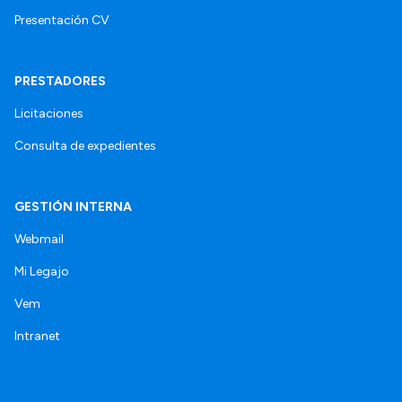
Presentación CV
PRESTADORES
Licitaciones
Consulta de expedientes
GESTIÓN INTERNA
Webmail
Mi Legajo
Vem
Intranet