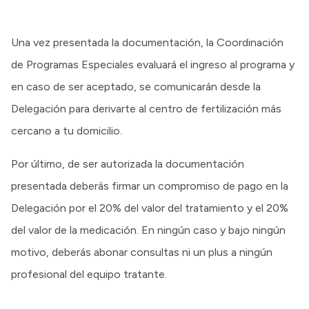
Una vez presentada la documentación, la Coordinación
de Programas Especiales evaluará el ingreso al programa y
en caso de ser aceptado, se comunicarán desde la
Delegación para derivarte al centro de fertilización más
cercano a tu domicilio.
Por último, de ser autorizada la documentación
presentada deberás firmar un compromiso de pago en la
Delegación por el 20% del valor del tratamiento y el 20%
del valor de la medicación. En ningún caso y bajo ningún
motivo, deberás abonar consultas ni un plus a ningún
profesional del equipo tratante.