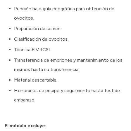
Punción bajo guía ecográfica para obtención de
ovocitos.
Preparación de semen.
Clasificación de ovocitos.
Técnica FIV-ICSI
Transferencia de embriones y mantenimiento de los
mismos hasta su transferencia.
Material descartable.
Honorarios de equipo y seguimiento hasta test de
embarazo.
El módulo excluye: