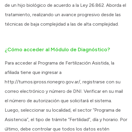
de un hijo biológico de acuerdo a la Ley 26.862. Aborda el
tratamiento, realizando un avance progresivo desde las
técnicas de baja complejidad a las de alta complejidad.
¿Cómo acceder al Módulo de Diagnóstico?
Para acceder al Programa de Fertilización Asistida, la
afiliada tiene que ingresar a
http://turnos.ipross.rionegro.gov.ar/, registrarse con su
correo electrónico y número de DNI. Verificar en su mail
el número de autorización que solicitará el sistema.
Luego, seleccionar su localidad, el sector “Programa de
Asistencia”, el tipo de trámite “Fertilidad”, día y horario. Por
último, debe controlar que todos los datos estén