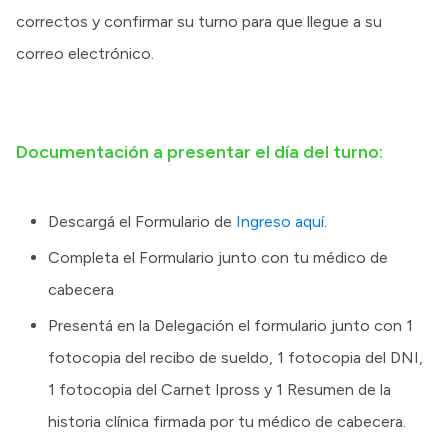
correctos y confirmar su turno para que llegue a su
correo electrónico.
Documentación a presentar el día del turno:
Descargá el Formulario de
Ingreso aquí
.
Completa el Formulario junto con tu médico de
cabecera
Presentá en la Delegación el formulario junto con 1
fotocopia del recibo de sueldo, 1 fotocopia del DNI,
1 fotocopia del Carnet Ipross y 1 Resumen de la
historia clínica firmada por tu médico de cabecera.