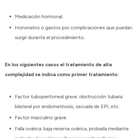
Medicación hormonal.
Honorarios o gastos por complicaciones que puedan
surgir durante el procedimiento.
En los siguientes casos el tratamiento de alta
complejidad se indica como primer tratamiento:
Factor tuboperitoneal grave: obstrucción tubaria
bilateral por endometriosis, secuela de EPI, etc.
Factor masculino grave.
Falla ovárica: baja reserva ovárica, probada mediante