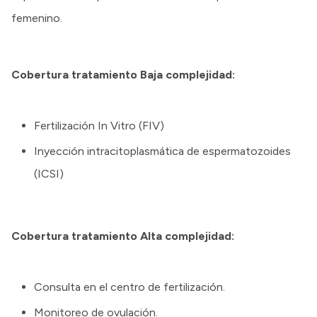
femenino.
Cobertura tratamiento Baja complejidad:
Fertilización In Vitro (FIV)
Inyección intracitoplasmática de espermatozoides
(ICSI)
Cobertura tratamiento Alta complejidad:
Consulta en el centro de fertilización.
Monitoreo de ovulación.