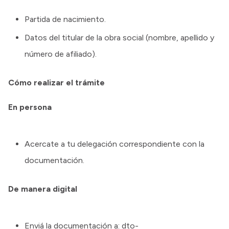
Partida de nacimiento.
Datos del titular de la obra social (nombre, apellido y
número de afiliado).
Cómo realizar el trámite
En persona
Acercate a tu delegación correspondiente con la
documentación.
De manera digital
Enviá la documentación a: dto-