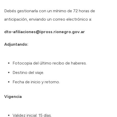
Debés gestionarla con un mínimo de 72 horas de
anticipación, enviando un correo electrónico a:
dto-afiliaciones@ipross.rionegro.gov.ar
Adjuntando:
Fotocopia del último recibo de haberes.
Destino del viaje.
Fecha de inicio y retorno.
Vigencia
Validez inicial: 15 días.