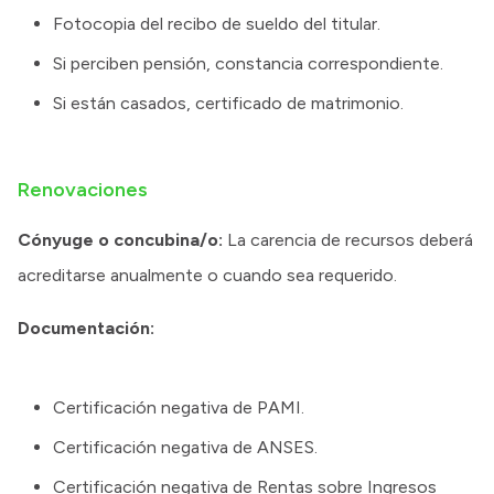
Fotocopia del recibo de sueldo del titular.
Si perciben pensión, constancia correspondiente.
Si están casados, certificado de matrimonio.
Renovaciones
Cónyuge o concubina/o:
La carencia de recursos deberá
acreditarse anualmente o cuando sea requerido.
Documentación:
Certificación negativa de PAMI.
Certificación negativa de ANSES.
Certificación negativa de Rentas sobre Ingresos