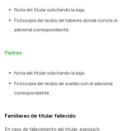
Nota del titular solicitando la baja.
Fotocopia del recibo de haberes donde conste el
adicional correspondiente.
Padres
Nota del titular solicitando la baja.
Fotocopia del recibo de sueldo con el adicional
correspondiente.
Familiares de titular fallecido
En caso de fallecimiento del titular, esposa/o,