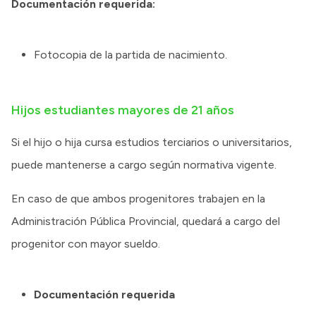
Documentación requerida:
Fotocopia de la partida de nacimiento.
Hijos estudiantes mayores de 21 años
Si el hijo o hija cursa estudios terciarios o universitarios,
puede mantenerse a cargo según normativa vigente.
En caso de que ambos progenitores trabajen en la
Administración Pública Provincial, quedará a cargo del
progenitor con mayor sueldo.
Documentación requerida