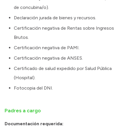
de concubina/o).
Declaración jurada de bienes y recursos.
Certificación negativa de Rentas sobre Ingresos
Brutos.
Certificación negativa de PAMI.
Certificación negativa de ANSES.
Certificado de salud expedido por Salud Pública
(Hospital).
Fotocopia del DNI.
Padres a cargo
Documentación requerida: