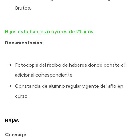
Brutos.
Hijos estudiantes mayores de 21 años
Documentación:
Fotocopia del recibo de haberes donde conste el
adicional correspondiente.
Constancia de alumno regular vigente del año en
curso.
Bajas
Cónyuge