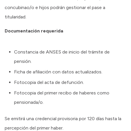
concubinao/o e hijos podrán gestionar el pase a
titularidad.
Documentación requerida
Constancia de ANSES de inicio del trámite de
pensión.
Ficha de afiliación con datos actualizados.
Fotocopia del acta de defunción.
Fotocopia del primer recibo de haberes como
pensionada/o.
Se emitirá una credencial provisoria por 120 días hasta la
percepción del primer haber.