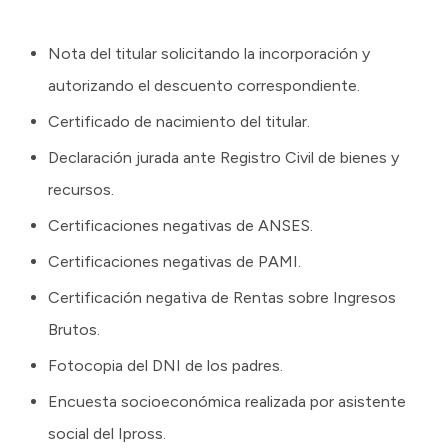
Nota del titular solicitando la incorporación y
autorizando el descuento correspondiente.
Certificado de nacimiento del titular.
Declaración jurada ante Registro Civil de bienes y
recursos.
Certificaciones negativas de ANSES.
Certificaciones negativas de PAMI.
Certificación negativa de Rentas sobre Ingresos
Brutos.
Fotocopia del DNI de los padres.
Encuesta socioeconómica realizada por asistente
social del Ipross.