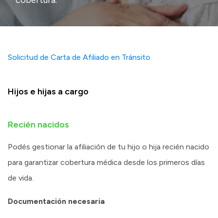
Solicitud de Carta de Afiliado en Tránsito
Hijos e hijas a cargo
Recién nacidos
Podés gestionar la afiliación de tu hijo o hija recién nacido
para garantizar cobertura médica desde los primeros días
de vida.
Documentación necesaria