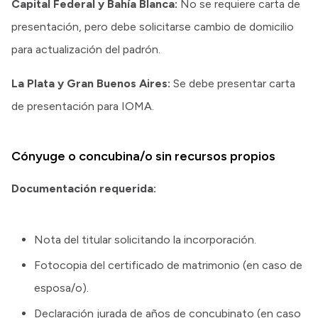
Capital Federal y Bahía Blanca:
No se requiere carta de
presentación, pero debe solicitarse cambio de domicilio
para actualización del padrón.
La Plata y Gran Buenos Aires:
Se debe presentar carta
de presentación para IOMA.
Cónyuge o concubina/o sin recursos propios
Documentación requerida:
Nota del titular solicitando la incorporación.
Fotocopia del certificado de matrimonio (en caso de
esposa/o).
Declaración jurada de años de concubinato (en caso