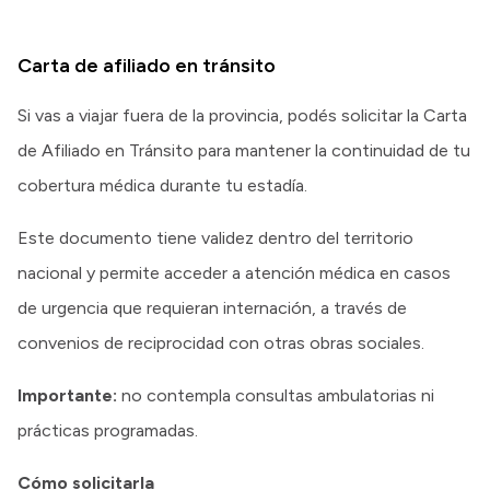
Carta de afiliado en tránsito
Si vas a viajar fuera de la provincia, podés solicitar la Carta
de Afiliado en Tránsito para mantener la continuidad de tu
cobertura médica durante tu estadía.
Este documento tiene validez dentro del territorio
nacional y permite acceder a atención médica en casos
de urgencia que requieran internación, a través de
convenios de reciprocidad con otras obras sociales.
Importante:
no contempla consultas ambulatorias ni
prácticas programadas.
Cómo solicitarla