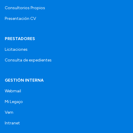
Consultorios Propios
Presentación CV
PRESTADORES
Licitaciones
Consulta de expedientes
GESTIÓN INTERNA
Webmail
Mi Legajo
Vem
Intranet