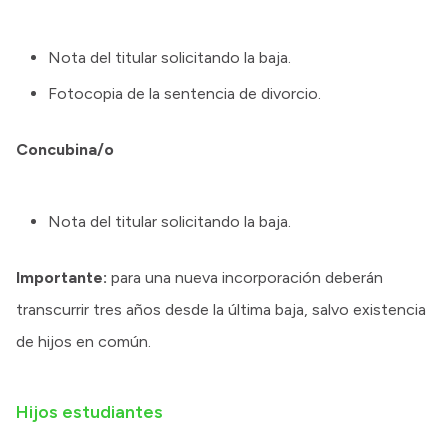
Nota del titular solicitando la baja.
Fotocopia de la sentencia de divorcio.
Concubina/o
Nota del titular solicitando la baja.
Importante:
para una nueva incorporación deberán
transcurrir tres años desde la última baja, salvo existencia
de hijos en común.
Hijos estudiantes