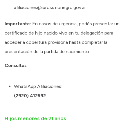
afiliaciones@ipross.rionegro.gov.ar
Importante:
En casos de urgencia, podés presentar un
certificado de hijo nacido vivo en tu delegación para
acceder a cobertura provisoria hasta completar la
presentación de la partida de nacimiento.
Consultas
WhatsApp Afiliaciones:
(2920) 412592
Hijos menores de 21 años