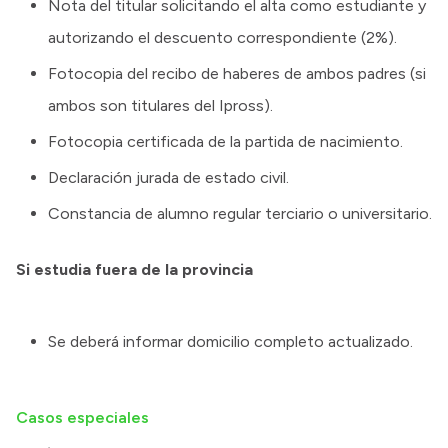
Nota del titular solicitando el alta como estudiante y
autorizando el descuento correspondiente (2%).
Fotocopia del recibo de haberes de ambos padres (si
ambos son titulares del Ipross).
Fotocopia certificada de la partida de nacimiento.
Declaración jurada de estado civil.
Constancia de alumno regular terciario o universitario.
Si estudia fuera de la provincia
Se deberá informar domicilio completo actualizado.
Casos especiales