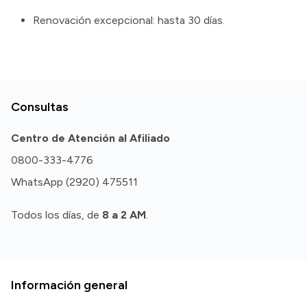
Renovación excepcional: hasta 30 días.
Consultas
Centro de Atención al Afiliado
0800-333-4776
WhatsApp (2920) 475511
Todos los días, de
8 a 2 AM
.
Información general