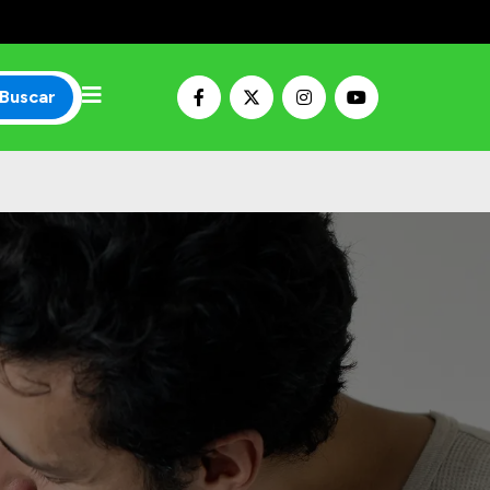
Buscar