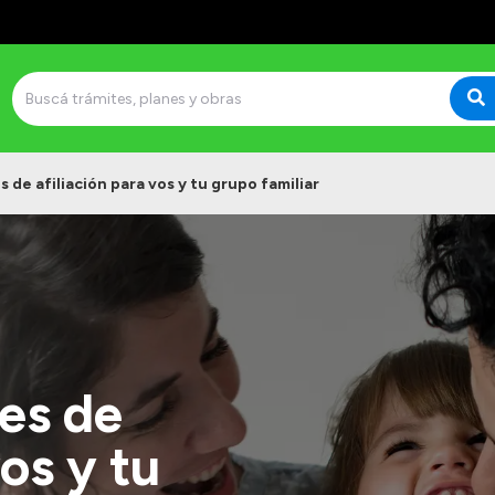
 de afiliación para vos y tu grupo familiar
es de
vos y tu