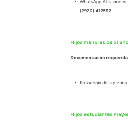
WhatsApp Afiliaciones:
(2920) 412592
Hijos menores de 21 añ
Documentación requerida
Fotocopia de la partida
Hijos estudiantes mayo