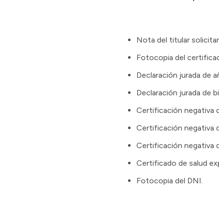
Nota del titular solicit
Fotocopia del certific
Declaración jurada de 
Declaración jurada de b
Certificación negativa 
Certificación negativa
Certificación negativa
Certificado de salud ex
Fotocopia del DNI.