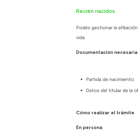
Recién nacidos
Podés gestionar la afiliació
vida.
Documentación necesaria
Partida de nacimiento.
Datos del titular de la 
Cómo realizar el trámite
En persona