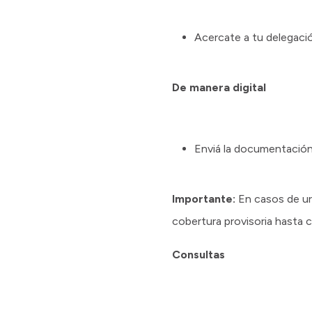
Acercate a tu delegaci
De manera digital
Enviá la documentación 
Importante:
En casos de ur
cobertura provisoria hasta c
Consultas