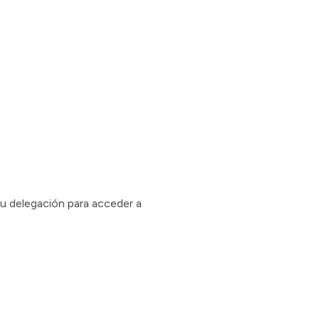
tu delegación para acceder a