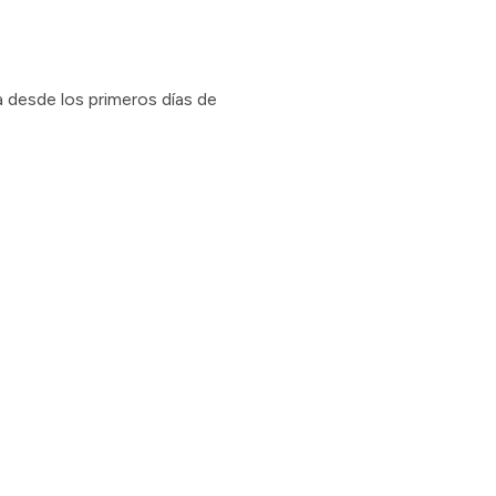
ca desde los primeros días de