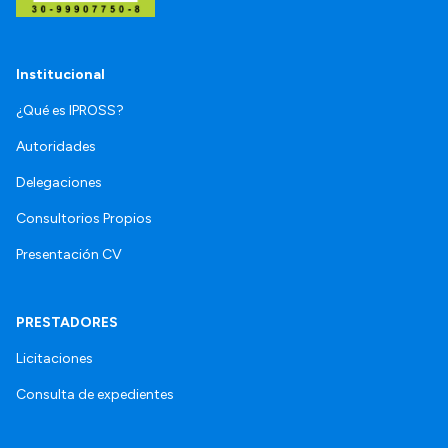
Institucional
¿Qué es IPROSS?
Autoridades
Delegaciones
Consultorios Propios
Presentación CV
PRESTADORES
Licitaciones
Consulta de expedientes