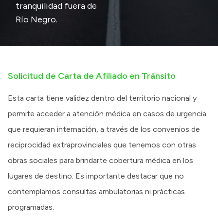
tranquilidad fuera de
Río Negro.
Solicitud de Carta de Afiliado en Tránsito
Esta carta tiene validez dentro del territorio nacional y
permite acceder a atención médica en casos de urgencia
que requieran internación, a través de los convenios de
reciprocidad extraprovinciales que tenemos con otras
obras sociales para brindarte cobertura médica en los
lugares de destino. Es importante destacar que no
contemplamos consultas ambulatorias ni prácticas
programadas.