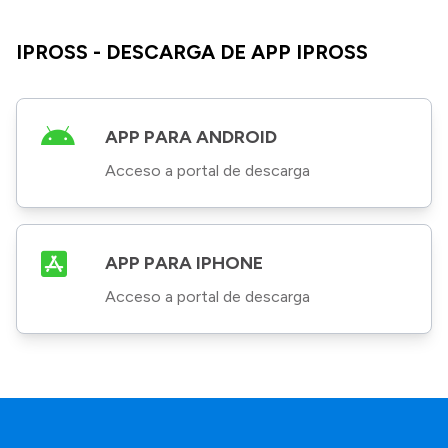
IPROSS - DESCARGA DE APP IPROSS
APP PARA ANDROID
Acceso a portal de descarga
APP PARA IPHONE
Acceso a portal de descarga