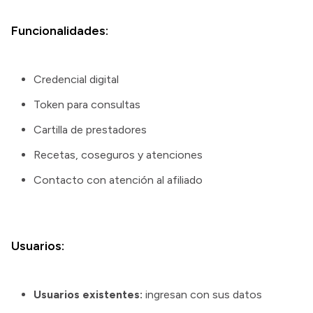
Funcionalidades:
Credencial digital
Token para consultas
Cartilla de prestadores
Recetas, coseguros y atenciones
Contacto con atención al afiliado
Usuarios:
Usuarios existentes:
ingresan con sus datos