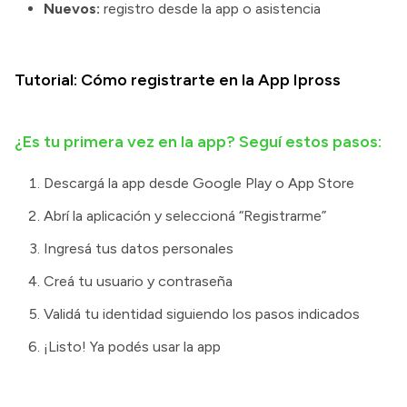
Nuevos:
registro desde la app o asistencia
Tutorial: Cómo registrarte en la App Ipross
¿Es tu primera vez en la app? Seguí estos pasos:
Descargá la app desde Google Play o App Store
Abrí la aplicación y seleccioná “Registrarme”
Ingresá tus datos personales
Creá tu usuario y contraseña
Validá tu identidad siguiendo los pasos indicados
¡Listo! Ya podés usar la app