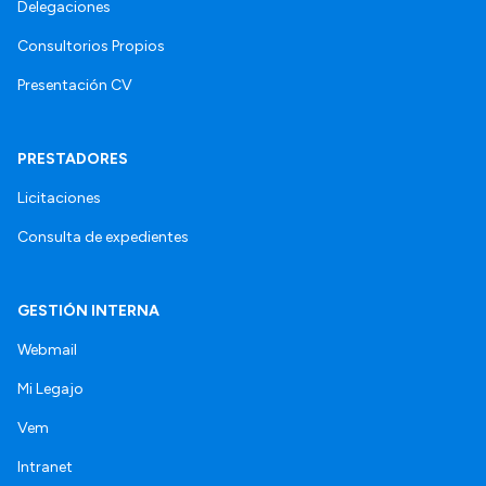
Delegaciones
Consultorios Propios
Presentación CV
PRESTADORES
Licitaciones
Consulta de expedientes
GESTIÓN INTERNA
Webmail
Mi Legajo
Vem
Intranet