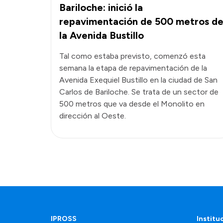
Bariloche: inició la
repavimentación de 500 metros d
la Avenida Bustillo
Tal como estaba previsto, comenzó esta
semana la etapa de repavimentación de la
Avenida Exequiel Bustillo en la ciudad de San
Carlos de Bariloche. Se trata de un sector de
500 metros que va desde el Monolito en
dirección al Oeste.
IPROSS
Institu