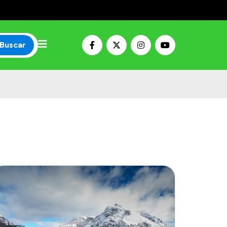
Buscar