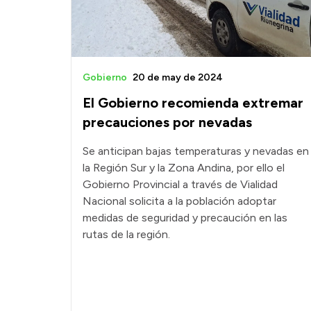
Gobierno
20 de may de 2024
El Gobierno recomienda extremar
precauciones por nevadas
Se anticipan bajas temperaturas y nevadas en
la Región Sur y la Zona Andina, por ello el
Gobierno Provincial a través de Vialidad
Nacional solicita a la población adoptar
medidas de seguridad y precaución en las
rutas de la región.