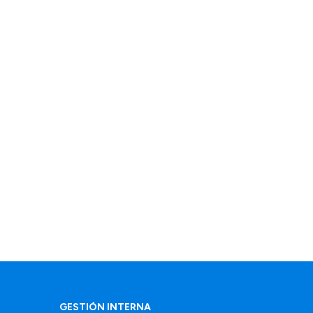
GESTIÓN INTERNA