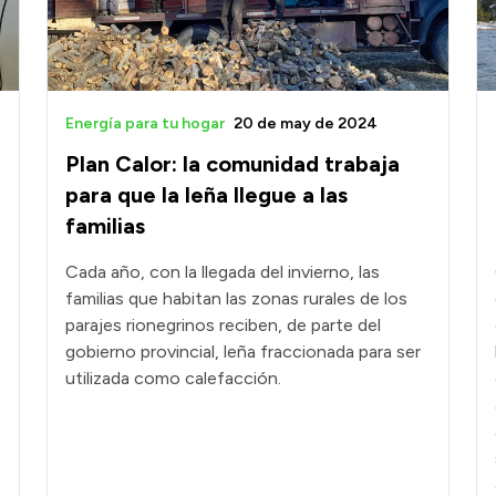
Energía para tu hogar
20 de may de 2024
Plan Calor: la comunidad trabaja
para que la leña llegue a las
familias
Cada año, con la llegada del invierno, las
familias que habitan las zonas rurales de los
parajes rionegrinos reciben, de parte del
gobierno provincial, leña fraccionada para ser
utilizada como calefacción.