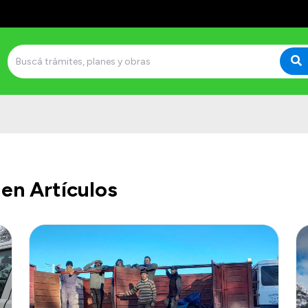
en Artículos