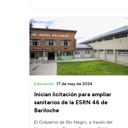
Educación
17 de may de 2024
Inician licitación para ampliar
sanitarios de la ESRN 46 de
Bariloche
El Gobierno de Río Negro, a través del