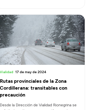
Vialidad
17 de may de 2024
Rutas provinciales de la Zona
Cordillerana: transitables con
precaución
Desde la Dirección de Vialidad Rionegrina se