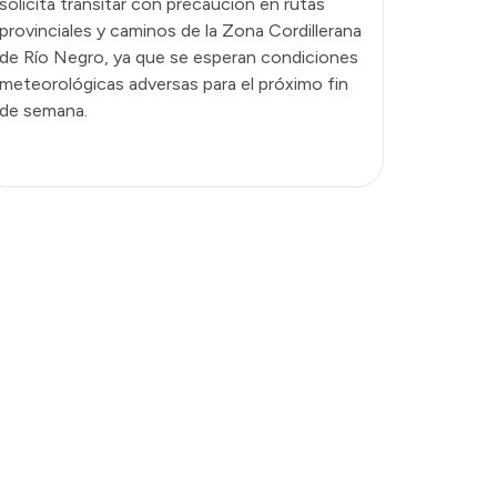
solicita transitar con precaución en rutas
provinciales y caminos de la Zona Cordillerana
de Río Negro, ya que se esperan condiciones
meteorológicas adversas para el próximo fin
de semana.