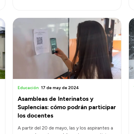
Educación
17 de may de 2024
Asambleas de Interinatos y
Suplencias: cómo podrán participar
los docentes
A partir del 20 de mayo, las y los aspirantes a