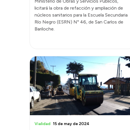
Ministerio de Obras y Servicios Públicos,
licitará la obra de refacción y ampliación de
núcleos sanitarios para la Escuela Secundaria
Río Negro (ESRN) N° 46, de San Carlos de
Bariloche.
Vialidad
15 de may de 2024