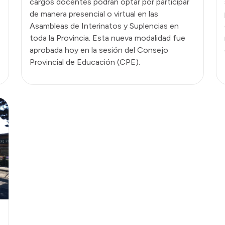
cargos docentes podrán optar por participar
de manera presencial o virtual en las
Asambleas de Interinatos y Suplencias en
toda la Provincia. Esta nueva modalidad fue
aprobada hoy en la sesión del Consejo
Provincial de Educación (CPE).