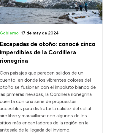
Gobierno
17 de may de 2024
Escapadas de otoño: conocé cinco
imperdibles de la Cordillera
rionegrina
Con paisajes que parecen salidos de un
cuento, en donde los vibrantes colores del
otoño se fusionan con el impoluto blanco de
las primeras nevadas, la Cordillera rionegrina
cuenta con una serie de propuestas
accesibles para disfrutar la calidez del sol al
aire libre y maravillarse con algunos de los
sitios más encantadores de la región en la
antesala de la llegada del invierno.