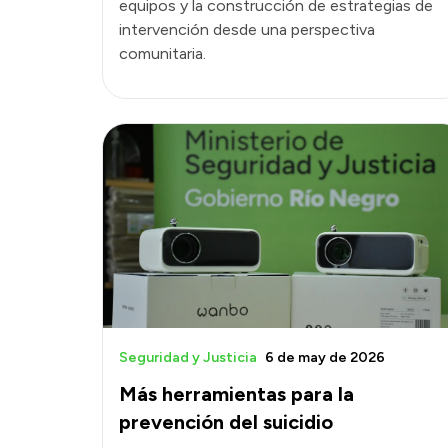
equipos y la construcción de estrategias de
intervención desde una perspectiva
comunitaria.
Seguridad y Justicia
6 de may de 2026
Más herramientas para la
prevención del suicidio