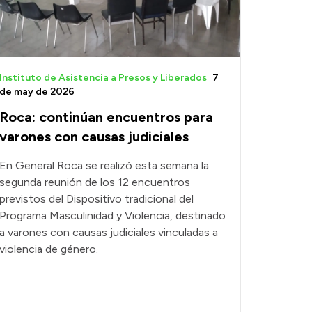
Instituto de Asistencia a Presos y Liberados
7
de may de 2026
Roca: continúan encuentros para
varones con causas judiciales
En General Roca se realizó esta semana la
segunda reunión de los 12 encuentros
previstos del Dispositivo tradicional del
Programa Masculinidad y Violencia, destinado
a varones con causas judiciales vinculadas a
violencia de género.