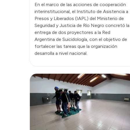
En el marco de las acciones de cooperación
interinstitucional, el Instituto de Asistencia a
Presos y Liberados (IAPL) del Ministerio de
Seguridad y Justicia de Río Negro concretó la
entrega de dos proyectores a la Red
Argentina de Suicidología, con el objetivo de
fortalecer las tareas que la organización
desarrolla a nivel nacional.