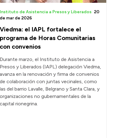
Instituto de Asistencia a Presos y Liberados
20
de mar de 2026
Viedma: el IAPL fortalece el
programa de Horas Comunitarias
con convenios
Durante marzo, el Instituto de Asistencia a
Presos y Liberados (IAPL) delegación Viedma,
avanza en la renovación y firma de convenios
de colaboración con juntas vecinales, como
las del barrio Lavalle, Belgrano y Santa Clara, y
organizaciones no gubernamentales de la
capital rionegrina.