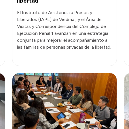
libertad
El Instituto de Asistencia a Presos y
Liberados (IAPL) de Viedma , y el Área de
Visitas y Correspondencia del Complejo de
Ejecución Penal 1 avanzan en una estrategia
conjunta para mejorar el acompañamiento a
las familias de personas privadas de la libertad.