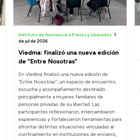
Instituto de Asistencia a Presos y Liberados
1
de jul de 2026
Viedma: finalizó una nueva edición
de “Entre Nosotras”
En Viedma finalizó una nueva edición de
“Entre Nosotras”, un espacio de encuentro,
escucha y acompañamiento destinado
principalmente a mujeres familiares de
personas privadas de su libertad. Las
participantes reflexionaron, intercambiaron
experiencias y fortalecieron herramientas para
afrontar distintas situaciones vinculadas al
confinamiento en instituciones de encierro,