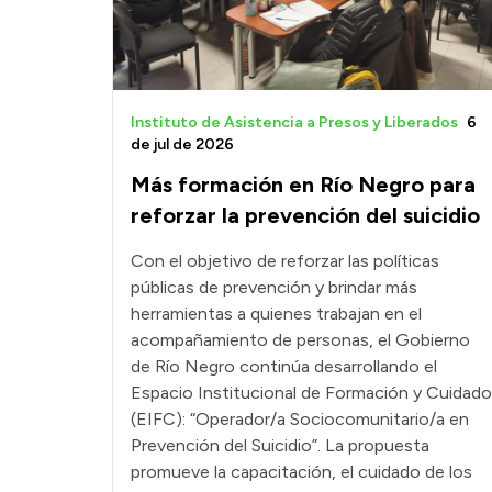
Instituto de Asistencia a Presos y Liberados
6
de jul de 2026
Más formación en Río Negro para
reforzar la prevención del suicidio
Con el objetivo de reforzar las políticas
públicas de prevención y brindar más
herramientas a quienes trabajan en el
acompañamiento de personas, el Gobierno
de Río Negro continúa desarrollando el
Espacio Institucional de Formación y Cuidado
(EIFC): “Operador/a Sociocomunitario/a en
Prevención del Suicidio”. La propuesta
promueve la capacitación, el cuidado de los