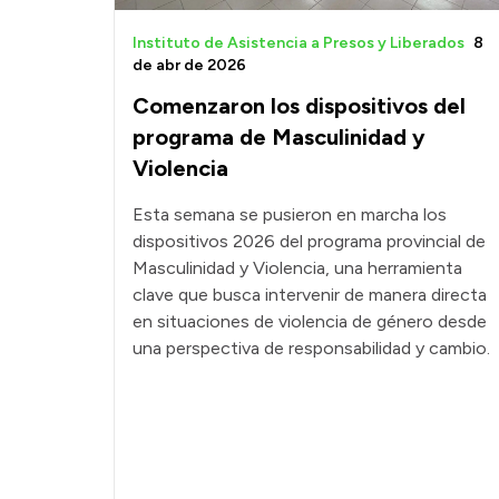
Instituto de Asistencia a Presos y Liberados
8
de abr de 2026
Comenzaron los dispositivos del
programa de Masculinidad y
Violencia
Esta semana se pusieron en marcha los
dispositivos 2026 del programa provincial de
Masculinidad y Violencia, una herramienta
clave que busca intervenir de manera directa
en situaciones de violencia de género desde
una perspectiva de responsabilidad y cambio.