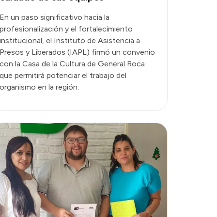
En un paso significativo hacia la
profesionalización y el fortalecimiento
institucional, el Instituto de Asistencia a
Presos y Liberados (IAPL) firmó un convenio
con la Casa de la Cultura de General Roca
que permitirá potenciar el trabajo del
organismo en la región.