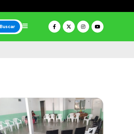
Buscar