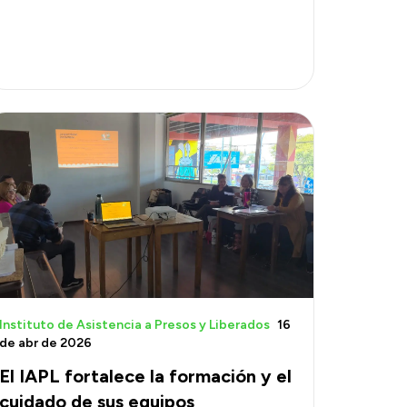
Instituto de Asistencia a Presos y Liberados
16
de abr de 2026
El IAPL fortalece la formación y el
cuidado de sus equipos