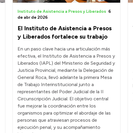
Instituto de Asistencia a Presos y Liberados
6
de abr de 2026
El Instituto de Asistencia a Presos
y Liberados fortalece su trabajo
En un paso clave hacia una articulación más
efectiva, el Instituto de Asistencia a Presos y
Liberados (IAPL) del Ministerio de Seguridad y
Justicia Provincial, mediante la Delegación de
General Roca, llevó adelante la primera Mesa
de Trabajo Interinstitucional junto a
representantes del Poder Judicial de la II
Circunscripción Judicial. El objetivo central
fue mejorar la coordinación entre los
organismos para optimizar el abordaje de las
personas que atraviesan procesos de
ejecución penal, y su acompañamiento