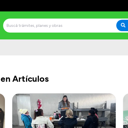
en Artículos