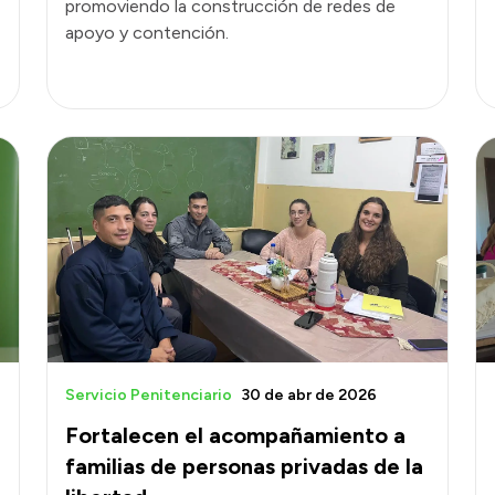
promoviendo la construcción de redes de
apoyo y contención.
Servicio Penitenciario
30 de abr de 2026
Fortalecen el acompañamiento a
familias de personas privadas de la