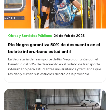
Obras y Servicios Públicos
24 de feb de 2026
Río Negro garantiza 50% de descuento en el
boleto interurbano estudiantil
La Secretaría de Transporte de Río Negro continúa con el
beneficio del 50% de descuento en el boleto de transporte
interurbano para estudiantes universitarios y terciarios que
residan y cursen sus estudios dentro de la provincia.