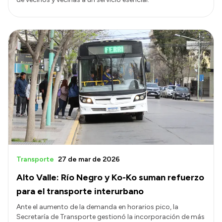
Transporte
27 de mar de 2026
Alto Valle: Río Negro y Ko-Ko suman refuerzo
para el transporte interurbano
Ante el aumento de la demanda en horarios pico, la
Secretaría de Transporte gestionó la incorporación de más