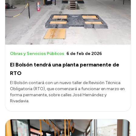
Obras y Servicios Públicos
6 de feb de 2026
El Bolsón tendrá una planta permanente de
RTO
El Bolsón contará con un nuevo taller de Revisión Técnica
Obligatoria (RTO), que comenzará a funcionar en marzo en
forma permanente, sobre calles José Hernández y
Rivadavia.