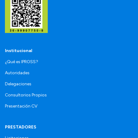
Institucional
¿Qué es IPROSS?
Autoridades
Delegaciones
Consultorios Propios
Presentación CV
PRESTADORES