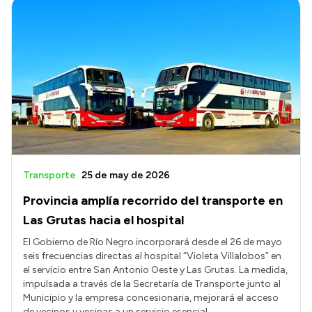
Transporte
25 de may de 2026
Provincia amplía recorrido del transporte en
Las Grutas hacia el hospital
El Gobierno de Río Negro incorporará desde el 26 de mayo
seis frecuencias directas al hospital “Violeta Villalobos” en
el servicio entre San Antonio Oeste y Las Grutas. La medida,
impulsada a través de la Secretaría de Transporte junto al
Municipio y la empresa concesionaria, mejorará el acceso
de vecinos y vecinas a un servicio esencial.