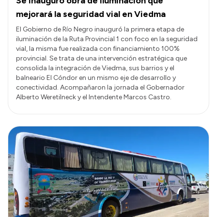
Se inauguró obra de iluminación que
mejorará la seguridad vial en Viedma
El Gobierno de Río Negro inauguró la primera etapa de
iluminación de la Ruta Provincial 1 con foco en la seguridad
vial, la misma fue realizada con financiamiento 100%
provincial. Se trata de una intervención estratégica que
consolida la integración de Viedma, sus barrios y el
balneario El Cóndor en un mismo eje de desarrollo y
conectividad. Acompañaron la jornada el Gobernador
Alberto Weretilneck y el Intendente Marcos Castro.