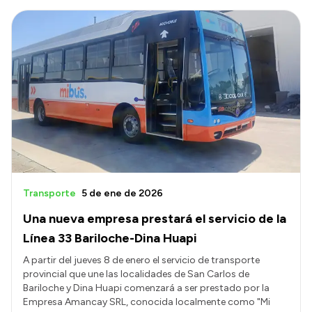
Transporte
5 de ene de 2026
Una nueva empresa prestará el servicio de la
Línea 33 Bariloche-Dina Huapi
A partir del jueves 8 de enero el servicio de transporte
provincial que une las localidades de San Carlos de
Bariloche y Dina Huapi comenzará a ser prestado por la
Empresa Amancay SRL, conocida localmente como "Mi