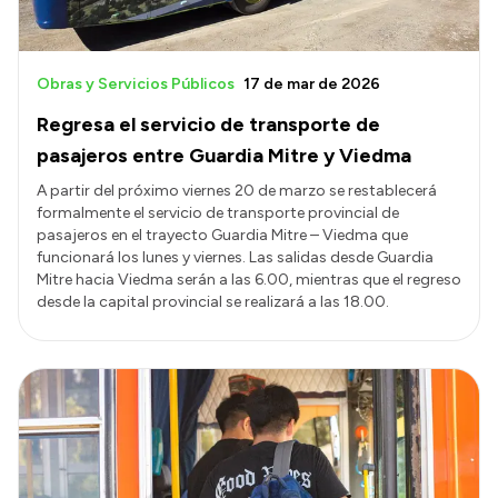
Obras y Servicios Públicos
17 de mar de 2026
Regresa el servicio de transporte de
pasajeros entre Guardia Mitre y Viedma
A partir del próximo viernes 20 de marzo se restablecerá
formalmente el servicio de transporte provincial de
pasajeros en el trayecto Guardia Mitre – Viedma que
funcionará los lunes y viernes. Las salidas desde Guardia
Mitre hacia Viedma serán a las 6.00, mientras que el regreso
desde la capital provincial se realizará a las 18.00.