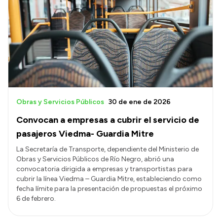
Obras y Servicios Públicos
30 de ene de 2026
Convocan a empresas a cubrir el servicio de
pasajeros Viedma- Guardia Mitre
La Secretaría de Transporte, dependiente del Ministerio de
Obras y Servicios Públicos de Río Negro, abrió una
convocatoria dirigida a empresas y transportistas para
cubrir la línea Viedma – Guardia Mitre, estableciendo como
fecha límite para la presentación de propuestas el próximo
6 de febrero.