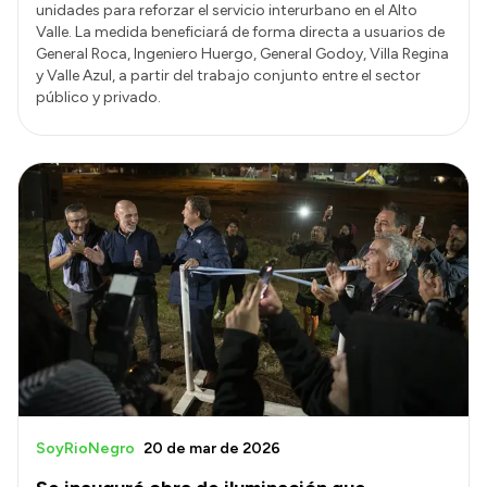
unidades para reforzar el servicio interurbano en el Alto
Valle. La medida beneficiará de forma directa a usuarios de
General Roca, Ingeniero Huergo, General Godoy, Villa Regina
y Valle Azul, a partir del trabajo conjunto entre el sector
público y privado.
SoyRioNegro
20 de mar de 2026