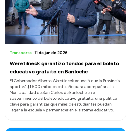
Presentación CV
Transparencia
Inversión en Salud
Licitaciones
Transporte
11 de jun de 2026
Consulta de expedientes
Weretilneck garantizó fondos para el boleto
educativo gratuito en Bariloche
El Gobernador Alberto Weretilneck anunció que la Provincia
aportará $1.500 millones este año para acompañar a la
Municipalidad de San Carlos de Bariloche en el
sostenimiento del boleto educativo gratuito, una política
clave para garantizar que miles de estudiantes puedan
llegar a la escuela y permanecer en el sistema educativo.