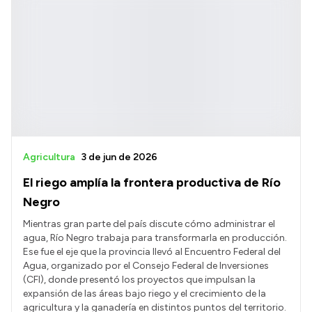
Agricultura
3 de jun de 2026
El riego amplía la frontera productiva de Río
Negro
Mientras gran parte del país discute cómo administrar el
agua, Río Negro trabaja para transformarla en producción.
Ese fue el eje que la provincia llevó al Encuentro Federal del
Agua, organizado por el Consejo Federal de Inversiones
(CFI), donde presentó los proyectos que impulsan la
expansión de las áreas bajo riego y el crecimiento de la
agricultura y la ganadería en distintos puntos del territorio.