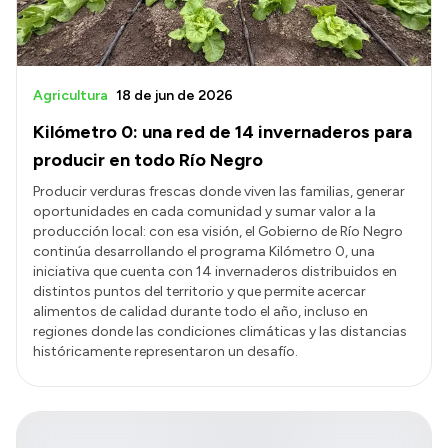
Agricultura
18 de jun de 2026
Kilómetro 0: una red de 14 invernaderos para
producir en todo Río Negro
Producir verduras frescas donde viven las familias, generar
oportunidades en cada comunidad y sumar valor a la
producción local: con esa visión, el Gobierno de Río Negro
continúa desarrollando el programa Kilómetro 0, una
iniciativa que cuenta con 14 invernaderos distribuidos en
distintos puntos del territorio y que permite acercar
alimentos de calidad durante todo el año, incluso en
regiones donde las condiciones climáticas y las distancias
históricamente representaron un desafío.