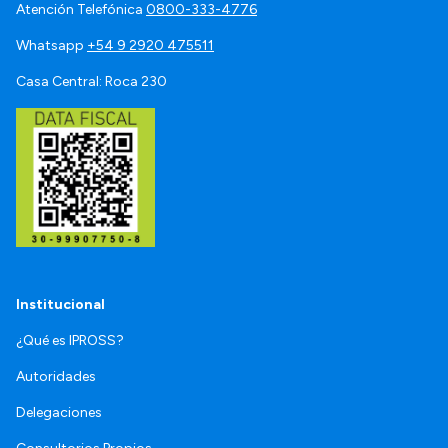
Atención Telefónica
0800-333-4776
Whatsapp
+54 9 2920 475511
Casa Central: Roca 230
Institucional
¿Qué es IPROSS?
Autoridades
Delegaciones