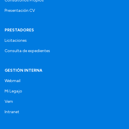
Consultorios Propios
Presentación CV
PRESTADORES
Licitaciones
Consulta de expedientes
GESTIÓN INTERNA
Webmail
Mi Legajo
Vem
Intranet