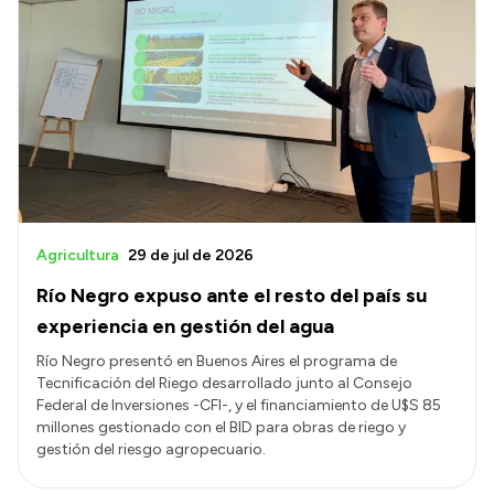
Agricultura
29 de jul de 2026
Río Negro expuso ante el resto del país su
experiencia en gestión del agua
Río Negro presentó en Buenos Aires el programa de
Tecnificación del Riego desarrollado junto al Consejo
Federal de Inversiones -CFI-, y el financiamiento de U$S 85
millones gestionado con el BID para obras de riego y
gestión del riesgo agropecuario.