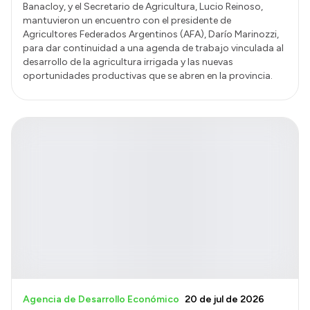
Banacloy, y el Secretario de Agricultura, Lucio Reinoso,
mantuvieron un encuentro con el presidente de
Agricultores Federados Argentinos (AFA), Darío Marinozzi,
para dar continuidad a una agenda de trabajo vinculada al
desarrollo de la agricultura irrigada y las nuevas
oportunidades productivas que se abren en la provincia.
Agencia de Desarrollo Económico
20 de jul de 2026