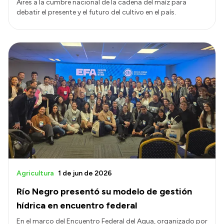
Aires a la cumbre nacional de la cadena del maíz para
debatir el presente y el futuro del cultivo en el país.
Agricultura
1 de jun de 2026
Río Negro presentó su modelo de gestión
hídrica en encuentro federal
En el marco del Encuentro Federal del Agua, organizado por