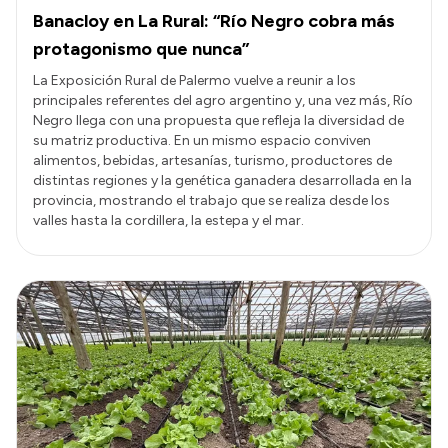
Banacloy en La Rural: “Río Negro cobra más
protagonismo que nunca”
La Exposición Rural de Palermo vuelve a reunir a los
principales referentes del agro argentino y, una vez más, Río
Negro llega con una propuesta que refleja la diversidad de
su matriz productiva. En un mismo espacio conviven
alimentos, bebidas, artesanías, turismo, productores de
distintas regiones y la genética ganadera desarrollada en la
provincia, mostrando el trabajo que se realiza desde los
valles hasta la cordillera, la estepa y el mar.