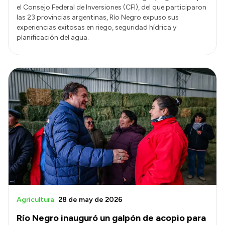
el Consejo Federal de Inversiones (CFI), del que participaron
las 23 provincias argentinas, Río Negro expuso sus
experiencias exitosas en riego, seguridad hídrica y
planificación del agua.
Agricultura
28 de may de 2026
Río Negro inauguró un galpón de acopio para