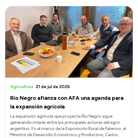
Agricultura
21 de jul de 2026
Río Negro afianza con AFA una agenda para
la expansión agrícola
La expansión agrícola que proyecta Río Negro sigue
generando interés entre los principales actores del agro
argentino. En el marco de la Exposición Rural de Palermo, el
Ministro de Desarrollo Económico y Productivo, Carlos