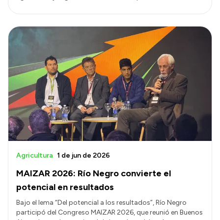
Agricultura
1 de jun de 2026
MAIZAR 2026: Río Negro convierte el
potencial en resultados
Bajo el lema “Del potencial a los resultados”, Río Negro
participó del Congreso MAIZAR 2026, que reunió en Buenos