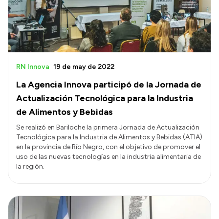
RN Innova
19 de may de 2022
La Agencia Innova participó de la Jornada de
Actualización Tecnológica para la Industria
de Alimentos y Bebidas
Se realizó en Bariloche la primera Jornada de Actualización
Tecnológica para la Industria de Alimentos y Bebidas (ATIA)
en la provincia de Río Negro, con el objetivo de promover el
uso de las nuevas tecnologías en la industria alimentaria de
la región.