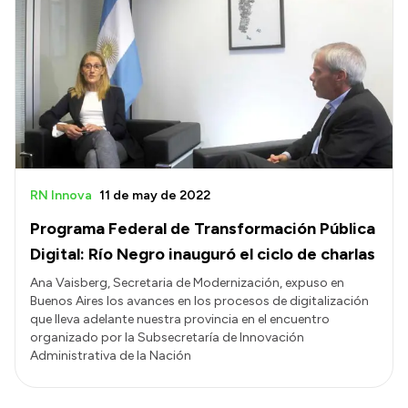
RN Innova
11 de may de 2022
Programa Federal de Transformación Pública
Digital: Río Negro inauguró el ciclo de charlas
Ana Vaisberg, Secretaria de Modernización, expuso en
Buenos Aires los avances en los procesos de digitalización
que lleva adelante nuestra provincia en el encuentro
organizado por la Subsecretaría de Innovación
Administrativa de la Nación