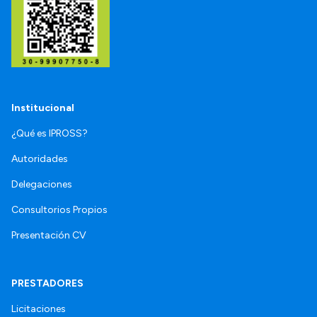
Institucional
¿Qué es IPROSS?
Autoridades
Delegaciones
Consultorios Propios
Presentación CV
PRESTADORES
Licitaciones