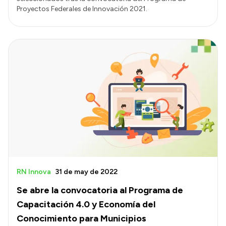
Proyectos Federales de Innovación 2021.
RN Innova
31 de may de 2022
Se abre la convocatoria al Programa de
Capacitación 4.0 y Economía del
Conocimiento para Municipios