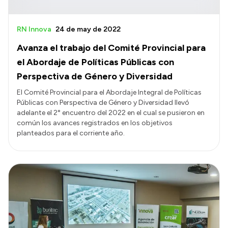
RN Innova
24 de may de 2022
Avanza el trabajo del Comité Provincial para
el Abordaje de Políticas Públicas con
Perspectiva de Género y Diversidad
El Comité Provincial para el Abordaje Integral de Políticas
Públicas con Perspectiva de Género y Diversidad llevó
adelante el 2° encuentro del 2022 en el cual se pusieron en
común los avances registrados en los objetivos
planteados para el corriente año.