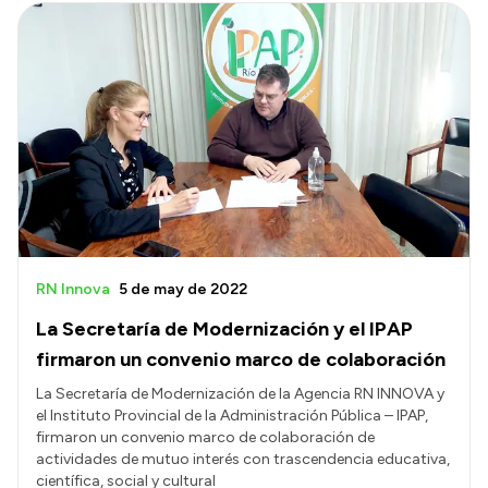
RN Innova
5 de may de 2022
La Secretaría de Modernización y el IPAP
firmaron un convenio marco de colaboración
La Secretaría de Modernización de la Agencia RN INNOVA y
el Instituto Provincial de la Administración Pública – IPAP,
firmaron un convenio marco de colaboración de
actividades de mutuo interés con trascendencia educativa,
científica, social y cultural