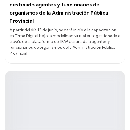
destinado agentes y funcionarios de
organismos de la Administración Pública
Provincial
A partir del día 13 de junio, se dará inicio a la capacitación
en Firma Digital bajo la modalidad virtual autogestionada a
través de la plataforma del IPAP destinada a agentes y
funcionarios de organismos de la Administración Pública
Provincial