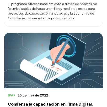
El programa ofrece financiamiento a través de Aportes No
Reembolsables de hasta un millón y medio de pesos para
proyectos de capacitación vinculadas a la Economía del
Conocimiento presentados por municipios
IPAP
30 de may de 2022
Comienza la capacitación en Firma Digital,