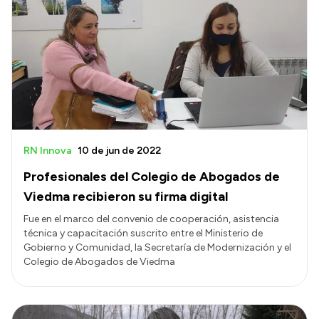
RN Innova
10 de jun de 2022
Profesionales del Colegio de Abogados de
Viedma recibieron su firma digital
Fue en el marco del convenio de cooperación, asistencia
técnica y capacitación suscrito entre el Ministerio de
Gobierno y Comunidad, la Secretaría de Modernización y el
Colegio de Abogados de Viedma