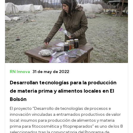
RN Innova
31 de may de 2022
Desarrollan tecnologías para la producción
de materia prima y alimentos locales en El
Bolsón
El proyecto “Desarrollo de tecnologías de procesos e
innovación vinculadas a entramados productivos de valor
local: insumos para producción de alimentos y materia
prima para fitocosmética y fitopreparados” es uno de los 8
seleccionados tras la convocatoria del Programa de