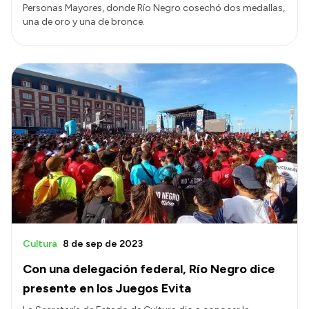
Personas Mayores, donde Río Negro cosechó dos medallas,
una de oro y una de bronce.
Cultura
8 de sep de 2023
Con una delegación federal, Río Negro dice
presente en los Juegos Evita