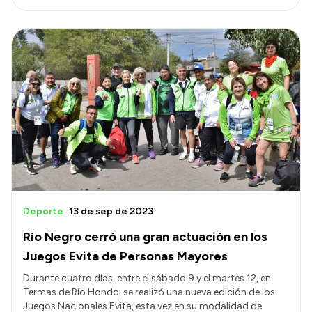
Deporte
13 de sep de 2023
Río Negro cerró una gran actuación en los
Juegos Evita de Personas Mayores
Durante cuatro días, entre el sábado 9 y el martes 12, en
Termas de Río Hondo, se realizó una nueva edición de los
Juegos Nacionales Evita, esta vez en su modalidad de