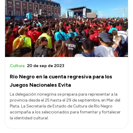
Cultura
20 de sep de 2023
Río Negro en la cuenta regresiva para los
Juegos Nacionales Evita
La delegación rionegrina se prepara para representar a la
provincia desde el 25 hasta el 29 de septiembre, en Mar del
Plata. La Secretaría de Estado de Cultura de Río Negro
acompaña a los seleccionados para fomentar y fortalecer
la identidad cultural.