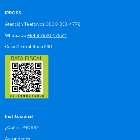
IPROSS
Atención Telefónica
0800-333-4776
Whatsapp
+54 9 2920 475511
Casa Central: Roca 230
Institucional
¿Qué es IPROSS?
Autoridades