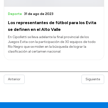
Deporte
31 de ago de 2023
Los representantes de fútbol para los Evita
se definen en el Alto Valle
En Cipolletti se lleva adelante la final provincial de los
Juegos Evita con la participación de 30 equipos de todo
Río Negro que se miden en la búsqueda de lograr la
clasificación al certamen nacional.
Anterior
Siguiente