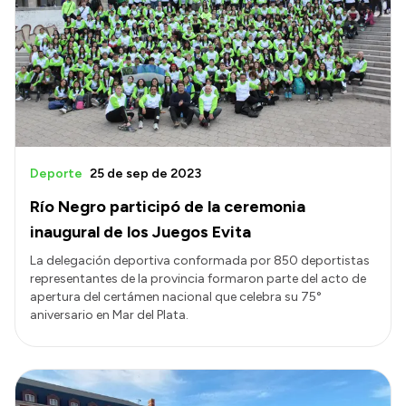
Deporte
25 de sep de 2023
Río Negro participó de la ceremonia
inaugural de los Juegos Evita
La delegación deportiva conformada por 850 deportistas
representantes de la provincia formaron parte del acto de
apertura del certámen nacional que celebra su 75°
aniversario en Mar del Plata.