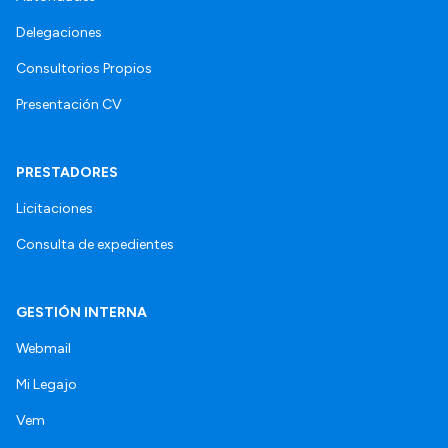
Delegaciones
Consultorios Propios
Presentación CV
PRESTADORES
Licitaciones
Consulta de expedientes
GESTIÓN INTERNA
Webmail
Mi Legajo
Vem