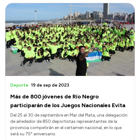
Deporte
19 de sep de 2023
Más de 800 jóvenes de Río Negro
participarán de los Juegos Nacionales Evita
Del 25 al 30 de septiembre en Mar del Plata, una delegación
de alrededor de 850 deportistas representantes de la
provincia competirán en el certamen nacional, en lo que
será su 75° aniversario.