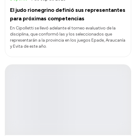
El judo rionegrino definió sus representantes
para próximas competencias
En Cipolletti se llevó adelante el torneo evaluativo de la
disciplina, que conformó las y los seleccionados que
representarán a la provincia en los juegos Epade, Araucanía
y Evita de este año.