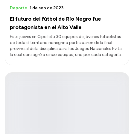
Deporte
1 de sep de 2023
El futuro del fútbol de Río Negro fue
protagonista en el Alto Valle
Este jueves en Cipolletti 30 equipos de jóvenes futbolistas
de todo el territorio rionegrino participaron de la final
provincial de la disciplina para los Juegos Nacionales Evita,
la cual consagró a cinco equipos, uno por cada categoría.