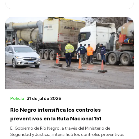
Policía
31 de jul de 2026
Río Negro intensifica los controles
preventivos en la Ruta Nacional 151
El Gobierno de Río Negro, a través del Ministerio de
Seguridad y Justicia, intensificó los controles preventivos