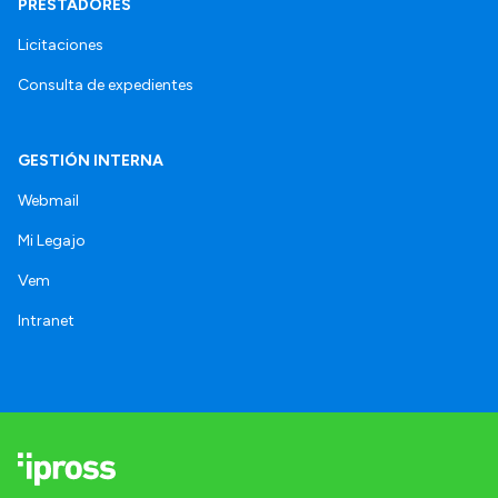
PRESTADORES
Licitaciones
Consulta de expedientes
GESTIÓN INTERNA
Webmail
Mi Legajo
Vem
Intranet