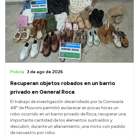
Policía
3 de ago de 2026
Recuperan objetos robados en un barrio
privado en General Roca
El trabajo de investigación desarrollado por la Comisaría
48° de Mosconi permitió esclarecer en pocas horas un
robo ocurrido en un barrio privado de Roca, recuperar una
importante cantidad de los elementos sustraídos y
descubrir, durante un allanamiento, una moto con pedido
de secuestro por robo.