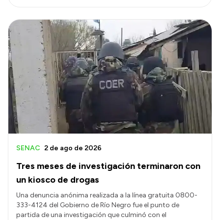
SENAC
2 de ago de 2026
Tres meses de investigación terminaron con
un kiosco de drogas
Una denuncia anónima realizada a la línea gratuita 0800-
333-4124 del Gobierno de Río Negro fue el punto de
partida de una investigación que culminó con el