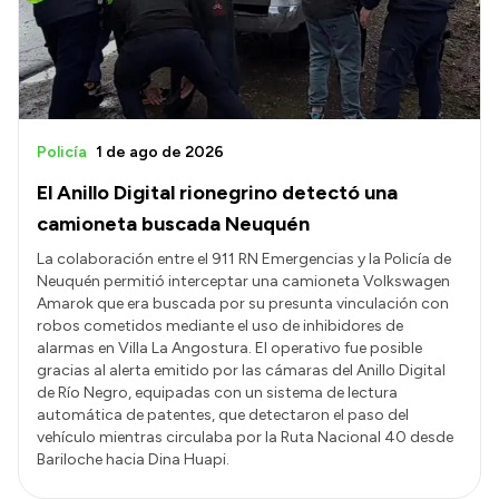
Policía
1 de ago de 2026
El Anillo Digital rionegrino detectó una
camioneta buscada Neuquén
La colaboración entre el 911 RN Emergencias y la Policía de
Neuquén permitió interceptar una camioneta Volkswagen
Amarok que era buscada por su presunta vinculación con
robos cometidos mediante el uso de inhibidores de
alarmas en Villa La Angostura. El operativo fue posible
gracias al alerta emitido por las cámaras del Anillo Digital
de Río Negro, equipadas con un sistema de lectura
automática de patentes, que detectaron el paso del
vehículo mientras circulaba por la Ruta Nacional 40 desde
Bariloche hacia Dina Huapi.