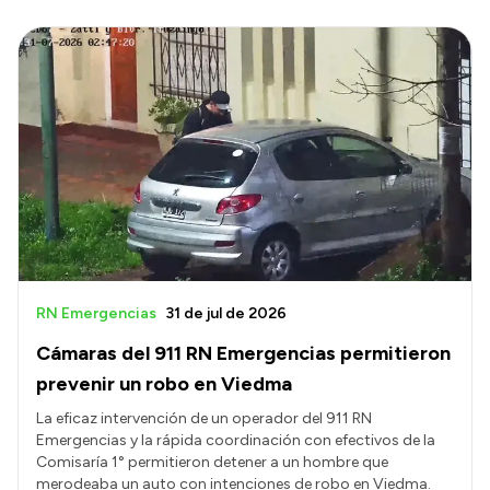
RN Emergencias
31 de jul de 2026
Cámaras del 911 RN Emergencias permitieron
prevenir un robo en Viedma
La eficaz intervención de un operador del 911 RN
Emergencias y la rápida coordinación con efectivos de la
Comisaría 1° permitieron detener a un hombre que
merodeaba un auto con intenciones de robo en Viedma.