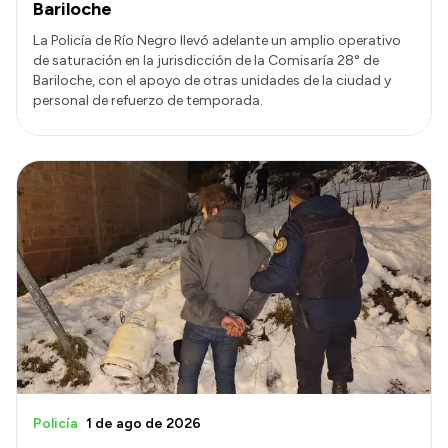
Bariloche
La Policía de Río Negro llevó adelante un amplio operativo
de saturación en la jurisdicción de la Comisaría 28° de
Bariloche, con el apoyo de otras unidades de la ciudad y
personal de refuerzo de temporada.
Policía
1 de ago de 2026