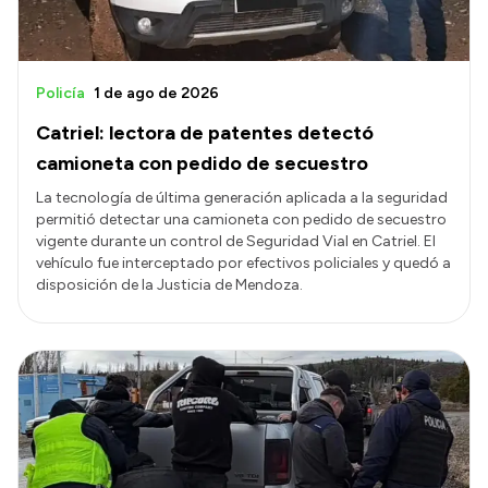
Policía
1 de ago de 2026
Catriel: lectora de patentes detectó
camioneta con pedido de secuestro
La tecnología de última generación aplicada a la seguridad
permitió detectar una camioneta con pedido de secuestro
vigente durante un control de Seguridad Vial en Catriel. El
vehículo fue interceptado por efectivos policiales y quedó a
disposición de la Justicia de Mendoza.