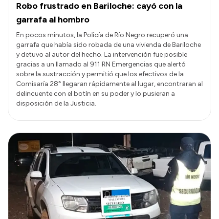
Robo frustrado en Bariloche: cayó con la
garrafa al hombro
En pocos minutos, la Policía de Río Negro recuperó una
garrafa que había sido robada de una vivienda de Bariloche
y detuvo al autor del hecho. La intervención fue posible
gracias a un llamado al 911 RN Emergencias que alertó
sobre la sustracción y permitió que los efectivos de la
Comisaría 28° llegaran rápidamente al lugar, encontraran al
delincuente con el botín en su poder y lo pusieran a
disposición de la Justicia.