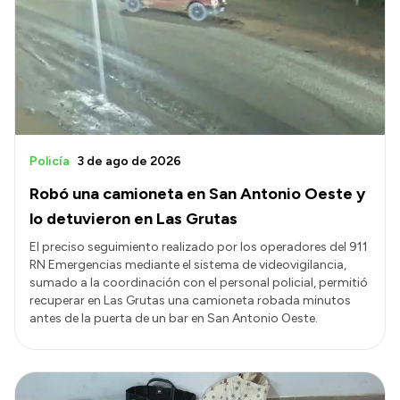
Presentación CV
Transparencia
Inversión en Salud
Licitaciones
Policía
3 de ago de 2026
Consulta de expedientes
Robó una camioneta en San Antonio Oeste y
lo detuvieron en Las Grutas
El preciso seguimiento realizado por los operadores del 911
RN Emergencias mediante el sistema de videovigilancia,
sumado a la coordinación con el personal policial, permitió
recuperar en Las Grutas una camioneta robada minutos
antes de la puerta de un bar en San Antonio Oeste.