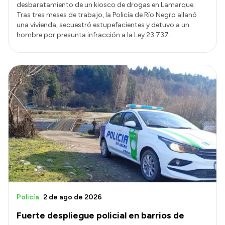
desbaratamiento de un kiosco de drogas en Lamarque.
Tras tres meses de trabajo, la Policía de Río Negro allanó
una vivienda, secuestró estupefacientes y detuvo a un
hombre por presunta infracción a la Ley 23.737.
Policía
2 de ago de 2026
Fuerte despliegue policial en barrios de