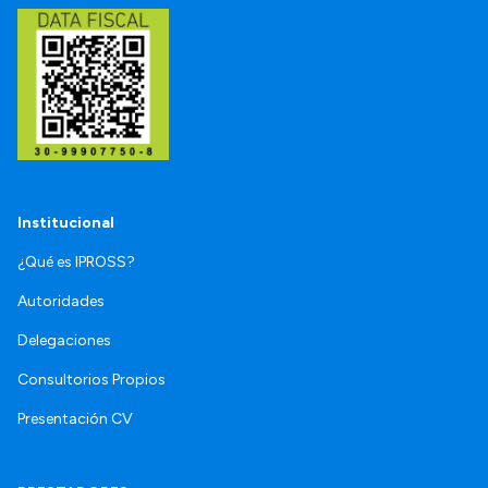
Institucional
¿Qué es IPROSS?
Autoridades
Delegaciones
Consultorios Propios
Presentación CV