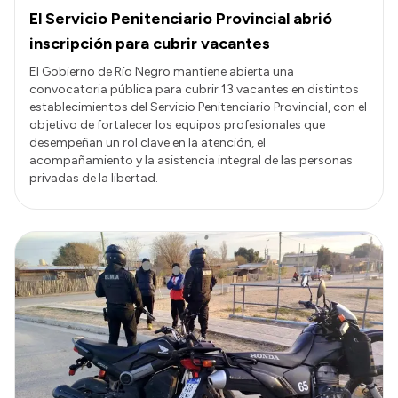
El Servicio Penitenciario Provincial abrió
inscripción para cubrir vacantes
El Gobierno de Río Negro mantiene abierta una
convocatoria pública para cubrir 13 vacantes en distintos
establecimientos del Servicio Penitenciario Provincial, con el
objetivo de fortalecer los equipos profesionales que
desempeñan un rol clave en la atención, el
acompañamiento y la asistencia integral de las personas
privadas de la libertad.