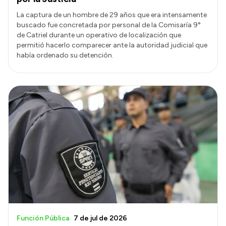
La captura de un hombre de 29 años que era intensamente
buscado fue concretada por personal de la Comisaría 9°
de Catriel durante un operativo de localización que
permitió hacerlo comparecer ante la autoridad judicial que
había ordenado su detención.
Función Pública
7 de jul de 2026