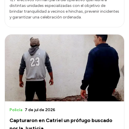
distintas unidades especializadas con el objetivo de
brindar tranquilidad a vecinos e hinchas, prevenir incidentes
y garantizar una celebración ordenada.
Policía
7 de jul de 2026
Capturaron en Catriel un prófugo buscado
por la Justicia