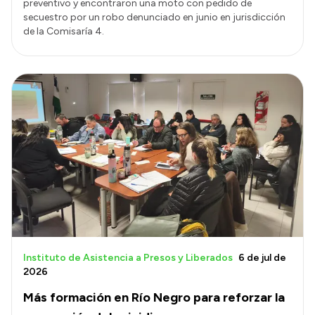
preventivo y encontraron una moto con pedido de
secuestro por un robo denunciado en junio en jurisdicción
de la Comisaría 4.
Instituto de Asistencia a Presos y Liberados
6 de jul de
2026
Más formación en Río Negro para reforzar la