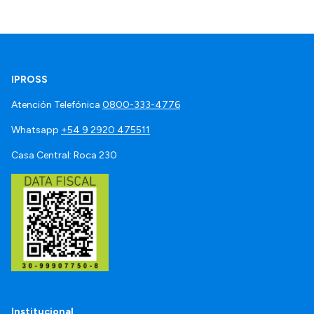
IPROSS
Atención Telefónica
0800-333-4776
Whatsapp
+54 9 2920 475511
Casa Central: Roca 230
Institucional