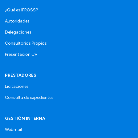
¿Qué es IPROSS?
Autoridades
Delegaciones
Consultorios Propios
Presentación CV
PRESTADORES
Licitaciones
Consulta de expedientes
GESTIÓN INTERNA
Webmail