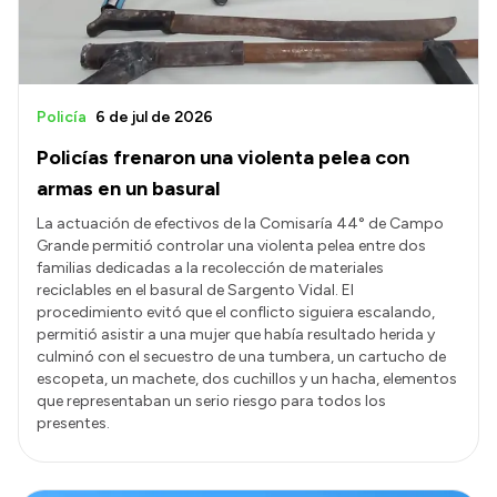
Policía
6 de jul de 2026
Policías frenaron una violenta pelea con
armas en un basural
La actuación de efectivos de la Comisaría 44° de Campo
Grande permitió controlar una violenta pelea entre dos
familias dedicadas a la recolección de materiales
reciclables en el basural de Sargento Vidal. El
procedimiento evitó que el conflicto siguiera escalando,
permitió asistir a una mujer que había resultado herida y
culminó con el secuestro de una tumbera, un cartucho de
escopeta, un machete, dos cuchillos y un hacha, elementos
que representaban un serio riesgo para todos los
presentes.