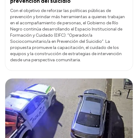
prevención del suicidio
Con el objetivo de reforzar las políticas públicas de
prevención y brindar más herramientas a quienes trabajan
en el acompañamiento de personas, el Gobierno de Río
Negro continúa desarrollando el Espacio Institucional de
Formación y Cuidado (EIFC): “Operador/a
Sociocomunitario/a en Prevención del Suicidio”. La
propuesta promueve la capacitación, el cuidado de los
equipos y la construcción de estrategias de intervención
desde una perspectiva comunitaria.