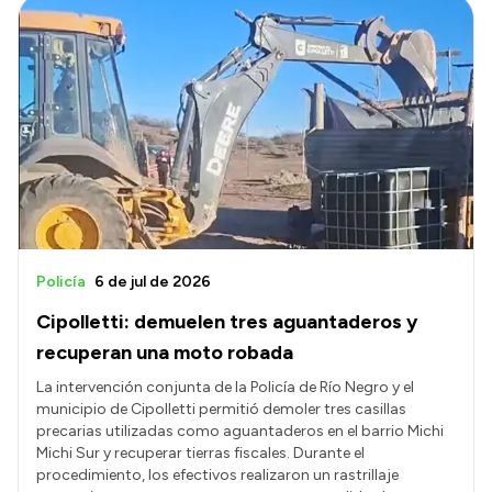
Policía
6 de jul de 2026
Cipolletti: demuelen tres aguantaderos y
recuperan una moto robada
La intervención conjunta de la Policía de Río Negro y el
municipio de Cipolletti permitió demoler tres casillas
precarias utilizadas como aguantaderos en el barrio Michi
Michi Sur y recuperar tierras fiscales. Durante el
procedimiento, los efectivos realizaron un rastrillaje