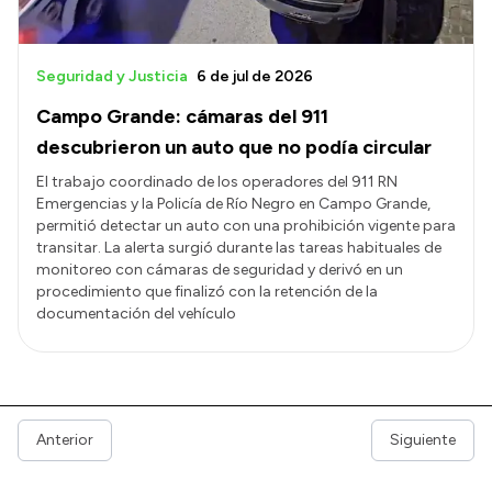
Seguridad y Justicia
6 de jul de 2026
Campo Grande: cámaras del 911
descubrieron un auto que no podía circular
El trabajo coordinado de los operadores del 911 RN
Emergencias y la Policía de Río Negro en Campo Grande,
permitió detectar un auto con una prohibición vigente para
transitar. La alerta surgió durante las tareas habituales de
monitoreo con cámaras de seguridad y derivó en un
procedimiento que finalizó con la retención de la
documentación del vehículo
Anterior
Siguiente