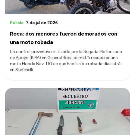
Policía
7 de jul de 2026
Roca: dos menores fueron demorados con
una moto robada
Un control preventivo realizado por la Brigada Motorizada
de Apoyo (BMA) en General Roca permitió recuperar una
moto Honda Navi 110 cc que había sido robada días atrás
en Stefenelli.