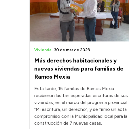
Vivienda
30 de mar de 2023
Más derechos habitacionales y
nuevas viviendas para familias de
Ramos Mexia
Esta tarde, 15 familias de Ramos Mexia
recibieron las tan esperadas escrituras de sus
viviendas, en el marco del programa provincial
“Mi escritura, un derecho", y se firmó un acta
compromiso con la Municipalidad local para la
construcción de 7 nuevas casas.