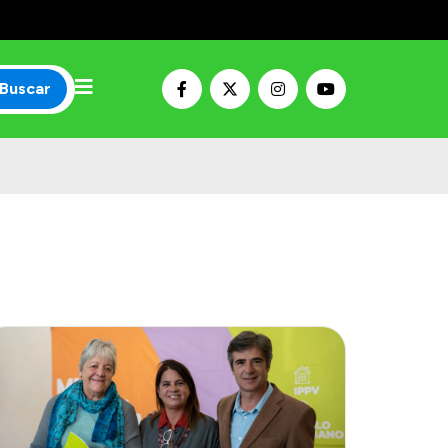
Buscar