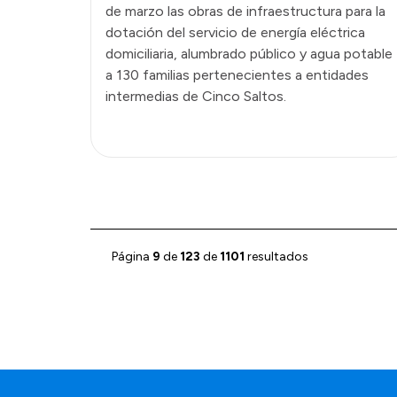
de marzo las obras de infraestructura para la
dotación del servicio de energía eléctrica
domiciliaria, alumbrado público y agua potable
a 130 familias pertenecientes a entidades
intermedias de Cinco Saltos.
Página
9
de
123
de
1101
resultados