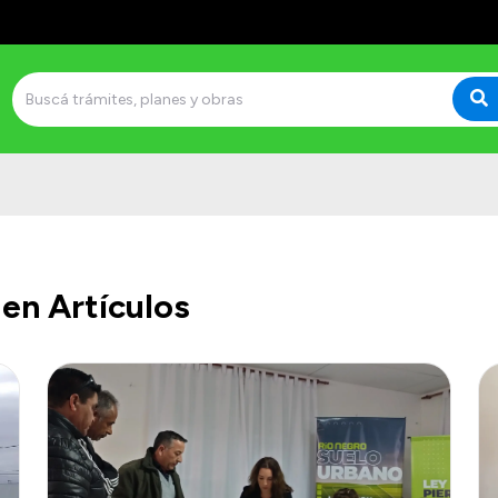
en Artículos