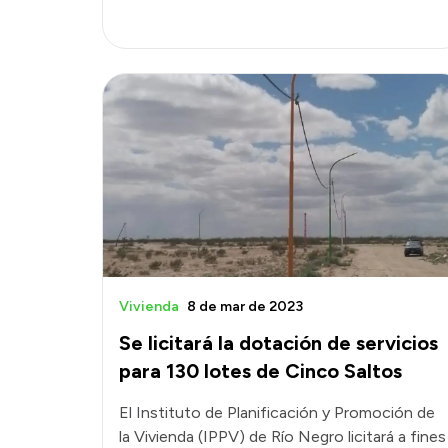
Vivienda
8 de mar de 2023
Se licitará la dotación de servicios
para 130 lotes de Cinco Saltos
El Instituto de Planificación y Promoción de
la Vivienda (IPPV) de Río Negro licitará a fines