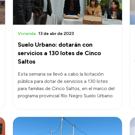
Vivienda
13 de abr de 2023
Suelo Urbano: dotarán con
servicios a 130 lotes de Cinco
Saltos
Esta semana se llevó a cabo la licitación
pública para dotar de servicios a 130 lotes
para familias de Cinco Saltos, en el marco del
programa provincial Río Negro Suelo Urbano.