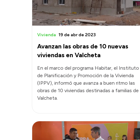
Vivienda
19 de abr de 2023
Avanzan las obras de 10 nuevas
viviendas en Valcheta
En el marco del programa Habitar, el Instituto
de Planificación y Promoción de la Vivienda
(IPPV), informó que avanza a buen ritmo las
obras de 10 viviendas destinadas a familias de
Valcheta.