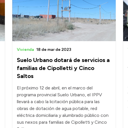
Vivienda
18 de mar de 2023
Suelo Urbano dotará de servicios a
familias de Cipolletti y Cinco
Saltos
El próximo 12 de abril, en el marco del
programa provincial Suelo Urbano, el IPPV
llevará a cabo la licitación pública para las
obras de dotación de agua potable, red
eléctrica domiciliaria y alumbrado público con
sus nexos para familias de Cipolletti y Cinco