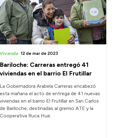
Vivienda
12 de mar de 2023
Bariloche: Carreras entregó 41
viviendas en el barrio El Frutillar
La Gobernadora Arabela Carreras encabezó
esta mañana el acto de entrega de 41 nuevas
viviendas en el barrio El Frutillar en San Carlos
de Bariloche, destinadas al gremio ATE y la
Cooperativa Ruca Hue.