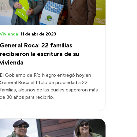
Vivienda
11 de abr de 2023
General Roca: 22 familias
recibieron la escritura de su
vivienda
El Gobierno de Río Negro entregó hoy en
General Roca el título de propiedad a 22
familias, algunos de las cuales esperaron más
de 30 años para recibirlo.