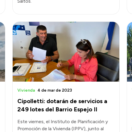
Saltos.
Vivienda
4 de mar de 2023
Cipolletti: dotarán de servicios a
249 lotes del Barrio Espejo II
Este viernes, el Instituto de Planificación y
Promoción de la Vivienda (IPPV), junto al