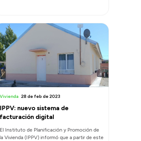
Vivienda
28 de feb de 2023
IPPV: nuevo sistema de
facturación digital
El Instituto de Planificación y Promoción de
la Vivienda (IPPV) informó que a partir de este