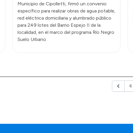
Municipio de Cipolletti, firmó un convenio
específico para realizar obras de agua potable,
red eléctrica domiciliaria y alumbrado público
para 249 lotes del Barrio Espejo II de la
localidad, en el marco del programa Río Negro
Suelo Urbano.
6
Anterior