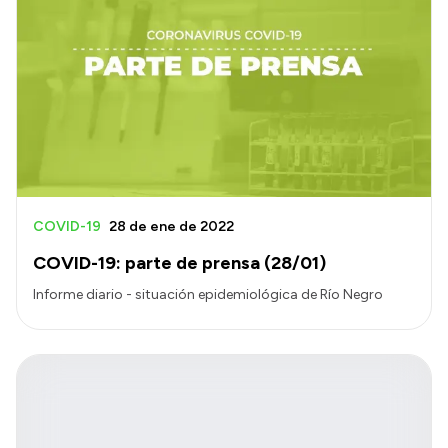
COVID-19
28 de ene de 2022
COVID-19: parte de prensa (28/01)
Informe diario - situación epidemiológica de Río Negro