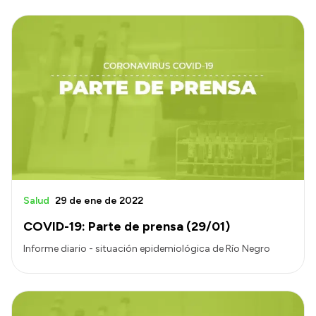
Salud
29 de ene de 2022
COVID-19: Parte de prensa (29/01)
Informe diario - situación epidemiológica de Río Negro