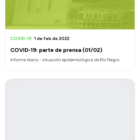
COVID-19
1 de feb de 2022
COVID-19: parte de prensa (01/02)
Informe diario - situación epidemiológica de Río Negro