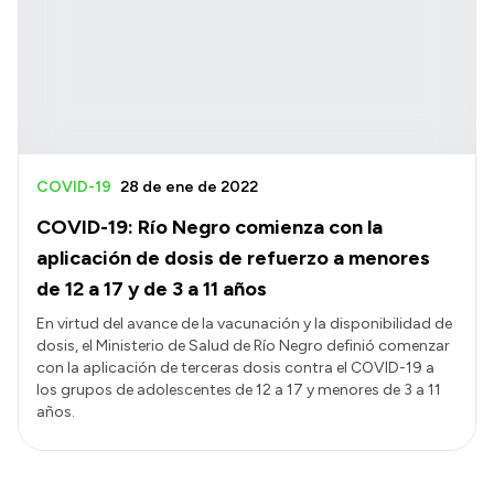
COVID-19
28 de ene de 2022
COVID-19: Río Negro comienza con la
aplicación de dosis de refuerzo a menores
de 12 a 17 y de 3 a 11 años
En virtud del avance de la vacunación y la disponibilidad de
dosis, el Ministerio de Salud de Río Negro definió comenzar
con la aplicación de terceras dosis contra el COVID-19 a
los grupos de adolescentes de 12 a 17 y menores de 3 a 11
años.