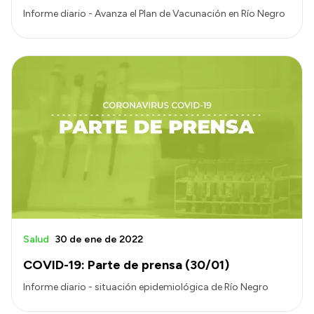
Informe diario - Avanza el Plan de Vacunación en Río Negro
Salud
30 de ene de 2022
COVID-19: Parte de prensa (30/01)
Informe diario - situación epidemiológica de Río Negro