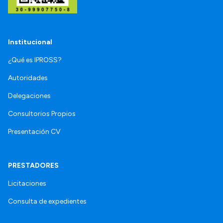
Institucional
¿Qué es IPROSS?
Autoridades
Delegaciones
Consultorios Propios
Presentación CV
PRESTADORES
Licitaciones
Consulta de expedientes