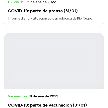
COVID-19
31 de ene de 2022
COVID-19: parte de prensa (31/01)
Informe diario - situación epidemiológica de Río Negro
Vacunación
31 de ene de 2022
COVID-19: parte de vacunación (31/01)