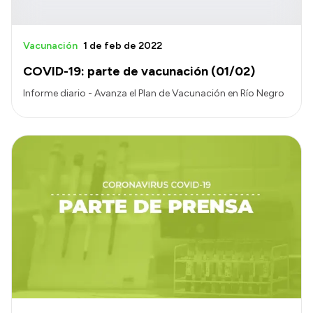
Vacunación
1 de feb de 2022
COVID-19: parte de vacunación (01/02)
Informe diario - Avanza el Plan de Vacunación en Río Negro