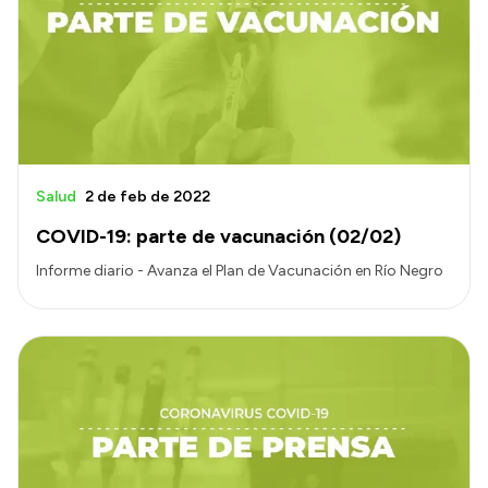
Presentación CV
Transparencia
Inversión en Salud
Licitaciones
Salud
2 de feb de 2022
Consulta de expedientes
COVID-19: parte de vacunación (02/02)
Informe diario - Avanza el Plan de Vacunación en Río Negro