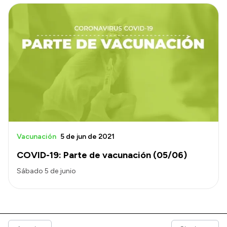
Vacunación
5 de jun de 2021
COVID-19: Parte de vacunación (05/06)
Sábado 5 de junio