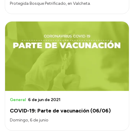
Protegida Bosque Petrificado, en Valcheta.
General
6 de jun de 2021
COVID-19: Parte de vacunación (06/06)
Domingo, 6 de junio