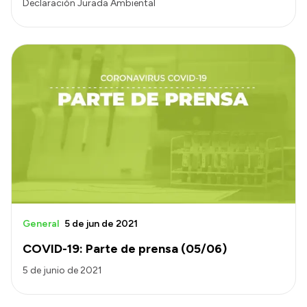
Declaración Jurada Ambiental
General
5 de jun de 2021
COVID-19: Parte de prensa (05/06)
5 de junio de 2021