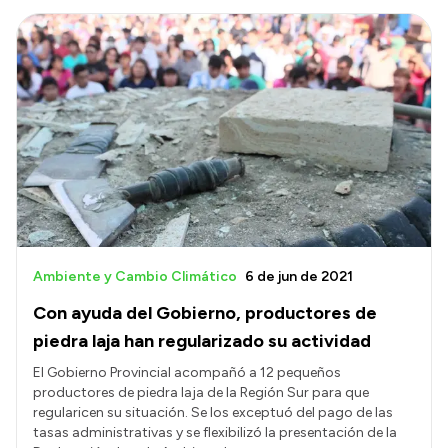
Ambiente y Cambio Climático
6 de jun de 2021
Con ayuda del Gobierno, productores de
piedra laja han regularizado su actividad
El Gobierno Provincial acompañó a 12 pequeños
productores de piedra laja de la Región Sur para que
regularicen su situación. Se los exceptuó del pago de las
tasas administrativas y se flexibilizó la presentación de la