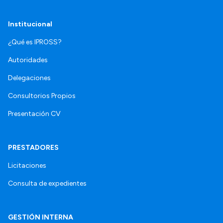
Institucional
¿Qué es IPROSS?
Autoridades
Delegaciones
Consultorios Propios
Presentación CV
PRESTADORES
Licitaciones
Consulta de expedientes
GESTIÓN INTERNA