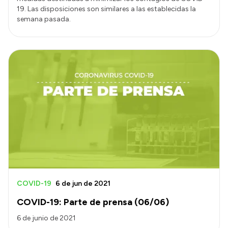
19. Las disposiciones son similares a las establecidas la
semana pasada.
COVID-19
6 de jun de 2021
COVID-19: Parte de prensa (06/06)
6 de junio de 2021