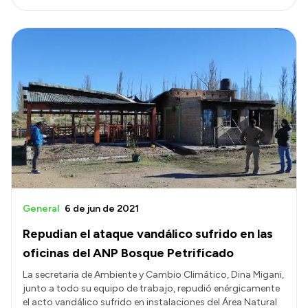
General
6 de jun de 2021
Repudian el ataque vandálico sufrido en las
oficinas del ANP Bosque Petrificado
La secretaria de Ambiente y Cambio Climático, Dina Migani,
junto a todo su equipo de trabajo, repudió enérgicamente
el acto vandálico sufrido en instalaciones del Área Natural