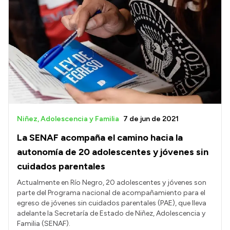
Niñez, Adolescencia y Familia
7 de jun de 2021
La SENAF acompaña el camino hacia la
autonomía de 20 adolescentes y jóvenes sin
cuidados parentales
Actualmente en Río Negro, 20 adolescentes y jóvenes son
parte del Programa nacional de acompañamiento para el
egreso de jóvenes sin cuidados parentales (PAE), que lleva
adelante la Secretaría de Estado de Niñez, Adolescencia y
Familia (SENAF).