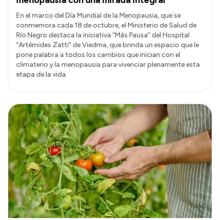
En el marco del Día Mundial de la Menopausia, que se
conmemora cada 18 de octubre, el Ministerio de Salud de
Río Negro destaca la iniciativa “Más Pausa” del Hospital
"Artémides Zatti" de Viedma, que brinda un espacio que le
pone palabra a todos los cambios que inician con el
climaterio y la menopausia para vivenciar plenamente esta
etapa de la vida.