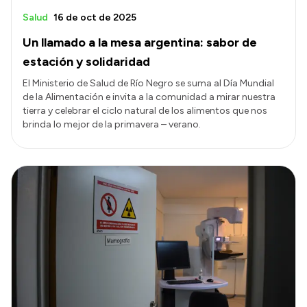
Salud
16 de oct de 2025
Un llamado a la mesa argentina: sabor de
estación y solidaridad
El Ministerio de Salud de Río Negro se suma al Día Mundial
de la Alimentación e invita a la comunidad a mirar nuestra
tierra y celebrar el ciclo natural de los alimentos que nos
brinda lo mejor de la primavera – verano.