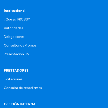
Institucional
¿Qué es IPROSS?
Autoridades
Delegaciones
Consultorios Propios
Presentación CV
PRESTADORES
Licitaciones
Consulta de expedientes
GESTIÓN INTERNA