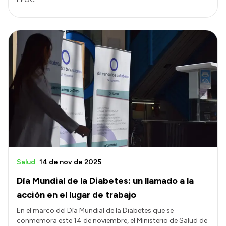
Salud
14 de nov de 2025
Día Mundial de la Diabetes: un llamado a la
acción en el lugar de trabajo
En el marco del Día Mundial de la Diabetes que se
conmemora este 14 de noviembre, el Ministerio de Salud de