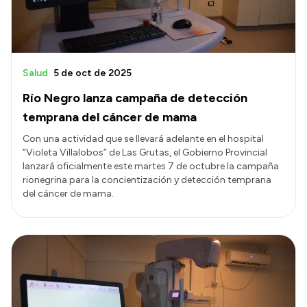
Salud
5 de oct de 2025
Río Negro lanza campaña de detección
temprana del cáncer de mama
Con una actividad que se llevará adelante en el hospital
“Violeta Villalobos” de Las Grutas, el Gobierno Provincial
lanzará oficialmente este martes 7 de octubre la campaña
rionegrina para la concientización y detección temprana
del cáncer de mama.