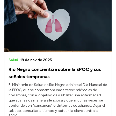
Salud
19 de nov de 2025
Río Negro concientiza sobre la EPOC y sus
señales tempranas
El Ministerio de Salud de Río Negro adhiere al Día Mundial de
la EPOC, que se conmemora cada tercer miércoles de
noviembre, con el objetivo de visibilizar una enfermedad
que avanza de manera silenciosa y que, muchas veces, se
confunde con “cansancio” o síntomas cotidianos. Dejar el
tabaco, consultar a tiempo y actuar: la clave contra la
EPOC.