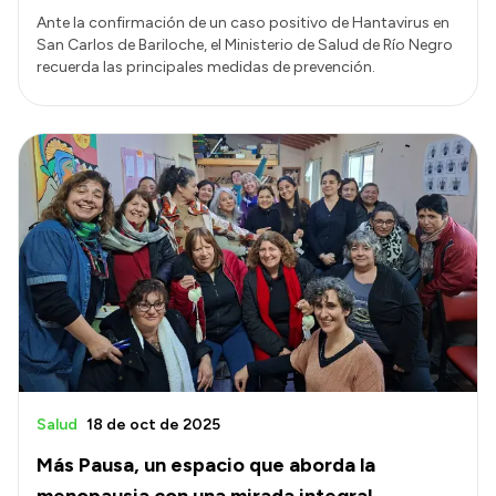
Ante la confirmación de un caso positivo de Hantavirus en
San Carlos de Bariloche, el Ministerio de Salud de Río Negro
recuerda las principales medidas de prevención.
Salud
18 de oct de 2025
Más Pausa, un espacio que aborda la
menopausia con una mirada integral