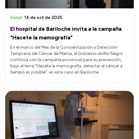
Salud
14 de oct de 2025
El hospital de Bariloche invita a la campaña
"Hacete la mamografía"
En el marco del Mes de la Concientización y Detección
Temprana del Cáncer de Mama, el Gobierno de Río Negro
continúa con la campaña provincial para su prevención,
bajo el lema "Hacete la mamografía, detectar el cáncer a
tiempo es posible", en este caso en Bariloche.