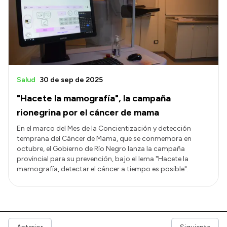
Salud
30 de sep de 2025
"Hacete la mamografía", la campaña
rionegrina por el cáncer de mama
En el marco del Mes de la Concientización y detección
temprana del Cáncer de Mama, que se conmemora en
octubre, el Gobierno de Río Negro lanza la campaña
provincial para su prevención, bajo el lema "Hacete la
mamografía, detectar el cáncer a tiempo es posible".