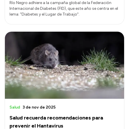
Río Negro adhiere a la campaña global de la Federación
Internacional de Diabetes (FID), que este año se centra en el
lema: "Diabetes y el Lugar de Trabajo".
Salud
3 de nov de 2025
Salud recuerda recomendaciones para
prevenir el Hantavirus