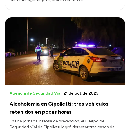
Agencia de Seguridad Vial
21 de oct de 2025
Alcoholemia en Cipolletti: tres vehículos
retenidos en pocas horas
En una jornada intensa de prevención, el Cuerpo de
Seguridad Vial de Cipolletti logró detectar tres casos de