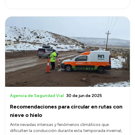
Agencia de Seguridad Vial
30 de jun de 2025
Recomendaciones para circular en rutas con
nieve o hielo
Ante nevadas intensas y fenómenos climáticos que
dificulten la conducción durante esta temporada invernal,