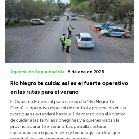
Agencia de Seguridad Vial
5 de ene de 2026
Río Negro te cuida: así es el fuerte operativo
en las rutas para el verano
El Gobierno Provincial puso en marcha “Río Negro Te
Cuida”, el operativo especial de control y prevención en las
rutas que se extenderá hasta el 1 de marzo, con el objetivo
de cuidar a las familias rionegrinas y a quienes visitan la
provincia durante el verano. Las patrullas estarán
equipadas con equipamiento y tecnología satelital que
permitirá agilizar y mejorar los controles.