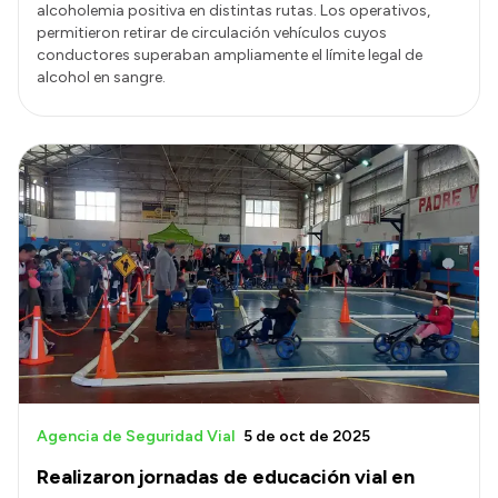
alcoholemia positiva en distintas rutas. Los operativos,
permitieron retirar de circulación vehículos cuyos
conductores superaban ampliamente el límite legal de
alcohol en sangre.
Agencia de Seguridad Vial
5 de oct de 2025
Realizaron jornadas de educación vial en