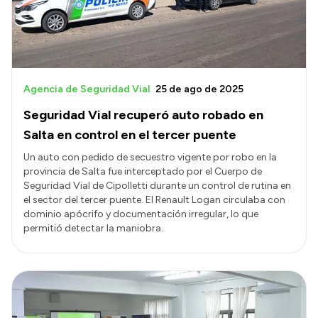
Agencia de Seguridad Vial
25 de ago de 2025
Seguridad Vial recuperó auto robado en
Salta en control en el tercer puente
Un auto con pedido de secuestro vigente por robo en la
provincia de Salta fue interceptado por el Cuerpo de
Seguridad Vial de Cipolletti durante un control de rutina en
el sector del tercer puente. El Renault Logan circulaba con
dominio apócrifo y documentación irregular, lo que
permitió detectar la maniobra.