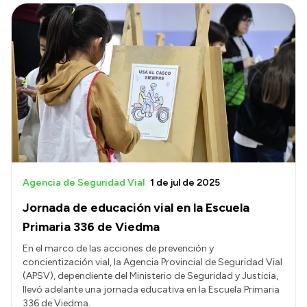
Agencia de Seguridad Vial
1 de jul de 2025
Jornada de educación vial en la Escuela
Primaria 336 de Viedma
En el marco de las acciones de prevención y
concientización vial, la Agencia Provincial de Seguridad Vial
(APSV), dependiente del Ministerio de Seguridad y Justicia,
llevó adelante una jornada educativa en la Escuela Primaria
336 de Viedma.