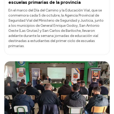
escuelas primarias de la provincia
En el marco del Día del Camino y la Educación Vial, que se
conmemora cada 5 de octubre, la Agencia Provincial de
Seguridad Vial del Ministerio de Seguridad y Justicia, junto
a los municipios de General Enrique Godoy, San Antonio
Oeste (Las Grutas) y San Carlos de Bariloche, llevaron
adelante durante la semana jornadas de educación vial
destinadas a estudiantes del primer ciclo de escuelas
primarias.