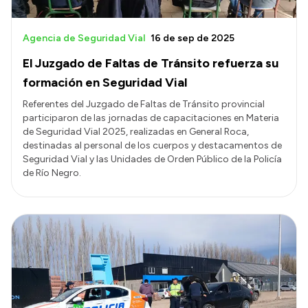
Agencia de Seguridad Vial
16 de sep de 2025
El Juzgado de Faltas de Tránsito refuerza su
formación en Seguridad Vial
Referentes del Juzgado de Faltas de Tránsito provincial
participaron de las jornadas de capacitaciones en Materia
de Seguridad Vial 2025, realizadas en General Roca,
destinadas al personal de los cuerpos y destacamentos de
Seguridad Vial y las Unidades de Orden Público de la Policía
de Río Negro.