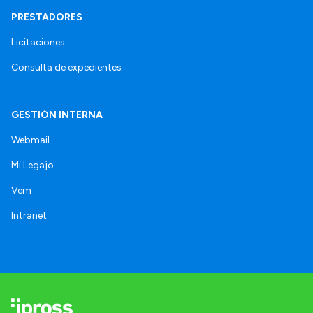
PRESTADORES
Licitaciones
Consulta de expedientes
GESTIÓN INTERNA
Webmail
Mi Legajo
Vem
Intranet