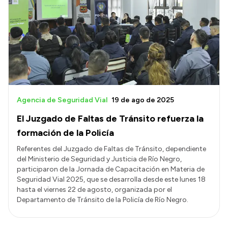
Agencia de Seguridad Vial
19 de ago de 2025
El Juzgado de Faltas de Tránsito refuerza la
formación de la Policía
Referentes del Juzgado de Faltas de Tránsito, dependiente
del Ministerio de Seguridad y Justicia de Río Negro,
participaron de la Jornada de Capacitación en Materia de
Seguridad Vial 2025, que se desarrolla desde este lunes 18
hasta el viernes 22 de agosto, organizada por el
Departamento de Tránsito de la Policía de Río Negro.