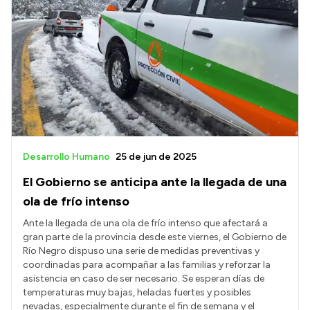
Desarrollo Humano
25 de jun de 2025
El Gobierno se anticipa ante la llegada de una
ola de frío intenso
Ante la llegada de una ola de frío intenso que afectará a
gran parte de la provincia desde este viernes, el Gobierno de
Río Negro dispuso una serie de medidas preventivas y
coordinadas para acompañar a las familias y reforzar la
asistencia en caso de ser necesario. Se esperan días de
temperaturas muy bajas, heladas fuertes y posibles
nevadas, especialmente durante el fin de semana y el