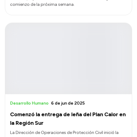
comienzo de la próxima semana.
Desarrollo Humano
6 de jun de 2025
Comenzó la entrega de leña del Plan Calor en
la Región Sur
La Dirección de Operaciones de Protección Civil inició la