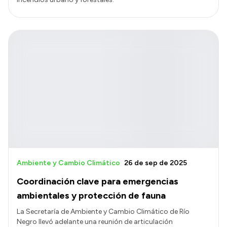
Ambiente y Cambio Climático
26 de sep de 2025
Coordinación clave para emergencias
ambientales y protección de fauna
La Secretaría de Ambiente y Cambio Climático de Río
Negro llevó adelante una reunión de articulación