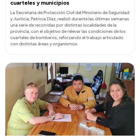
cuarteles y municipios
La Secretaria de Protección Civil del Ministerio de Seguridad
y Justicia, Patricia Díaz, realizó durante las últimas semanas
una serie de recorridas por distintas localidades de la
provincia, con el objetivo de relevar las condiciones de los
cuarteles de bomberos, reforzando el trabajo articulado
con distintas áreas y organismos.