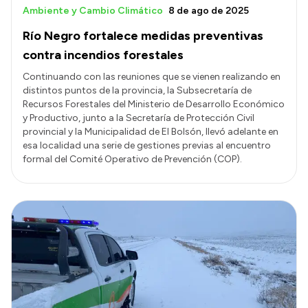
Ambiente y Cambio Climático
8 de ago de 2025
Río Negro fortalece medidas preventivas
contra incendios forestales
Continuando con las reuniones que se vienen realizando en
distintos puntos de la provincia, la Subsecretaría de
Recursos Forestales del Ministerio de Desarrollo Económico
y Productivo, junto a la Secretaría de Protección Civil
provincial y la Municipalidad de El Bolsón, llevó adelante en
esa localidad una serie de gestiones previas al encuentro
formal del Comité Operativo de Prevención (COP).