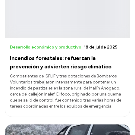
Desarrollo económico y productivo
18 de jul de 2025
Incendios forestales: refuerzan la
prevención y advierten riesgo climático
Combatientes del SPLIF y tres dotaciones de Bomberos
Voluntarios trabajaron intensamente para contener un
incendio de pastizales en la zona rural de Mallín Ahogado,
cerca del callejón Inalef. El foco, originado por una quema
que se salió de control, fue contenido tras varias horas de
tareas coordinadas entre los equipos de emergencia.