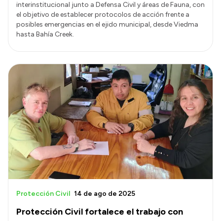
interinstitucional junto a Defensa Civil y áreas de Fauna, con
el objetivo de establecer protocolos de acción frente a
posibles emergencias en el ejido municipal, desde Viedma
hasta Bahía Creek.
Protección Civil
14 de ago de 2025
Protección Civil fortalece el trabajo con