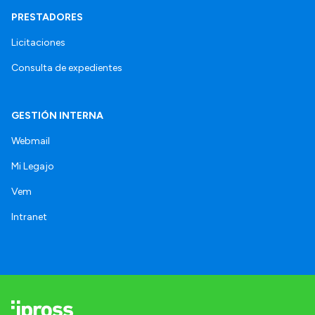
PRESTADORES
Licitaciones
Consulta de expedientes
GESTIÓN INTERNA
Webmail
Mi Legajo
Vem
Intranet