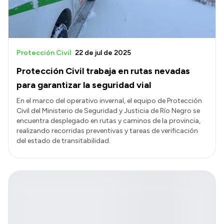
Protección Civil
22 de jul de 2025
Protección Civil trabaja en rutas nevadas
para garantizar la seguridad vial
En el marco del operativo invernal, el equipo de Protección
Civil del Ministerio de Seguridad y Justicia de Río Negro se
encuentra desplegado en rutas y caminos de la provincia,
realizando recorridas preventivas y tareas de verificación
del estado de transitabilidad.