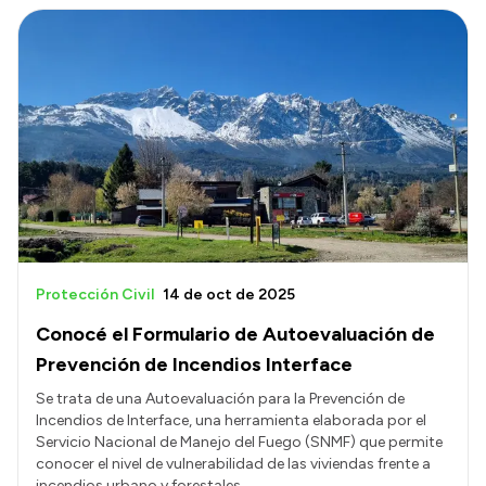
Protección Civil
14 de oct de 2025
Conocé el Formulario de Autoevaluación de
Prevención de Incendios Interface
Se trata de una Autoevaluación para la Prevención de
Incendios de Interface, una herramienta elaborada por el
Servicio Nacional de Manejo del Fuego (SNMF) que permite
conocer el nivel de vulnerabilidad de las viviendas frente a
incendios urbano y forestales.