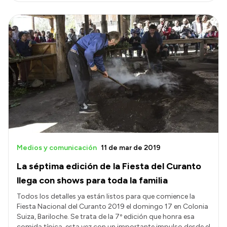
Medios y comunicación
11 de mar de 2019
La séptima edición de la Fiesta del Curanto
llega con shows para toda la familia
Todos los detalles ya están listos para que comience la
Fiesta Nacional del Curanto 2019 el domingo 17 en Colonia
Suiza, Bariloche. Se trata de la 7º edición que honra esa
comida típica, esta vez con un importante impulso desde el