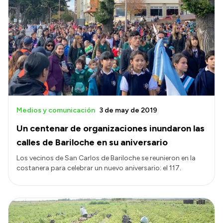
Medios y comunicación
3 de may de 2019
Un centenar de organizaciones inundaron las
calles de Bariloche en su aniversario
Los vecinos de San Carlos de Bariloche se reunieron en la
costanera para celebrar un nuevo aniversario: el 117.