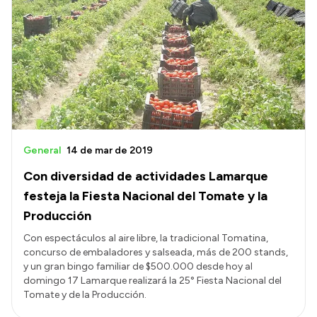
General
14 de mar de 2019
Con diversidad de actividades Lamarque
festeja la Fiesta Nacional del Tomate y la
Producción
Con espectáculos al aire libre, la tradicional Tomatina,
concurso de embaladores y salseada, más de 200 stands,
y un gran bingo familiar de $500.000 desde hoy al
domingo 17 Lamarque realizará la 25° Fiesta Nacional del
Tomate y de la Producción.