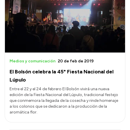
Medios y comunicación
20 de feb de 2019
El Bolsón celebra la 45° Fiesta Nacional del
Lúpulo
Entre el 22 y el 24 de febrero El Bolsón vivirá una nueva
edición de la Fiesta Nacional del Lúpulo, tradicional festejo
que conmemora la llegada de la cosecha y rinde homenaje
a los colonos que se dedicaron a la producción de la
aromática flor.