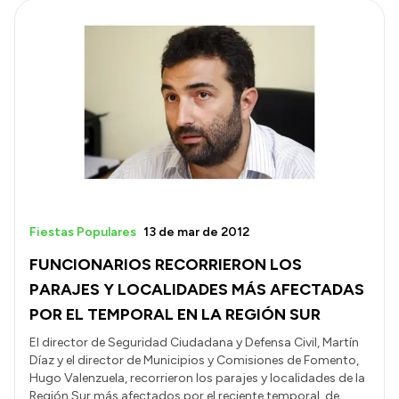
Fiestas Populares
13 de mar de 2012
FUNCIONARIOS RECORRIERON LOS
PARAJES Y LOCALIDADES MÁS AFECTADAS
POR EL TEMPORAL EN LA REGIÓN SUR
El director de Seguridad Ciudadana y Defensa Civil, Martín
Díaz y el director de Municipios y Comisiones de Fomento,
Hugo Valenzuela, recorrieron los parajes y localidades de la
Región Sur más afectados por el reciente temporal, de