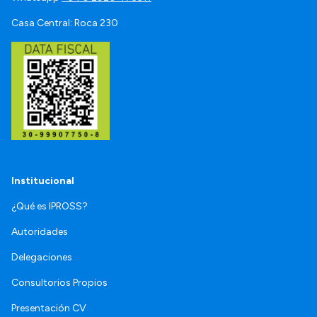
Casa Central: Roca 230
Institucional
¿Qué es IPROSS?
Autoridades
Delegaciones
Consultorios Propios
Presentación CV