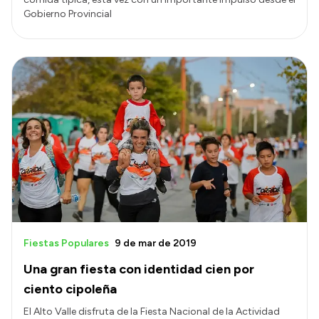
Gobierno Provincial
Fiestas Populares
9 de mar de 2019
Una gran fiesta con identidad cien por
ciento cipoleña
El Alto Valle disfruta de la Fiesta Nacional de la Actividad