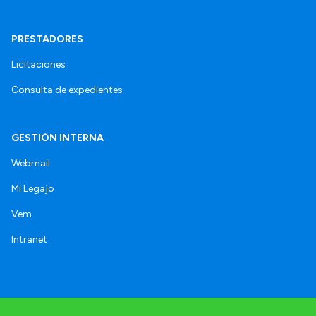
PRESTADORES
Licitaciones
Consulta de expedientes
GESTIÓN INTERNA
Webmail
Mi Legajo
Vem
Intranet