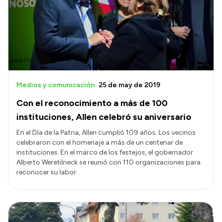
Medios y comunicación
25 de may de 2019
Con el reconocimiento a más de 100
instituciones, Allen celebró su aniversario
En el Día de la Patria, Allen cumplió 109 años. Los vecinos
celebraron con el homenaje a más de un centenar de
instituciones. En el marco de los festejos, el gobernador
Alberto Weretilneck se reunió con 110 organizaciones para
reconocer su labor.