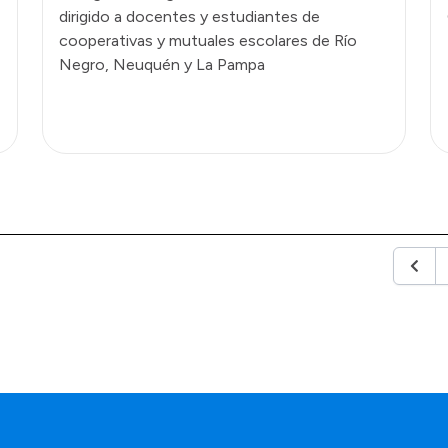
dirigido a docentes y estudiantes de
cooperativas y mutuales escolares de Río
Negro, Neuquén y La Pampa
Anteri