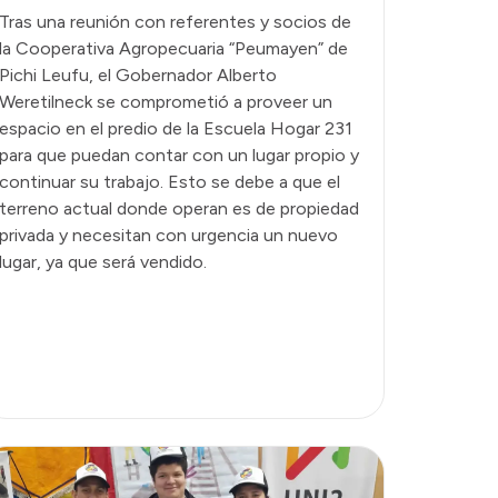
Tras una reunión con referentes y socios de
la Cooperativa Agropecuaria “Peumayen” de
Pichi Leufu, el Gobernador Alberto
Weretilneck se comprometió a proveer un
espacio en el predio de la Escuela Hogar 231
para que puedan contar con un lugar propio y
continuar su trabajo. Esto se debe a que el
terreno actual donde operan es de propiedad
privada y necesitan con urgencia un nuevo
lugar, ya que será vendido.