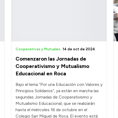
Cooperativas y Mutuales
14 de oct de 2024
Comenzaron las Jornadas de
Cooperativismo y Mutualismo
Educacional en Roca
Bajo el lema “Por una Educación con Valores y
Principios Solidarios”, ya están en marcha las
segundas Jornadas de Cooperativismo y
Mutualismo Educacional, que se realizarán
hasta el miércoles 16 de octubre en el
Colegio San Miguel de Roca. El evento está