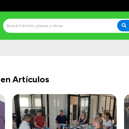
en Artículos