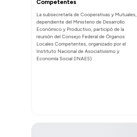
Competentes
La subsecretaría de Cooperativas y Mutuales,
dependiente del Ministerio de Desarrollo
Económico y Productivo, participó de la
reunión del Consejo Federal de Órganos
Locales Competentes, organizado por el
Instituto Nacional de Asociativismo y
Economía Social (INAES).