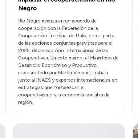
Negro
Río Negro avanza en un acuerdo de
cooperación con la Federación de la
Cooperación Trentina, de Italia, como parte
de las acciones conjuntas previstas para el
2025, declarado Año Internacional de las
Cooperativas. En este marco, el Ministerio de
Desarrollo Económico y Productivo,
representado por Martín Vesprini, trabaja
junto al INAES y expertos internacionales en
estrategias que fortalezcan el
cooperativismo y la economía social en la
región.