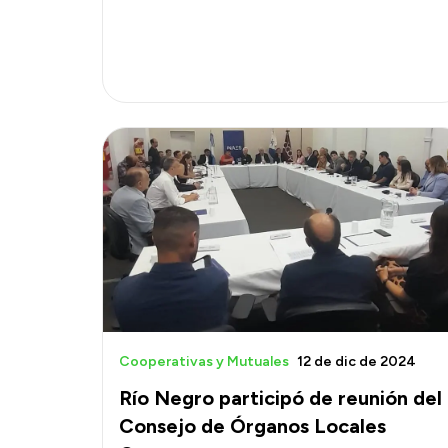
Cooperativas y Mutuales
12 de dic de 2024
Río Negro participó de reunión del
Consejo de Órganos Locales