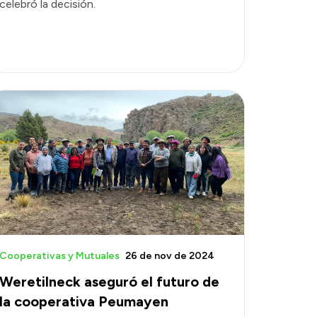
celebró la decisión.
Cooperativas y Mutuales
26 de nov de 2024
Weretilneck aseguró el futuro de
la cooperativa Peumayen