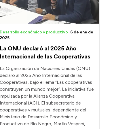
Desarrollo económico y productivo
6 de ene de
2025
La ONU declaró al 2025 Año
Internacional de las Cooperativas
La Organización de Naciones Unidas (ONU)
declaró al 2025 Año Internacional de las
Cooperativas, bajo el lema “Las cooperativas
construyen un mundo mejor”. La iniciativa fue
impulsada por la Alianza Cooperativa
Internacional (ACI). El subsecretario de
cooperativas y mutuales, dependiente del
Ministerio de Desarrollo Económico y
Productivo de Río Negro, Martín Vesprini,