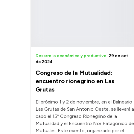
Desarrollo económico y productivo
29 de oct
de 2024
Congreso de la Mutualidad:
encuentro rionegrino en Las
Grutas
El próximo 1 y 2 de noviembre, en el Balneario
Las Grutas de San Antonio Oeste, se llevará a
cabo el 15° Congreso Rionegrino de la
Mutualidad y el Encuentro Nor Patagónico de
Mutuales. Este evento, organizado por el