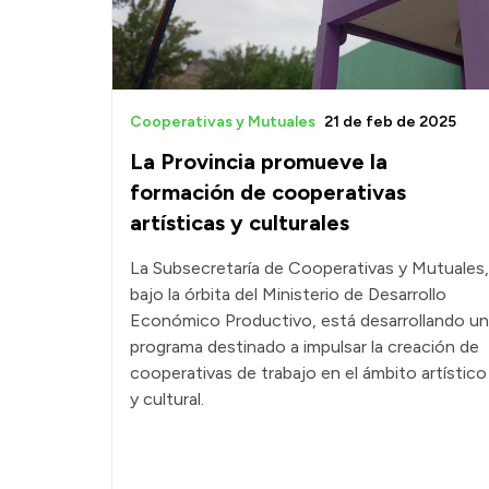
Cooperativas y Mutuales
21 de feb de 2025
La Provincia promueve la
formación de cooperativas
artísticas y culturales
La Subsecretaría de Cooperativas y Mutuales,
bajo la órbita del Ministerio de Desarrollo
Económico Productivo, está desarrollando un
programa destinado a impulsar la creación de
cooperativas de trabajo en el ámbito artístico
y cultural.