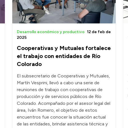
Desarrollo económico y productivo
12 de feb de
2025
Cooperativas y Mutuales fortalece
el trabajo con entidades de Río
Colorado
El subsecretario de Cooperativas y Mutuales,
Martín Vesprini, llevó a cabo una serie de
reuniones de trabajo con cooperativas de
producción y de servicios públicos de Río
Colorado. Acompañado por el asesor legal del
área, Iván Romero, el objetivo de estos
encuentros fue conocer la situación actual
de las entidades, brindar asistencia técnica y