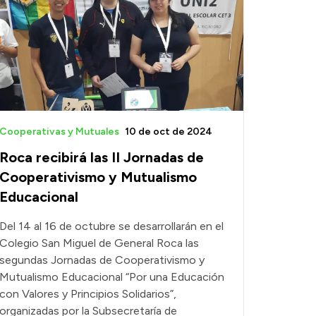
Cooperativas y Mutuales
10 de oct de 2024
Roca recibirá las II Jornadas de
Cooperativismo y Mutualismo
Educacional
Del 14 al 16 de octubre se desarrollarán en el
Colegio San Miguel de General Roca las
segundas Jornadas de Cooperativismo y
Mutualismo Educacional “Por una Educación
con Valores y Principios Solidarios”,
organizadas por la Subsecretaría de