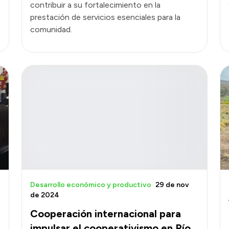
contribuir a su fortalecimiento en la
prestación de servicios esenciales para la
comunidad.
Desarrollo económico y productivo
29 de nov
de 2024
Cooperación internacional para
impulsar el cooperativismo en Río