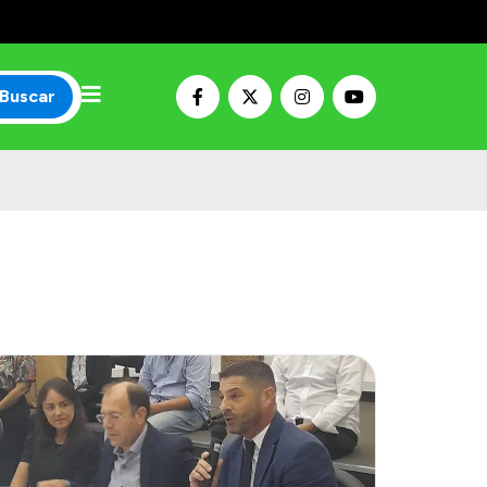
Buscar