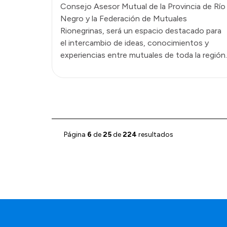
Consejo Asesor Mutual de la Provincia de Río
Negro y la Federación de Mutuales
Rionegrinas, será un espacio destacado para
el intercambio de ideas, conocimientos y
experiencias entre mutuales de toda la región.
Página
6
de
25
de
224
resultados