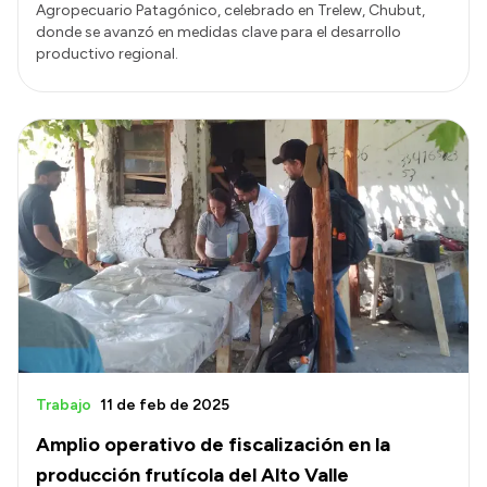
Agropecuario Patagónico, celebrado en Trelew, Chubut,
donde se avanzó en medidas clave para el desarrollo
productivo regional.
Trabajo
11 de feb de 2025
Amplio operativo de fiscalización en la
producción frutícola del Alto Valle