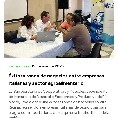
Fruticultura
19 de mar de 2025
Éxitosa ronda de negocios entre empresas
italianas y sector agroalimentario
La Subsecretaría de Cooperativas y Mutuales, dependiente
del Ministerio de Desarrollo Económico y Productivo de Río
Negro, llevó a cabo una exitosa ronda de negocios en Villa
Regina, reuniendo a empresas italianas de tecnología para
el agro con importadores de maquinaria frutihortícola de la
región.