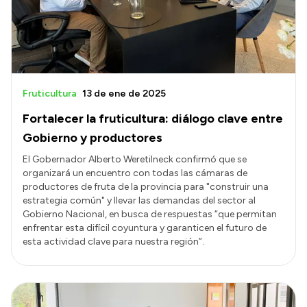
Fruticultura
13 de ene de 2025
Fortalecer la fruticultura: diálogo clave entre
Gobierno y productores
El Gobernador Alberto Weretilneck confirmó que se
organizará un encuentro con todas las cámaras de
productores de fruta de la provincia para "construir una
estrategia común" y llevar las demandas del sector al
Gobierno Nacional, en busca de respuestas “que permitan
enfrentar esta difícil coyuntura y garanticen el futuro de
esta actividad clave para nuestra región”.