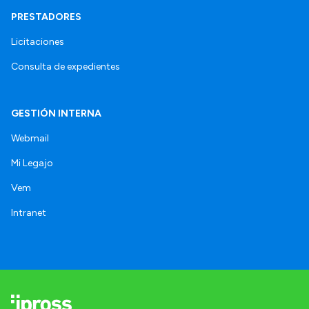
PRESTADORES
Licitaciones
Consulta de expedientes
GESTIÓN INTERNA
Webmail
Mi Legajo
Vem
Intranet