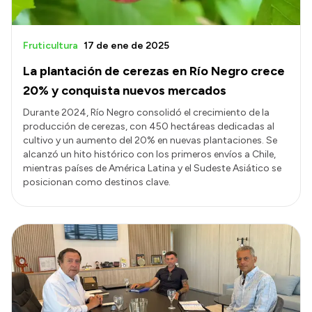
Fruticultura
17 de ene de 2025
La plantación de cerezas en Río Negro crece
20% y conquista nuevos mercados
Durante 2024, Río Negro consolidó el crecimiento de la
producción de cerezas, con 450 hectáreas dedicadas al
cultivo y un aumento del 20% en nuevas plantaciones. Se
alcanzó un hito histórico con los primeros envíos a Chile,
mientras países de América Latina y el Sudeste Asiático se
posicionan como destinos clave.