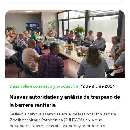
Desarrollo económico y productivo
12 de dic de 2024
Nuevas autoridades y análisis de traspaso de
la barrera sanitaria
Se llevó a cabo la asamblea anual de la Fundación Barrera
Zoofitosanitaria Patagónica (FUNBAPA), en la que
designaron a las nuevas autoridades y abordaron el