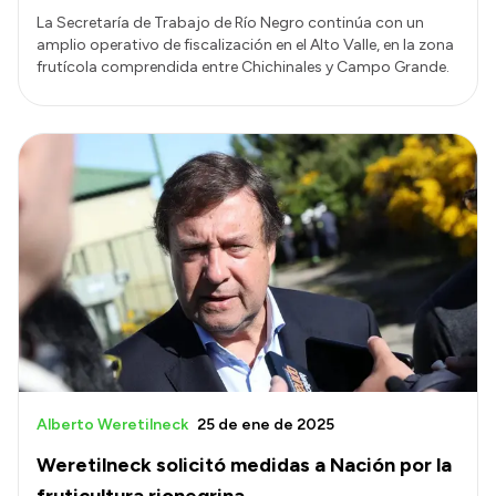
La Secretaría de Trabajo de Río Negro continúa con un
amplio operativo de fiscalización en el Alto Valle, en la zona
frutícola comprendida entre Chichinales y Campo Grande.
Alberto Weretilneck
25 de ene de 2025
Weretilneck solicitó medidas a Nación por la
fruticultura rionegrina