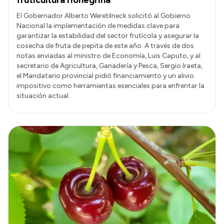
El Gobernador Alberto Weretilneck solicitó al Gobierno
Nacional la implementación de medidas clave para
garantizar la estabilidad del sector frutícola y asegurar la
cosecha de fruta de pepita de este año. A través de dos
notas enviadas al ministro de Economía, Luis Caputo, y al
secretario de Agricultura, Ganadería y Pesca, Sergio Iraeta,
el Mandatario provincial pidió financiamiento y un alivio
impositivo como herramientas esenciales para enfrentar la
situación actual.