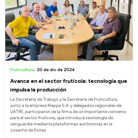
Fruticultura
20 de dic de 2024
Avance en el sector frutícola: tecnología que
impulsa la producción
La Secretaría de Trabajo y la Secretaría de Fruticultura,
junto a la empresa Kleppe S.A. y delegados regionales de
UATRE, participaron de la firma de un importante convenio
para el sector frutícola, que introduce tecnología de
vanguardia mediante plataformas autónomas en la
cosecha de frutas.