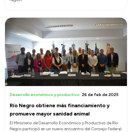
Desarrollo económico y productivo
26 de feb de 2025
Río Negro obtiene más financiamiento y
promueve mayor sanidad animal
El Ministerio de Desarrollo Económico y Productivo de Río
Negro participó en un nuevo encuentro del Consejo Federal