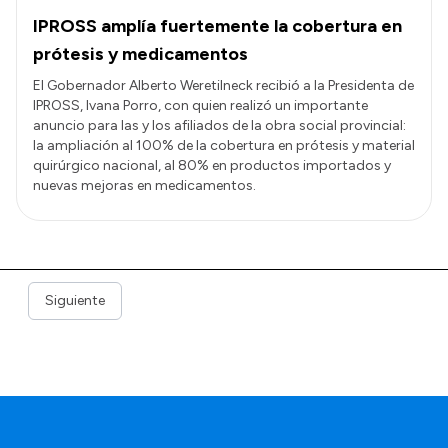
IPROSS amplía fuertemente la cobertura en
prótesis y medicamentos
El Gobernador Alberto Weretilneck recibió a la Presidenta de
IPROSS, Ivana Porro, con quien realizó un importante
anuncio para las y los afiliados de la obra social provincial:
la ampliación al 100% de la cobertura en prótesis y material
quirúrgico nacional, al 80% en productos importados y
nuevas mejoras en medicamentos.
Siguiente