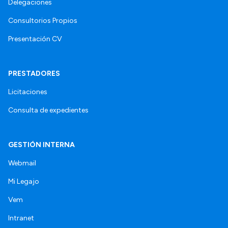
Delegaciones
Consultorios Propios
Presentación CV
PRESTADORES
Licitaciones
Consulta de expedientes
GESTIÓN INTERNA
Webmail
Mi Legajo
Vem
Intranet