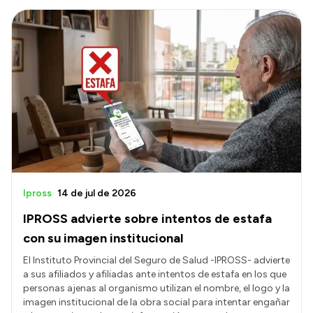
Ipross
14 de jul de 2026
IPROSS advierte sobre intentos de estafa
con su imagen institucional
El Instituto Provincial del Seguro de Salud -IPROSS- advierte
a sus afiliados y afiliadas ante intentos de estafa en los que
personas ajenas al organismo utilizan el nombre, el logo y la
imagen institucional de la obra social para intentar engañar