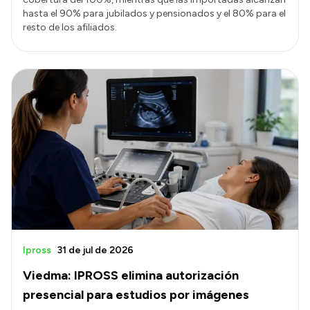
hasta el 90% para jubilados y pensionados y el 80% para el
resto de los afiliados.
Ipross
31 de jul de 2026
Viedma: IPROSS elimina autorización
presencial para estudios por imágenes