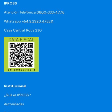
IPROSS
Atención Telefónica
0800-333-4776
Whatsapp
+54 9 2920 475511
Casa Central: Roca 230
Institucional
¿Qué es IPROSS?
Autoridades