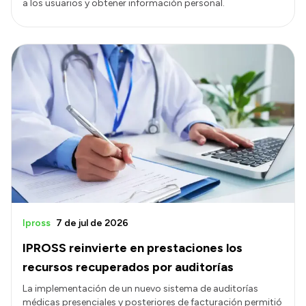
a los usuarios y obtener información personal.
Ipross
7 de jul de 2026
IPROSS reinvierte en prestaciones los
recursos recuperados por auditorías
La implementación de un nuevo sistema de auditorías
médicas presenciales y posteriores de facturación permitió