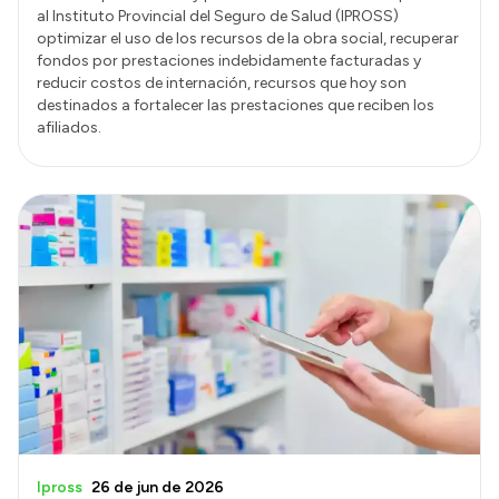
al Instituto Provincial del Seguro de Salud (IPROSS)
optimizar el uso de los recursos de la obra social, recuperar
fondos por prestaciones indebidamente facturadas y
reducir costos de internación, recursos que hoy son
destinados a fortalecer las prestaciones que reciben los
afiliados.
Ipross
26 de jun de 2026