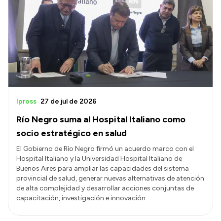
Ipross
27 de jul de 2026
Río Negro suma al Hospital Italiano como
socio estratégico en salud
El Gobierno de Río Negro firmó un acuerdo marco con el
Hospital Italiano y la Universidad Hospital Italiano de
Buenos Aires para ampliar las capacidades del sistema
provincial de salud, generar nuevas alternativas de atención
de alta complejidad y desarrollar acciones conjuntas de
capacitación, investigación e innovación.