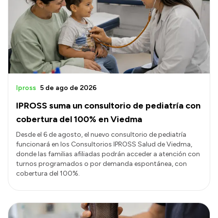
Presentación CV
Transparencia
Inversión en Salud
Licitaciones
Ipross
5 de ago de 2026
Consulta de expedientes
IPROSS suma un consultorio de pediatría con
cobertura del 100% en Viedma
Desde el 6 de agosto, el nuevo consultorio de pediatría
funcionará en los Consultorios IPROSS Salud de Viedma,
donde las familias afiliadas podrán acceder a atención con
turnos programados o por demanda espontánea, con
cobertura del 100%.