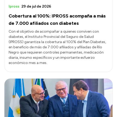
Ipross
29 de jul de 2026
Cobertura al 100%: IPROSS acompaña a más
de 7.000 afiliados con diabetes
Con el objetivo de acompañar a quienes conviven con
diabetes, el Instituto Provincial del Seguro de Salud
(IPROSS) garantiza la cobertura al 100% del Plan Diabetes,
en beneficio de más de 7.000 afiliados y afiliadas de Río
Negro que requieren controles permanentes, medicación
diaria, insumo específicos y un importante esfuerzo
económico mes a mes.