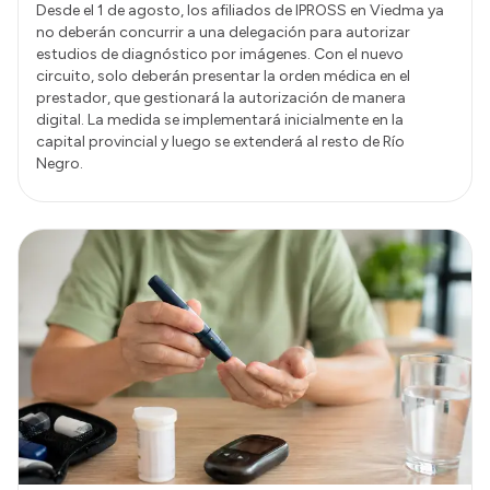
Desde el 1 de agosto, los afiliados de IPROSS en Viedma ya
no deberán concurrir a una delegación para autorizar
estudios de diagnóstico por imágenes. Con el nuevo
circuito, solo deberán presentar la orden médica en el
prestador, que gestionará la autorización de manera
digital. La medida se implementará inicialmente en la
capital provincial y luego se extenderá al resto de Río
Negro.