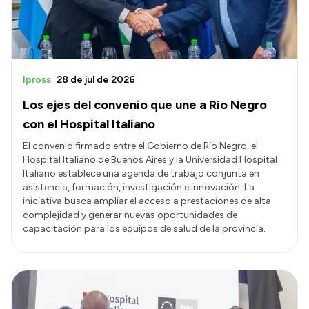
Ipross
28 de jul de 2026
Los ejes del convenio que une a Río Negro
con el Hospital Italiano
El convenio firmado entre el Gobierno de Río Negro, el
Hospital Italiano de Buenos Aires y la Universidad Hospital
Italiano establece una agenda de trabajo conjunta en
asistencia, formación, investigación e innovación. La
iniciativa busca ampliar el acceso a prestaciones de alta
complejidad y generar nuevas oportunidades de
capacitación para los equipos de salud de la provincia.