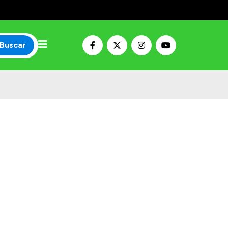
Buscar