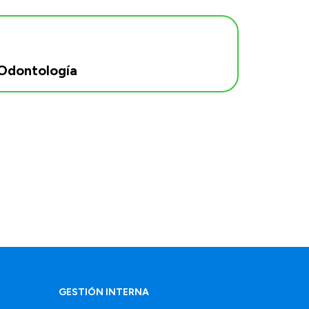
Odontología
GESTIÓN INTERNA