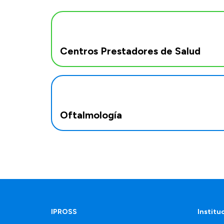
Centros Prestadores de Salud
Oftalmología
IPROSS
Institu