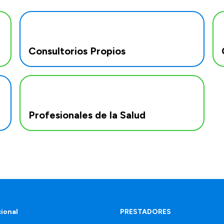
Consultorios Propios
Profesionales de la Salud
cional
PRESTADORES