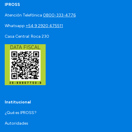
IPROSS
Atención Telefónica
0800-333-4776
Whatsapp
+54 9 2920 475511
Casa Central: Roca 230
Institucional
¿Qué es IPROSS?
Autoridades