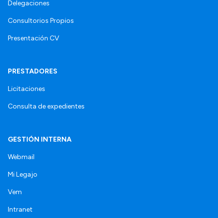
Delegaciones
Consultorios Propios
Presentación CV
PRESTADORES
Licitaciones
Consulta de expedientes
GESTIÓN INTERNA
Webmail
Mi Legajo
Vem
Intranet