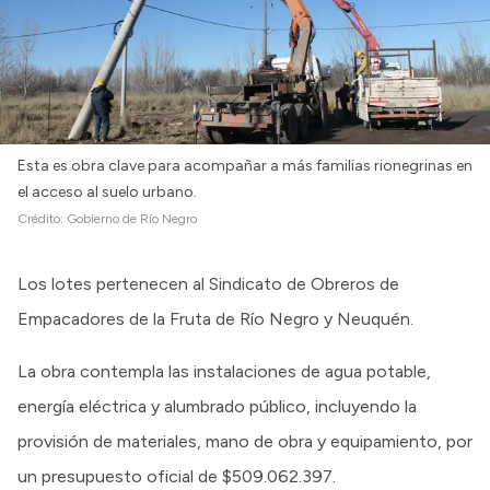
Esta es obra clave para acompañar a más familias rionegrinas en
el acceso al suelo urbano.
Crédito:
Gobierno de Río Negro
Los lotes pertenecen al Sindicato de Obreros de
Empacadores de la Fruta de Río Negro y Neuquén.
La obra contempla las instalaciones de agua potable,
energía eléctrica y alumbrado público, incluyendo la
provisión de materiales, mano de obra y equipamiento, por
un presupuesto oficial de $509.062.397.