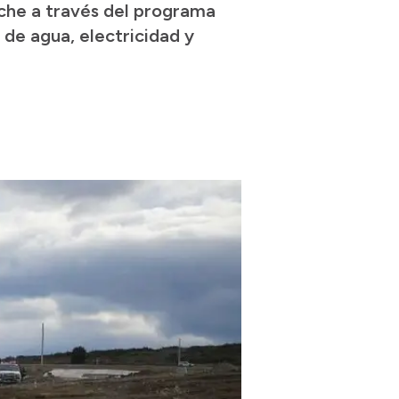
loche a través del programa
 de agua, electricidad y