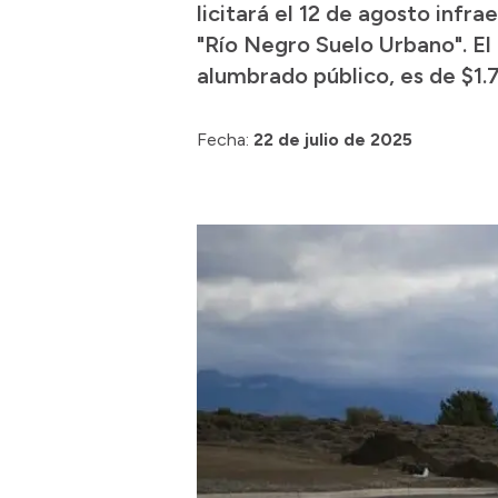
licitará el 12 de agosto infr
"Río Negro Suelo Urbano". El 
alumbrado público, es de $1.
Fecha:
22 de julio de 2025