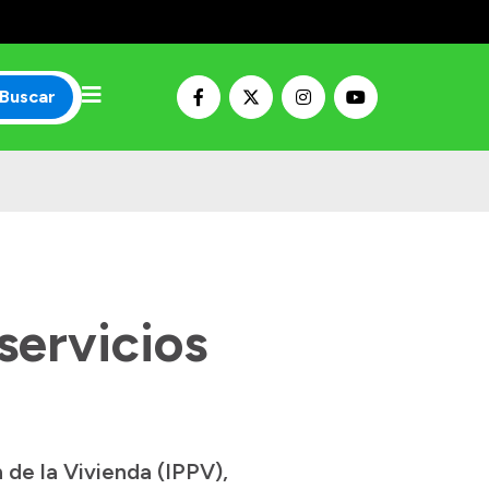
Buscar
servicios
 de la Vivienda (IPPV),