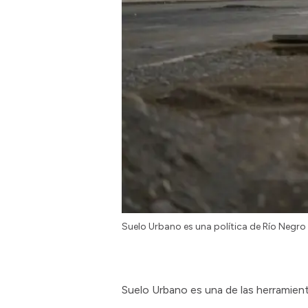
Suelo Urbano es una política de Río Negro p
Suelo Urbano es una de las herramient