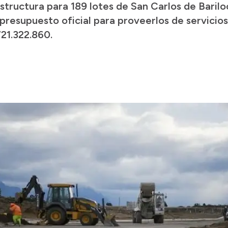
aestructura para 189 lotes de San Carlos de Bari
presupuesto oficial para proveerlos de servicios
721.322.860.