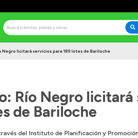
 Negro licitará servicios para 189 lotes de Bariloche
: Río Negro licitará 
es de Bariloche
ravés del Instituto de Planificación y Promoción