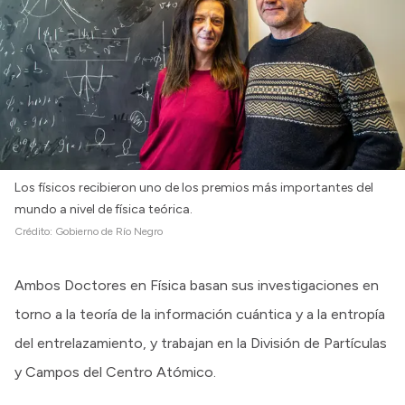
Los físicos recibieron uno de los premios más importantes del
mundo a nivel de física teórica.
Crédito:
Gobierno de Río Negro
Ambos Doctores en Física basan sus investigaciones en
torno a la teoría de la información cuántica y a la entropía
del entrelazamiento, y trabajan en la División de Partículas
y Campos del Centro Atómico.