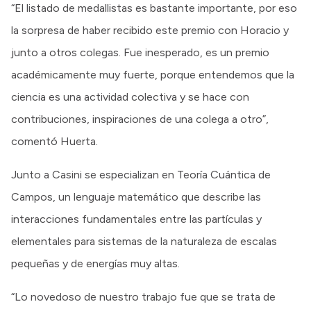
“El listado de medallistas es bastante importante, por eso
la sorpresa de haber recibido este premio con Horacio y
junto a otros colegas. Fue inesperado, es un premio
académicamente muy fuerte, porque entendemos que la
ciencia es una actividad colectiva y se hace con
contribuciones, inspiraciones de una colega a otro”,
comentó Huerta.
Junto a Casini se especializan en Teoría Cuántica de
Campos, un lenguaje matemático que describe las
interacciones fundamentales entre las partículas y
elementales para sistemas de la naturaleza de escalas
pequeñas y de energías muy altas.
“Lo novedoso de nuestro trabajo fue que se trata de