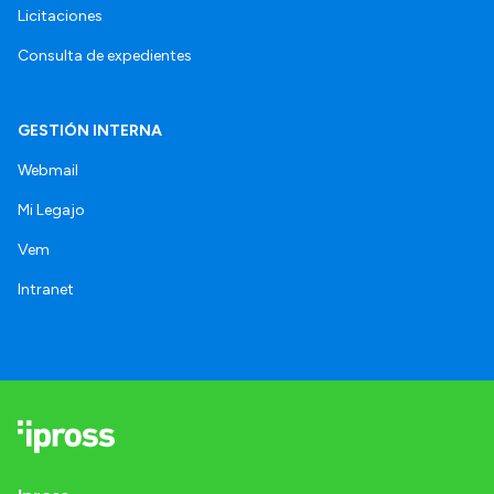
Licitaciones
Consulta de expedientes
GESTIÓN INTERNA
Webmail
Mi Legajo
Vem
Intranet