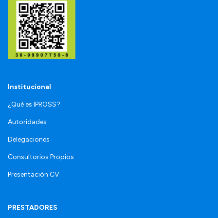
Institucional
¿Qué es IPROSS?
Autoridades
Delegaciones
Consultorios Propios
Presentación CV
PRESTADORES