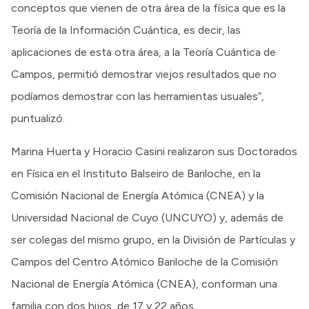
conceptos que vienen de otra área de la física que es la
Teoría de la Información Cuántica, es decir, las
aplicaciones de esta otra área, a la Teoría Cuántica de
Campos, permitió demostrar viejos resultados que no
podíamos demostrar con las herramientas usuales”,
puntualizó.
Marina Huerta y Horacio Casini realizaron sus Doctorados
en Física en el Instituto Balseiro de Bariloche, en la
Comisión Nacional de Energía Atómica (CNEA) y la
Universidad Nacional de Cuyo (UNCUYO) y, además de
ser colegas del mismo grupo, en la División de Partículas y
Campos del Centro Atómico Bariloche de la Comisión
Nacional de Energía Atómica (CNEA), conforman una
familia con dos hijos, de 17 y 22 años.