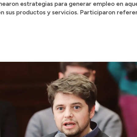
nearon estrategias para generar empleo en aqu
n sus productos y servicios. Participaron refere