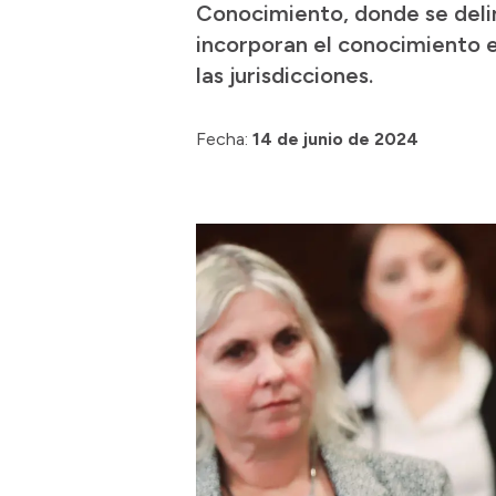
Conocimiento, donde se deli
incorporan el conocimiento e
las jurisdicciones.
Fecha:
14 de junio de 2024