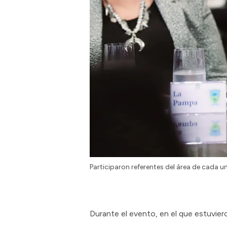
Participaron referentes del área de cada un
Durante el evento, en el que estuvier