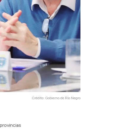
Crédito:
Gobierno de Río Negro
provincias