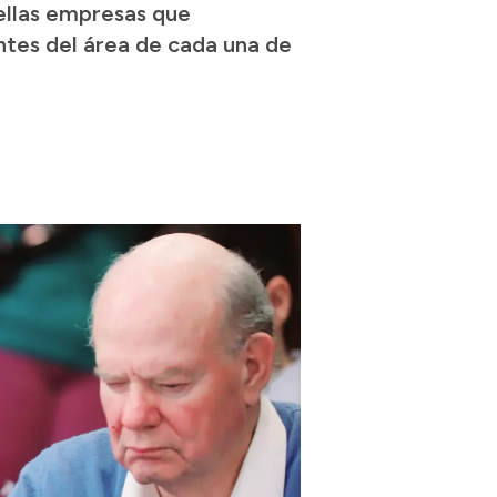
ellas empresas que
ntes del área de cada una de