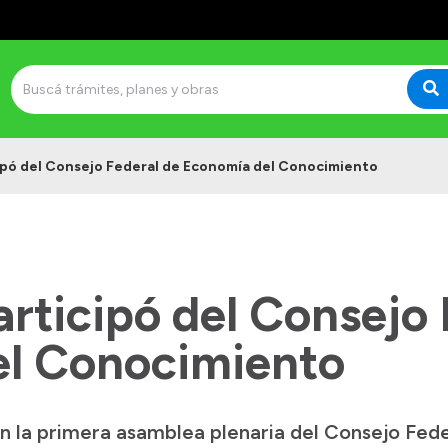
ipó del Consejo Federal de Economía del Conocimiento
rticipó del Consejo 
el Conocimiento
n la primera asamblea plenaria del Consejo Fed