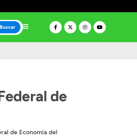
Buscar
Federal de
eral de Economía del