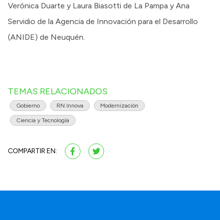
Verónica Duarte y Laura Biasotti de La Pampa y Ana
Servidio de la Agencia de Innovación para el Desarrollo
(ANIDE) de Neuquén.
TEMAS RELACIONADOS
Gobierno
RN Innova
Modernización
Ciencia y Tecnología
COMPARTIR EN: