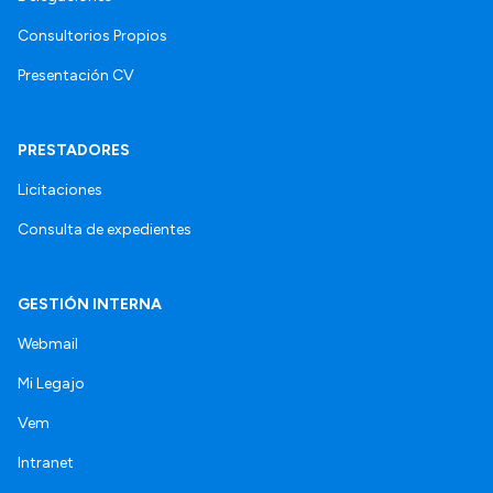
Consultorios Propios
Presentación CV
PRESTADORES
Licitaciones
Consulta de expedientes
GESTIÓN INTERNA
Webmail
Mi Legajo
Vem
Intranet