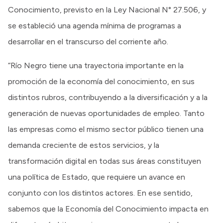
Conocimiento, previsto en la Ley Nacional N° 27.506, y
se estableció una agenda mínima de programas a
desarrollar en el transcurso del corriente año.
“Río Negro tiene una trayectoria importante en la
promoción de la economía del conocimiento, en sus
distintos rubros, contribuyendo a la diversificación y a la
generación de nuevas oportunidades de empleo. Tanto
las empresas como el mismo sector público tienen una
demanda creciente de estos servicios, y la
transformación digital en todas sus áreas constituyen
una política de Estado, que requiere un avance en
conjunto con los distintos actores. En ese sentido,
sabemos que la Economía del Conocimiento impacta en