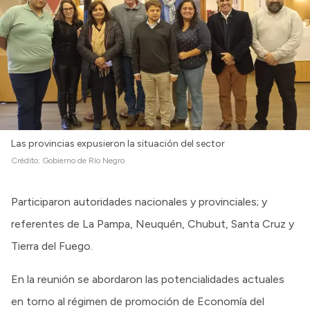
Las provincias expusieron la situación del sector
Crédito:
Gobierno de Río Negro
Participaron autoridades nacionales y provinciales; y
referentes de La Pampa, Neuquén, Chubut, Santa Cruz y
Tierra del Fuego.
En la reunión se abordaron las potencialidades actuales
en torno al régimen de promoción de Economía del