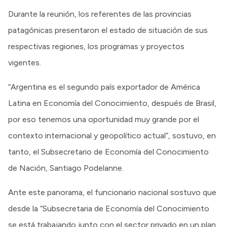
Durante la reunión, los referentes de las provincias
patagónicas presentaron el estado de situación de sus
respectivas regiones, los programas y proyectos
vigentes.
“Argentina es el segundo país exportador de América
Latina en Economía del Conocimiento, después de Brasil,
por eso tenemos una oportunidad muy grande por el
contexto internacional y geopolítico actual”, sostuvo, en
tanto, el Subsecretario de Economía del Conocimiento
de Nación, Santiago Podelanne.
Ante este panorama, el funcionario nacional sostuvo que
desde la “Subsecretaria de Economía del Conocimiento
se está trabajando junto con el sector privado en un plan