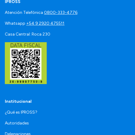
IPROSS
Atención Telefónica
0800-333-4776
Whatsapp
+54 9 2920 475511
Casa Central: Roca 230
Institucional
¿Qué es IPROSS?
Autoridades
Delegaciones