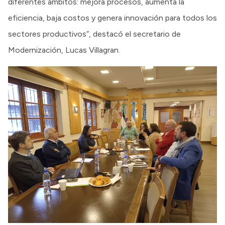
diferentes ámbitos: mejora procesos, aumenta la
eficiencia, baja costos y genera innovación para todos los
sectores productivos”, destacó el secretario de
Modernización, Lucas Villagran.