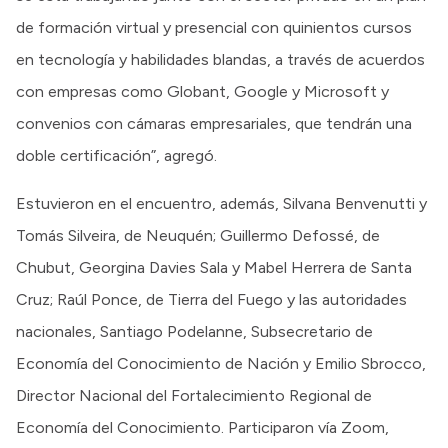
de formación virtual y presencial con quinientos cursos
en tecnología y habilidades blandas, a través de acuerdos
con empresas como Globant, Google y Microsoft y
convenios con cámaras empresariales, que tendrán una
doble certificación”, agregó.
Estuvieron en el encuentro, además, Silvana Benvenutti y
Tomás Silveira, de Neuquén; Guillermo Defossé, de
Chubut, Georgina Davies Sala y Mabel Herrera de Santa
Cruz; Raúl Ponce, de Tierra del Fuego y las autoridades
nacionales, Santiago Podelanne, Subsecretario de
Economía del Conocimiento de Nación y Emilio Sbrocco,
Director Nacional del Fortalecimiento Regional de
Economía del Conocimiento. Participaron vía Zoom,