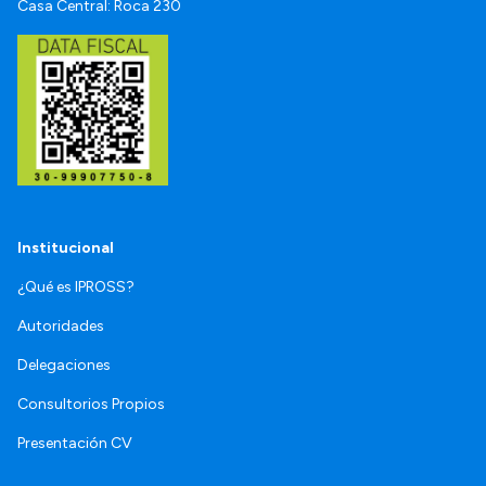
Casa Central: Roca 230
Institucional
¿Qué es IPROSS?
Autoridades
Delegaciones
Consultorios Propios
Presentación CV