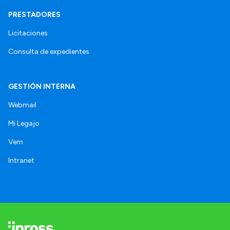
PRESTADORES
Licitaciones
Consulta de expedientes
GESTIÓN INTERNA
Webmail
Mi Legajo
Vem
Intranet