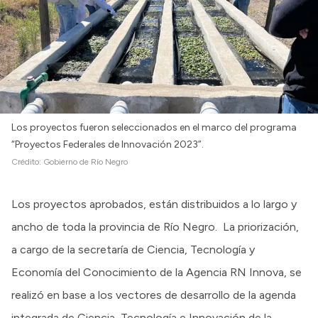
Los proyectos fueron seleccionados en el marco del programa
“Proyectos Federales de Innovación 2023”.
Crédito:
Gobierno de Río Negro
Los proyectos aprobados, están distribuidos a lo largo y
ancho de toda la provincia de Río Negro. La priorización,
a cargo de la secretaría de Ciencia, Tecnología y
Economía del Conocimiento de la Agencia RN Innova, se
realizó en base a los vectores de desarrollo de la agenda
integrada de Ciencia, Tecnología e Innovación de la