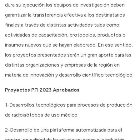
dura su ejecución los equipos de investigación deben
garantizar la transferencia efectiva a los destinatarios
finales a través de distintas actividades tales como:
actividades de capacitación, protocolos, productos o
insumos nuevos que se hayan elaborado. En ese sentido,
los proyectos presentados serán un gran aporte para las
distintas organizaciones y empresas de la región en
materia de innovación y desarrollo científico tecnológico.
Proyectos PFI 2023 Aprobados
1-Desarrollos tecnológicos para procesos de producción
de radioisótopos de uso médico.
2-Desarrollo de una plataforma automatizada para el
control de calidad de levaduras aplicadas a la industria.