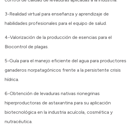
3-Realidad virtual para enseñanza y aprendizaje de
habilidades profesionales para el equipo de salud.
4-Valorización de la producción de esencias para el
Biocontrol de plagas.
5-Guía para el manejo eficiente del agua para productores
ganaderos norpatagónicos frente a la persistente crisis
hídrica.
6-Obtención de levaduras nativas rionegrinas
hiperproductoras de astaxantina para su aplicación
biotecnológica en la industria acuícola, cosmética y
nutracéutica.