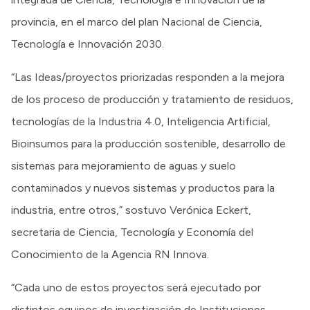
provincia, en el marco del plan Nacional de Ciencia,
Tecnología e Innovación 2030.
“Las Ideas/proyectos priorizadas responden a la mejora
de los proceso de producción y tratamiento de residuos,
tecnologías de la Industria 4.0, Inteligencia Artificial,
Bioinsumos para la producción sostenible, desarrollo de
sistemas para mejoramiento de aguas y suelo
contaminados y nuevos sistemas y productos para la
industria, entre otros,” sostuvo Verónica Eckert,
secretaria de Ciencia, Tecnología y Economía del
Conocimiento de la Agencia RN Innova.
“Cada uno de estos proyectos será ejecutado por
distintos equipos de investigación de Instituciones