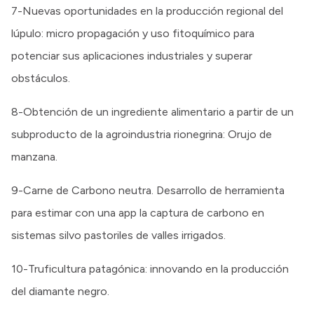
7-Nuevas oportunidades en la producción regional del
lúpulo: micro propagación y uso fitoquímico para
potenciar sus aplicaciones industriales y superar
obstáculos.
8-Obtención de un ingrediente alimentario a partir de un
subproducto de la agroindustria rionegrina: Orujo de
manzana.
9-Carne de Carbono neutra. Desarrollo de herramienta
para estimar con una app la captura de carbono en
sistemas silvo pastoriles de valles irrigados.
10-Truficultura patagónica: innovando en la producción
del diamante negro.