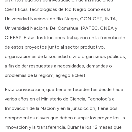
Científicas Tecnológicas de Río Negro como es la
Universidad Nacional de Río Negro, CONICET, INTA,
Universidad Nacional Del Comahue, IPATEC, CNEA y
CIEFAP. Estas Instituciones trabajaron en la formulación
de estos proyectos junto al sector productivo,
organizaciones de la sociedad civil u organismos públicos,
a fin de dar respuestas a necesidades, demandas o
problemas de la región”, agregó Eckert.
Esta convocatoria, que tiene antecedentes desde hace
varios años en el Ministerio de Ciencia, Tecnología e
Innovación de la Nación y en la jurisdicción, tiene dos
componentes claves que deben cumplir los proyectos: la
innovación y la transferencia. Durante los 12 meses que