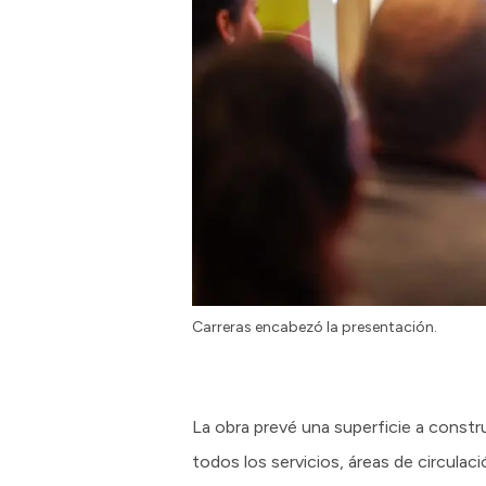
Carreras encabezó la presentación.
La obra prevé una superficie a constr
todos los servicios, áreas de circula