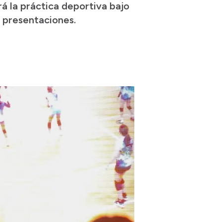
á la práctica deportiva bajo
 presentaciones.