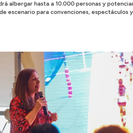
drá albergar hasta a 10.000 personas y potenciar
 de escenario para convenciones, espectáculos y