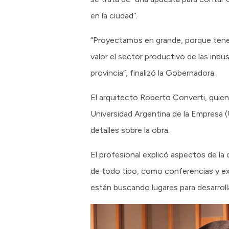
en la ciudad”.
“Proyectamos en grande, porque tenem
valor el sector productivo de las indu
provincia”, finalizó la Gobernadora.
El arquitecto Roberto Converti, quie
Universidad Argentina de la Empresa 
detalles sobre la obra.
El profesional explicó aspectos de la
de todo tipo, como conferencias y exp
están buscando lugares para desarroll