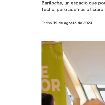
Bariloche, un espacio que po
techo, pero además oficiará
Fecha:
19 de agosto de 2023