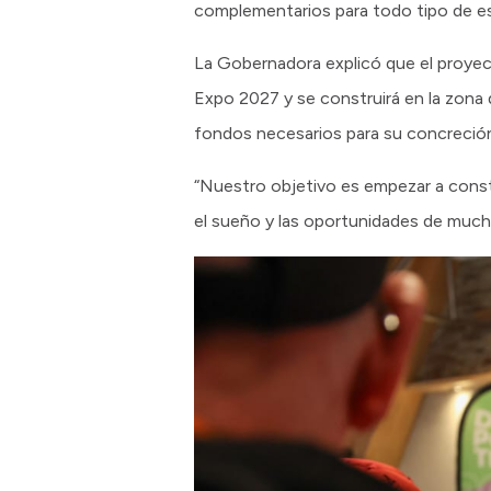
complementarios para todo tipo de es
La Gobernadora explicó que el proyec
Expo 2027 y se construirá en la zona
fondos necesarios para su concreción”
“Nuestro objetivo es empezar a constr
el sueño y las oportunidades de muchos