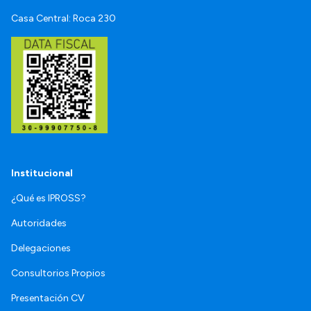
Casa Central: Roca 230
Institucional
¿Qué es IPROSS?
Autoridades
Delegaciones
Consultorios Propios
Presentación CV