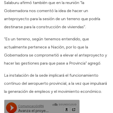
Salaburu afirmó también que en la reunión “la
Gobernadora nos comentó la idea de hacer un
anteproyecto para la sesión de un terreno que podría
destinarse para la construcción de viviendas”.
“Es un terreno, según tenemos entendido, que
actualmente pertenece a Nación, por lo que la
Gobernadora se comprometió a elevar el anteproyecto y
hacer las gestiones para que pase a Provincia” agregó.
La instalación de la sede implicará el funcionamiento
continuo del aeropuerto provincial, a la vez que impulsará
la generación de empleos y el movimiento económico.