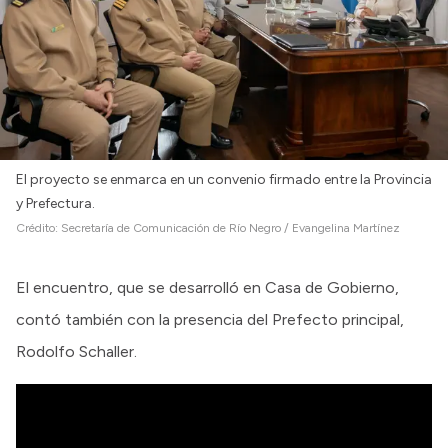
El proyecto se enmarca en un convenio firmado entre la Provincia
y Prefectura.
Crédito:
Secretaría de Comunicación de Río Negro / Evangelina Martínez
El encuentro, que se desarrolló en Casa de Gobierno,
contó también con la presencia del Prefecto principal,
Rodolfo Schaller.