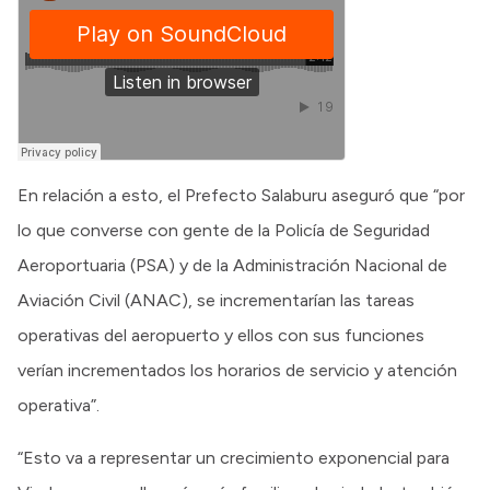
En relación a esto, el Prefecto Salaburu aseguró que “por
lo que converse con gente de la Policía de Seguridad
Aeroportuaria (PSA) y de la Administración Nacional de
Aviación Civil (ANAC), se incrementarían las tareas
operativas del aeropuerto y ellos con sus funciones
verían incrementados los horarios de servicio y atención
operativa”.
“Esto va a representar un crecimiento exponencial para