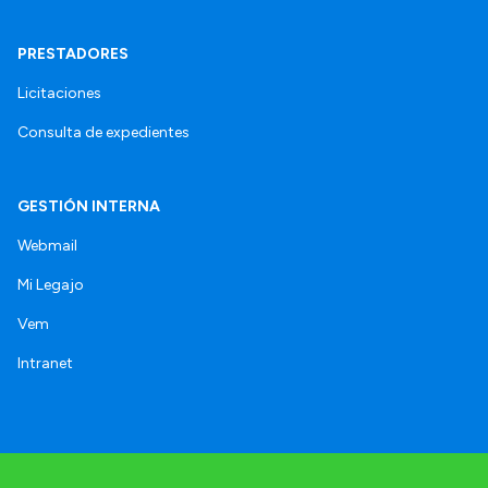
PRESTADORES
Licitaciones
Consulta de expedientes
GESTIÓN INTERNA
Webmail
Mi Legajo
Vem
Intranet