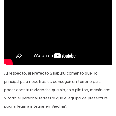
Al respecto, al Prefecto Salaburu comentó que “lo
principal para nosotros es conseguir un terreno para
poder construir viviendas que alojen a pilotos, mecánicos
y todo el personal terrestre que el equipo de prefectura
podría llegar a integrar en Viedma”.