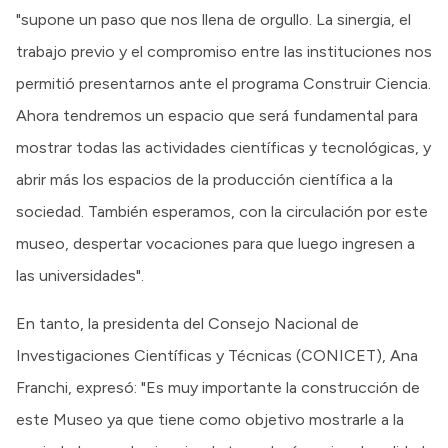
"supone un paso que nos llena de orgullo. La sinergia, el
trabajo previo y el compromiso entre las instituciones nos
permitió presentarnos ante el programa Construir Ciencia.
Ahora tendremos un espacio que será fundamental para
mostrar todas las actividades científicas y tecnológicas, y
abrir más los espacios de la producción científica a la
sociedad. También esperamos, con la circulación por este
museo, despertar vocaciones para que luego ingresen a
las universidades".
En tanto, la presidenta del Consejo Nacional de
Investigaciones Científicas y Técnicas (CONICET), Ana
Franchi, expresó: "Es muy importante la construcción de
este Museo ya que tiene como objetivo mostrarle a la