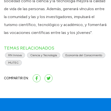
sociedad como la ciencia y la tecnología mejora la calidad
de vida de las personas. Además, generará vínculos entre
la comunidad y las y los investigadores, impulsará el
turismo científico, tecnológico y académico, y fomentará
las vocaciones científicas entre las y los jóvenes".
TEMAS RELACIONADOS
RN Innova
Ciencia y Tecnología
Economía del Conocimiento
MUTEC
COMPARTIR EN: