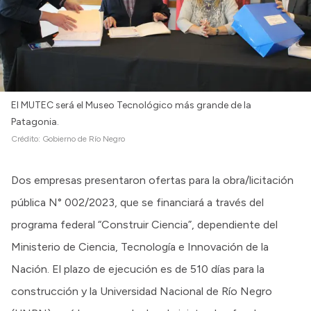
El MUTEC será el Museo Tecnológico más grande de la
Patagonia.
Crédito:
Gobierno de Río Negro
Dos empresas presentaron ofertas para la obra/licitación
pública N° 002/2023, que se financiará a través del
programa federal “Construir Ciencia”, dependiente del
Ministerio de Ciencia, Tecnología e Innovación de la
Nación. El plazo de ejecución es de 510 días para la
construcción y la Universidad Nacional de Río Negro