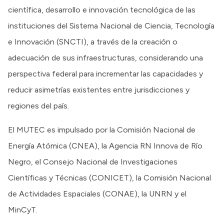
científica, desarrollo e innovación tecnológica de las
instituciones del Sistema Nacional de Ciencia, Tecnología
e Innovación (SNCTI), a través de la creación o
adecuación de sus infraestructuras, considerando una
perspectiva federal para incrementar las capacidades y
reducir asimetrías existentes entre jurisdicciones y
regiones del país.
El MUTEC es impulsado por la Comisión Nacional de
Energía Atómica (CNEA), la Agencia RN Innova de Río
Negro, el Consejo Nacional de Investigaciones
Científicas y Técnicas (CONICET), la Comisión Nacional
de Actividades Espaciales (CONAE), la UNRN y el
MinCyT.