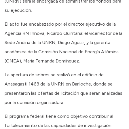
(UNRN) será la encargada de administrar los fondos para
su ejecución.
El acto fue encabezado por el director ejecutivo de la
Agencia RN Innova, Ricardo Quintana; el vicerrector de la
Sede Andina de la UNRN, Diego Aguiar, y la gerenta
académica de la Comisión Nacional de Energía Atómica
(CNEA), María Fernanda Domínguez.
La apertura de sobres se realizó en el edificio de
Anasagasti 1463 de la UNRN en Bariloche, donde se
presentaron las ofertas de licitación que serán analizadas
por la comisión organizadora.
El programa federal tiene como objetivo contribuir al
fortalecimiento de las capacidades de investigación