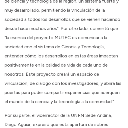
de ciencia y tecnología de la región, un sistema fuerte y
muy desarrollado, permitiendo la vinculación de la
sociedad a todos los desarrollos que se vienen haciendo
desde hace muchos años”. Por otro lado, comentó que
“la esencia del proyecto MUTEC es comunicar a la
sociedad con el sistema de Ciencia y Tecnología,
entender cómo los desarrollos en estas áreas impactan
positivamente en la calidad de vida de cada uno de
nosotros. Este proyecto creará un espacio de
vinculación, de diálogo con los investigadores, y abrirá las
puertas para poder compartir experiencias que acerquen
el mundo de la ciencia y la tecnología a la comunidad.”
Por su parte, el vicerrector de la UNRN Sede Andina,
Diego Aguiar, expresó que esta apertura de sobres