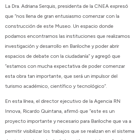
La Dra. Adriana Serquis, presidenta de la CNEA expresó
que “nos llena de gran entusiasmo comenzar con la
construcción de este Museo. Un espacio donde
podamos encontrarnos las instituciones que realizamos
investigación y desarrollo en Bariloche y poder abrir
espacios de debate con la ciudadanía” y agregó que
“estamos con mucha expectativa de poder comenzar
esta obra tan importante, que será un impulsor del
turismo académico, científico y tecnológico”.
En esta línea, el director ejecutivo de la Agencia RN
Innova, Ricardo Quintana, afirmó que “este es un
proyecto importante y necesario para Bariloche que va a
permitir visibilizar los trabajos que se realizan en el sistema