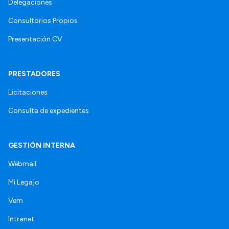
Delegaciones
Consultorios Propios
Presentación CV
PRESTADORES
Licitaciones
Consulta de expedientes
GESTIÓN INTERNA
Webmail
Mi Legajo
Vem
Intranet