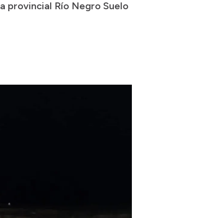
a provincial Río Negro Suelo