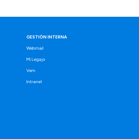
GESTIÓN INTERNA
Webmail
Mi Legajo
Vem
Intranet