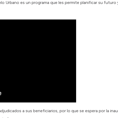
elo Urbano es un programa que les permite planificar su futuro 
judicados a sus beneficiarios, por lo que se espera por la inaug