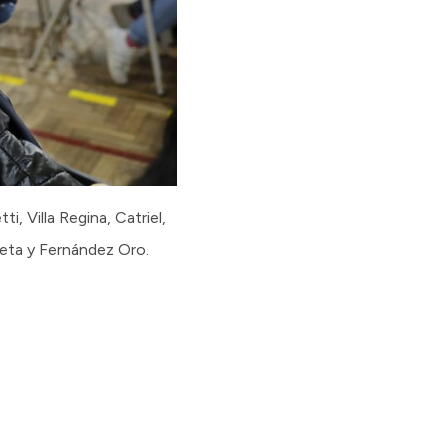
, Villa Regina, Catriel,
eta y Fernández Oro.