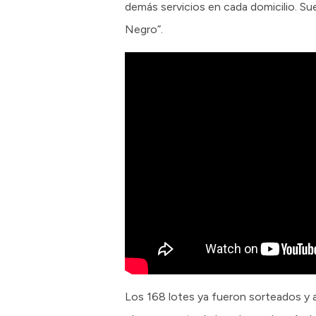
demás servicios en cada domicilio. Su
Negro”.
Los 168 lotes ya fueron sorteados y ad