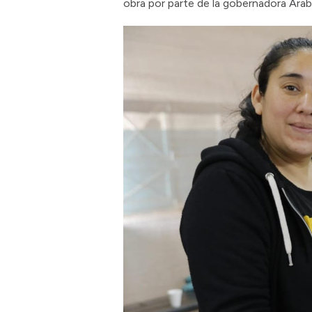
obra por parte de la gobernadora Arab