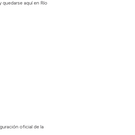
y quedarse aquí en Río
uración oficial de la