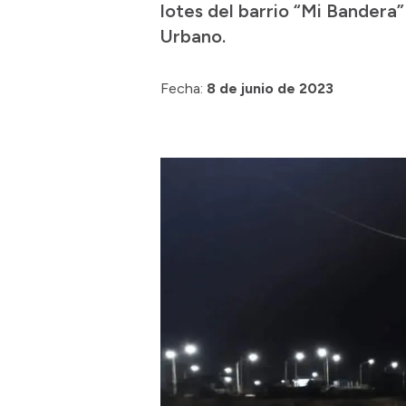
lotes del barrio “Mi Bandera
Urbano.
Fecha:
8 de junio de 2023