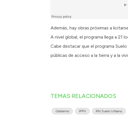
Además, hay obras próximas a licitarse
A nivel global, el programa llega a 21
Cabe destacar que el programa Suelo Ur
públicas de acceso a la tierra y a la vi
TEMAS RELACIONADOS
Gobierno
IPPV
RN Suelo Urbano