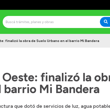
: finalizó la obra de Suelo Urbano en el barrio Mi Bandera
Oeste: finalizó la ob
 barrio Mi Bandera
uctura que dotó de servicios de luz, agua potabl