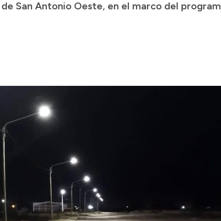
” de San Antonio Oeste, en el marco del program