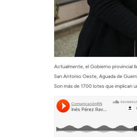
Actualmente, el Gobierno provincial ll
San Antonio Oeste, Aguada de Guerra,
Son más de 1700 lotes que implican un