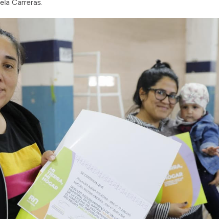
ela Carreras.