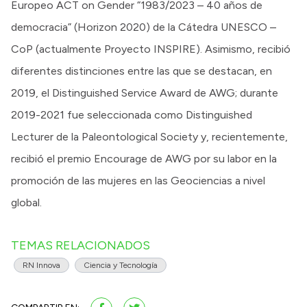
Europeo ACT on Gender “1983/2023 – 40 años de
democracia” (Horizon 2020) de la Cátedra UNESCO –
CoP (actualmente Proyecto INSPIRE). Asimismo, recibió
diferentes distinciones entre las que se destacan, en
2019, el Distinguished Service Award de AWG; durante
2019-2021 fue seleccionada como Distinguished
Lecturer de la Paleontological Society y, recientemente,
recibió el premio Encourage de AWG por su labor en la
promoción de las mujeres en las Geociencias a nivel
global.
TEMAS RELACIONADOS
RN Innova
Ciencia y Tecnología