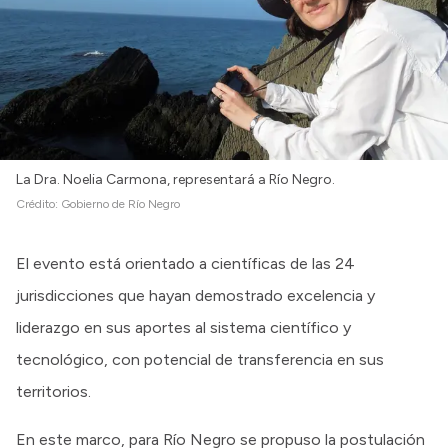
La Dra. Noelia Carmona, representará a Río Negro.
Crédito:
Gobierno de Río Negro
El evento está orientado a científicas de las 24
jurisdicciones que hayan demostrado excelencia y
liderazgo en sus aportes al sistema científico y
tecnológico, con potencial de transferencia en sus
territorios.
En este marco, para Río Negro se propuso la postulación