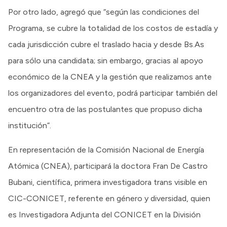
Por otro lado, agregó que “según las condiciones del
Programa, se cubre la totalidad de los costos de estadía y
cada jurisdicción cubre el traslado hacia y desde Bs.As
para sólo una candidata; sin embargo, gracias al apoyo
económico de la CNEA y la gestión que realizamos ante
los organizadores del evento, podrá participar también del
encuentro otra de las postulantes que propuso dicha
institución”.
En representación de la Comisión Nacional de Energía
Atómica (CNEA), participará la doctora Fran De Castro
Bubani, científica, primera investigadora trans visible en
CIC-CONICET, referente en género y diversidad, quien
es Investigadora Adjunta del CONICET en la División