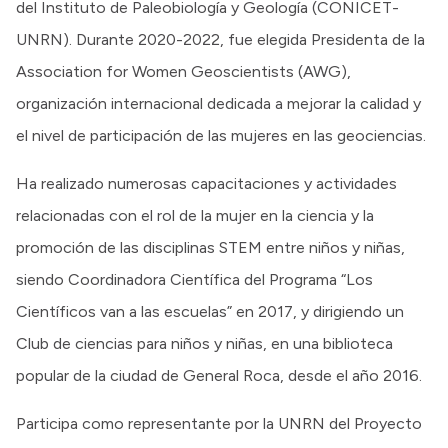
del Instituto de Paleobiología y Geología (CONICET-
UNRN). Durante 2020-2022, fue elegida Presidenta de la
Association for Women Geoscientists (AWG),
organización internacional dedicada a mejorar la calidad y
el nivel de participación de las mujeres en las geociencias.
Ha realizado numerosas capacitaciones y actividades
relacionadas con el rol de la mujer en la ciencia y la
promoción de las disciplinas STEM entre niños y niñas,
siendo Coordinadora Científica del Programa “Los
Científicos van a las escuelas” en 2017, y dirigiendo un
Club de ciencias para niños y niñas, en una biblioteca
popular de la ciudad de General Roca, desde el año 2016.
Participa como representante por la UNRN del Proyecto