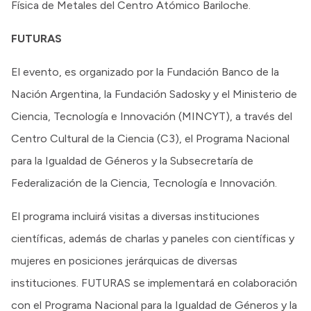
Física de Metales del Centro Atómico Bariloche.
FUTURAS
El evento, es organizado por la Fundación Banco de la
Nación Argentina, la Fundación Sadosky y el Ministerio de
Ciencia, Tecnología e Innovación (MINCYT), a través del
Centro Cultural de la Ciencia (C3), el Programa Nacional
para la Igualdad de Géneros y la Subsecretaría de
Federalización de la Ciencia, Tecnología e Innovación.
El programa incluirá visitas a diversas instituciones
científicas, además de charlas y paneles con científicas y
mujeres en posiciones jerárquicas de diversas
instituciones. FUTURAS se implementará en colaboración
con el Programa Nacional para la Igualdad de Géneros y la