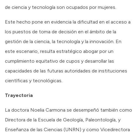
de ciencia y tecnología son ocupados por mujeres.
Este hecho pone en evidencia la dificultad en el acceso a
los puestos de toma de decisión en el ámbito de la
gestión de la ciencia, la tecnología y la innovación. En
este escenario, resulta estratégico abogar por un
cumplimiento equitativo de cupos y desarrollar las
capacidades de las futuras autoridades de instituciones
científicas y tecnológicas.
Trayectoria
La doctora Noelia Carmona se desempeñó también como
Directora de la Escuela de Geología, Paleontología, y
Enseñanza de las Ciencias (UNRN) y como Vicedirectora