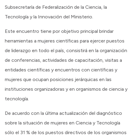
Subsecretaría de Federalización de la Ciencia, la
Tecnología y la Innovación del Ministerio.
Este encuentro tiene por objetivo principal brindar
herramientas a mujeres científicas para ejercer puestos
de liderazgo en todo el país, consistirá en la organización
de conferencias, actividades de capacitación, visitas a
entidades científicas y encuentros con científicas y
mujeres que ocupan posiciones jerárquicas en las
instituciones organizadoras y en organismos de ciencia y
tecnología.
De acuerdo con la última actualización del diagnóstico
sobre la situación de mujeres en Ciencia y Tecnología
sólo el 31 % de los puestos directivos de los organismos