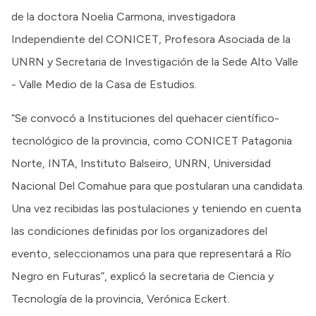
de la doctora Noelia Carmona, investigadora
Independiente del CONICET, Profesora Asociada de la
UNRN y Secretaria de Investigación de la Sede Alto Valle
- Valle Medio de la Casa de Estudios.
“Se convocó a Instituciones del quehacer científico-
tecnológico de la provincia, como CONICET Patagonia
Norte, INTA, Instituto Balseiro, UNRN, Universidad
Nacional Del Comahue para que postularan una candidata.
Una vez recibidas las postulaciones y teniendo en cuenta
las condiciones definidas por los organizadores del
evento, seleccionamos una para que representará a Río
Negro en Futuras”, explicó la secretaria de Ciencia y
Tecnología de la provincia, Verónica Eckert.