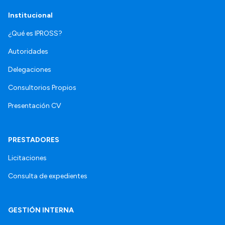
Institucional
¿Qué es IPROSS?
Autoridades
Delegaciones
Consultorios Propios
Presentación CV
PRESTADORES
Licitaciones
Consulta de expedientes
GESTIÓN INTERNA