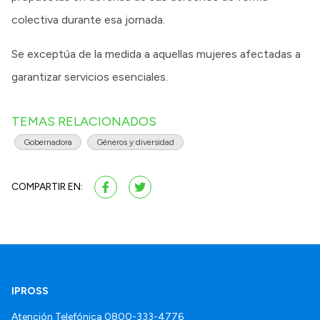
colectiva durante esa jornada.
Se exceptúa de la medida a aquellas mujeres afectadas a
garantizar servicios esenciales.
TEMAS RELACIONADOS
Gobernadora
Géneros y diversidad
COMPARTIR EN:
IPROSS
Atención Telefónica
0800-333-4776