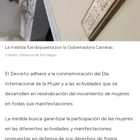
La medida fue dispuesta por la Gobernadora Carreras.
Crédito:
Gobierno de Río Negro
El Decreto adhiere a la conmemoración del Día
Internacional de la Mujer y a las actividades que se
desarrollen en reivindicación del movimiento de mujeres
en todas sus manifestaciones.
La medida busca garantizar la participación de las mujeres
en las diferentes actividades y manifestaciones
propuestas en defensa de sus derechos de forma