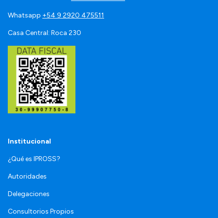
Whatsapp
+54 9 2920 475511
Casa Central: Roca 230
Institucional
¿Qué es IPROSS?
Autoridades
Delegaciones
Consultorios Propios