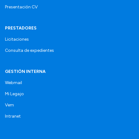
Presentación CV
PRESTADORES
Licitaciones
Consulta de expedientes
GESTIÓN INTERNA
Webmail
Mi Legajo
Vem
Intranet