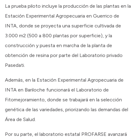
La prueba piloto incluye la producción de las plantas en la
Estación Experimental Agropecuaria en Guerrico de
INTA, donde se proyecta una superficie cultivada de
3.000 m2 (500 a 800 plantas por superficie), y la
construcción y puesta en marcha de la planta de
obtención de resina por parte del Laboratorio privado
Pasedati.
Además, en la Estación Experimental Agropecuaria de
INTA en Bariloche funcionará el Laboratorio de
Fitomejoramiento, donde se trabajará en la selección
genética de las variedades, priorizando las demandas del
Área de Salud.
Por su parte, el laboratorio estatal PROFARSE avanzará