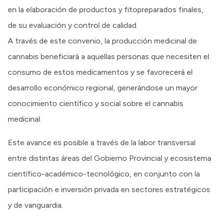
en la elaboración de productos y fitopreparados finales,
de su evaluación y control de calidad.
A través de este convenio, la producción medicinal de
cannabis beneficiará a aquellas personas que necesiten el
consumo de estos medicamentos y se favorecerá el
desarrollo económico regional, generándose un mayor
conocimiento científico y social sobre el cannabis
medicinal.
Este avance es posible a través de la labor transversal
entre distintas áreas del Gobierno Provincial y ecosistema
científico-académico-tecnológico, en conjunto con la
participación e inversión privada en sectores estratégicos
y de vanguardia.