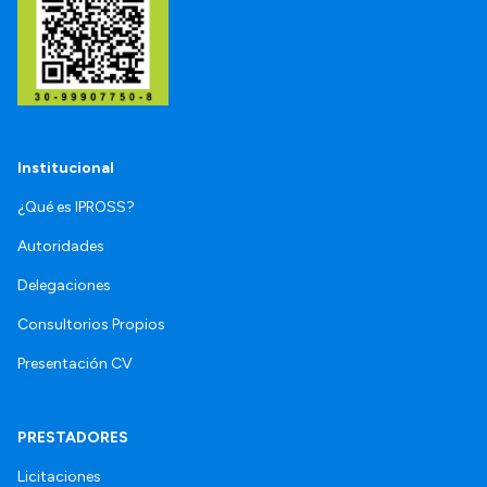
Institucional
¿Qué es IPROSS?
Autoridades
Delegaciones
Consultorios Propios
Presentación CV
PRESTADORES
Licitaciones