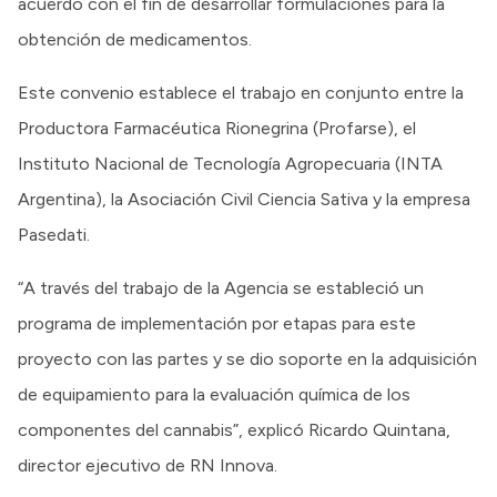
acuerdo con el fin de desarrollar formulaciones para la
obtención de medicamentos.
Este convenio establece el trabajo en conjunto entre la
Productora Farmacéutica Rionegrina (Profarse), el
Instituto Nacional de Tecnología Agropecuaria (INTA
Argentina), la Asociación Civil Ciencia Sativa y la empresa
Pasedati.
“A través del trabajo de la Agencia se estableció un
programa de implementación por etapas para este
proyecto con las partes y se dio soporte en la adquisición
de equipamiento para la evaluación química de los
componentes del cannabis”, explicó Ricardo Quintana,
director ejecutivo de RN Innova.