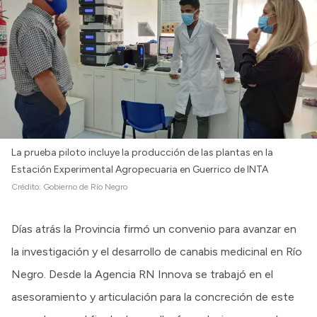
La prueba piloto incluye la producción de las plantas en la
Estación Experimental Agropecuaria en Guerrico de INTA
Crédito:
Gobierno de Río Negro
Días atrás la Provincia firmó un convenio para avanzar en
la investigación y el desarrollo de canabis medicinal en Río
Negro. Desde la Agencia RN Innova se trabajó en el
asesoramiento y articulación para la concreción de este