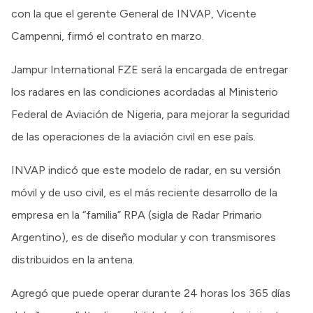
con la que el gerente General de INVAP, Vicente
Campenni, firmó el contrato en marzo.
Jampur International FZE será la encargada de entregar
los radares en las condiciones acordadas al Ministerio
Federal de Aviación de Nigeria, para mejorar la seguridad
de las operaciones de la aviación civil en ese país.
INVAP indicó que este modelo de radar, en su versión
móvil y de uso civil, es el más reciente desarrollo de la
empresa en la “familia” RPA (sigla de Radar Primario
Argentino), es de diseño modular y con transmisores
distribuidos en la antena.
Agregó que puede operar durante 24 horas los 365 días