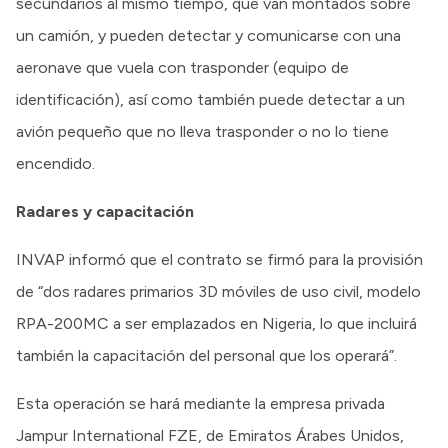
secundarios al mismo tiempo, que van montados sobre
un camión, y pueden detectar y comunicarse con una
aeronave que vuela con trasponder (equipo de
identificación), así como también puede detectar a un
avión pequeño que no lleva trasponder o no lo tiene
encendido.
Radares y capacitación
INVAP informó que el contrato se firmó para la provisión
de “dos radares primarios 3D móviles de uso civil, modelo
RPA-200MC a ser emplazados en Nigeria, lo que incluirá
también la capacitación del personal que los operará”.
Esta operación se hará mediante la empresa privada
Jampur International FZE, de Emiratos Árabes Unidos,