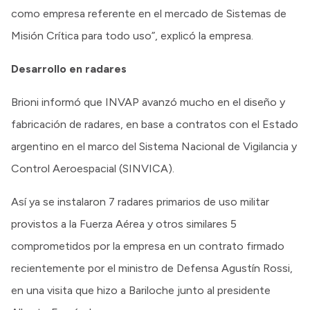
como empresa referente en el mercado de Sistemas de
Misión Crítica para todo uso”, explicó la empresa.
Desarrollo en radares
Brioni informó que INVAP avanzó mucho en el diseño y
fabricación de radares, en base a contratos con el Estado
argentino en el marco del Sistema Nacional de Vigilancia y
Control Aeroespacial (SINVICA).
Así ya se instalaron 7 radares primarios de uso militar
provistos a la Fuerza Aérea y otros similares 5
comprometidos por la empresa en un contrato firmado
recientemente por el ministro de Defensa Agustín Rossi,
en una visita que hizo a Bariloche junto al presidente