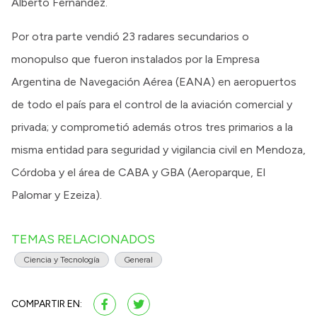
Alberto Fernández.
Por otra parte vendió 23 radares secundarios o
monopulso que fueron instalados por la Empresa
Argentina de Navegación Aérea (EANA) en aeropuertos
de todo el país para el control de la aviación comercial y
privada; y comprometió además otros tres primarios a la
misma entidad para seguridad y vigilancia civil en Mendoza,
Córdoba y el área de CABA y GBA (Aeroparque, El
Palomar y Ezeiza).
TEMAS RELACIONADOS
Ciencia y Tecnología
General
COMPARTIR EN: