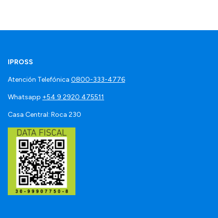
IPROSS
Atención Telefónica
0800-333-4776
Whatsapp
+54 9 2920 475511
Casa Central: Roca 230