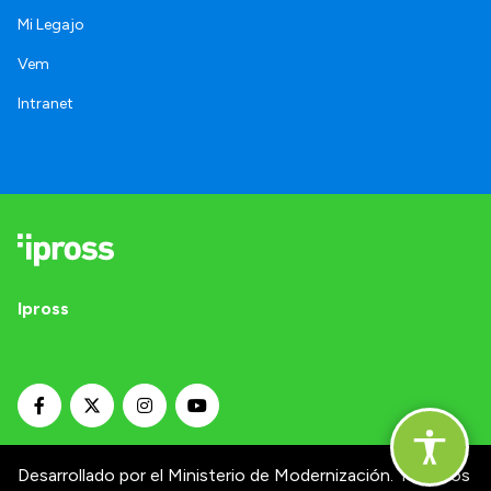
Mi Legajo
Vem
Intranet
Ipross
Desarrollado por el Ministerio de Modernización.
Términos