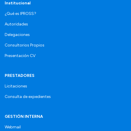
Institucional
¿Qué es IPROSS?
Autoridades
Delegaciones
Consultorios Propios
Presentación CV
PRESTADORES
Licitaciones
Consulta de expedientes
GESTIÓN INTERNA
Webmail