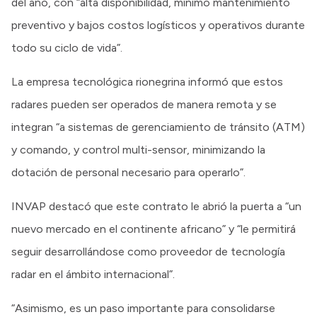
del año, con “alta disponibilidad, mínimo mantenimiento
preventivo y bajos costos logísticos y operativos durante
todo su ciclo de vida”.
La empresa tecnológica rionegrina informó que estos
radares pueden ser operados de manera remota y se
integran “a sistemas de gerenciamiento de tránsito (ATM)
y comando, y control multi-sensor, minimizando la
dotación de personal necesario para operarlo”.
INVAP destacó que este contrato le abrió la puerta a “un
nuevo mercado en el continente africano” y “le permitirá
seguir desarrollándose como proveedor de tecnología
radar en el ámbito internacional”.
“Asimismo, es un paso importante para consolidarse