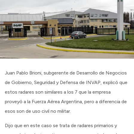
Juan Pablo Brioni, subgerente de Desarrollo de Negocios
de Gobierno, Seguridad y Defensa de INVAP, explicó que
estos radares son similares a los 7 que la empresa
proveyó a la Fuerza Aérea Argentina, pero a diferencia de
esos son de uso civil no militar.
Dijo que en este caso se trata de radares primarios y