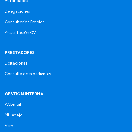
Autoridades
Delegaciones
Consultorios Propios
Presentación CV
PRESTADORES
Licitaciones
Consulta de expedientes
GESTIÓN INTERNA
Webmail
Mi Legajo
Vem