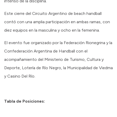
intenso de la disciplina.
Este cierre del Circuito Argentino de beach handball
contó con una amplia participación en ambas ramas, con
diez equipos en la masculina y ocho en la femenina.
El evento fue organizado por la Federación Rionegrina y la
Confederación Argentina de Handball con el
acompañamiento del Ministerio de Turismo, Cultura y
Deporte, Lotería de Río Negro, la Municipalidad de Viedma
y Casino Del Río.
Tabla de Posiciones: