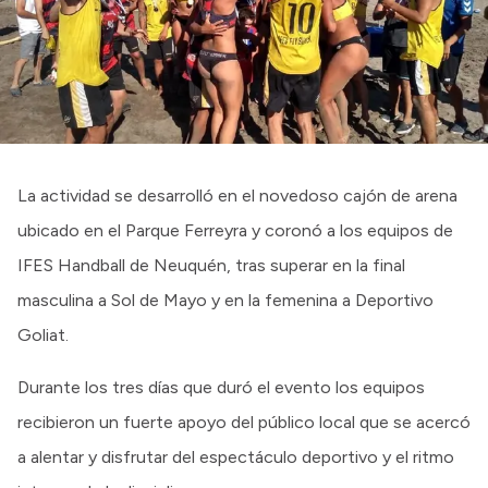
La actividad se desarrolló en el novedoso cajón de arena
ubicado en el Parque Ferreyra y coronó a los equipos de
IFES Handball de Neuquén, tras superar en la final
masculina a Sol de Mayo y en la femenina a Deportivo
Goliat.
Durante los tres días que duró el evento los equipos
recibieron un fuerte apoyo del público local que se acercó
a alentar y disfrutar del espectáculo deportivo y el ritmo