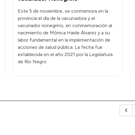
Este 5 de noviembre, se conmemora en la
provincia el día de la vacunadora y el
vacunador rionegrino, en conmemoración al
nacimiento de Mónica Haide Álvarez y a su
labor fundamental en la implementación de
acciones de salud pública. La fecha fue
establecida en el año 2021 por la Legislatura
de Río Negro.
Anter