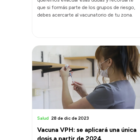
que si formás parte de los grupos de riesgo,
debes acercarte al vacunatorio de tu zona.
Salud
28 de dic de 2023
Vacuna VPH: se aplicará una única
dosis a partir de 2024