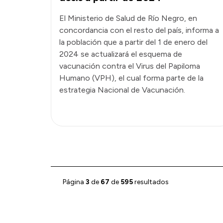
El Ministerio de Salud de Río Negro, en
concordancia con el resto del país, informa a
la población que a partir del 1 de enero del
2024 se actualizará el esquema de
vacunación contra el Virus del Papiloma
Humano (VPH), el cual forma parte de la
estrategia Nacional de Vacunación.
Página
3
de
67
de
595
resultados