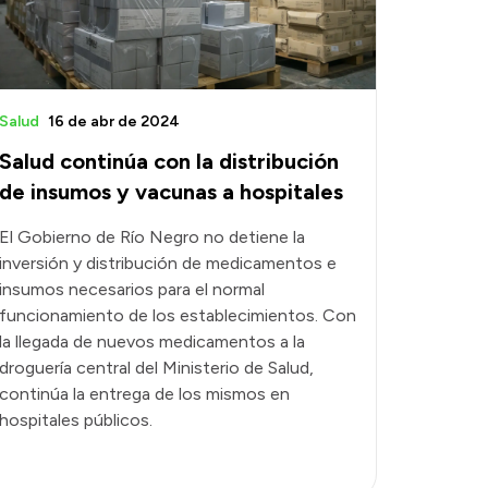
Salud
16 de abr de 2024
Salud continúa con la distribución
de insumos y vacunas a hospitales
El Gobierno de Río Negro no detiene la
inversión y distribución de medicamentos e
insumos necesarios para el normal
funcionamiento de los establecimientos. Con
la llegada de nuevos medicamentos a la
droguería central del Ministerio de Salud,
continúa la entrega de los mismos en
hospitales públicos.