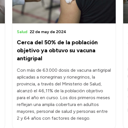
Salud
22 de may de 2024
Cerca del 50% de la población
objetivo ya obtuvo su vacuna
antigripal
Con más de 63.000 dosis de vacuna antigripal
aplicadas a rionegrinas y rionegrinos, la
provincia, a través del Ministerio de Salud,
alcanzó el 46,11% de la población objetivo
para el año en curso. Los dos primeros meses
reflejan una amplia cobertura en adultos
mayores, personal de salud y personas entre
2 y 64 años con factores de riesgo.