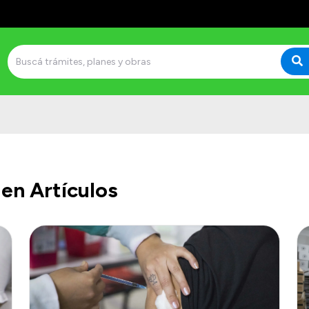
en Artículos