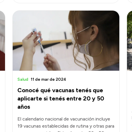
Salud
11 de mar de 2024
Conocé qué vacunas tenés que
aplicarte si tenés entre 20 y 50
años
El calendario nacional de vacunación incluye
19 vacunas establecidas de rutina y otras para