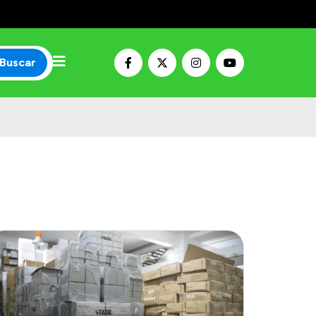
Buscar