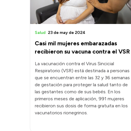
Salud
23 de may de 2024
Casi mil mujeres embarazadas
recibieron su vacuna contra el VSR
La vacunación contra el Virus Sincicial
Respiratorio (VSR) está destinada a personas
que se encuentran entre las 32 y 36 semanas
de gestación para proteger la salud tanto de
las gestantes como de sus bebés. En los
primeros meses de aplicación, 991 mujeres
recibieron sus dosis de forma gratuita en los
vacunatorios rionegrinos.