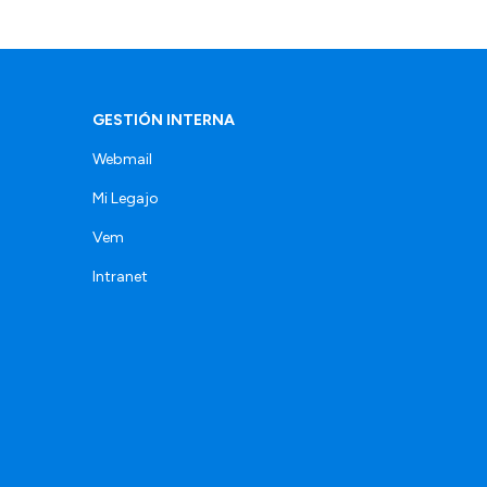
GESTIÓN INTERNA
Webmail
Mi Legajo
Vem
Intranet