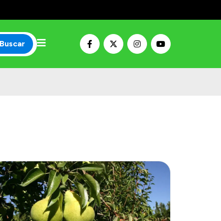
Buscar