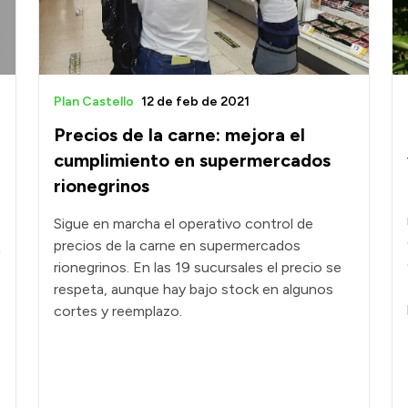
Plan Castello
12 de feb de 2021
Precios de la carne: mejora el
cumplimiento en supermercados
rionegrinos
Sigue en marcha el operativo control de
precios de la carne en supermercados
n
rionegrinos. En las 19 sucursales el precio se
respeta, aunque hay bajo stock en algunos
cortes y reemplazo.