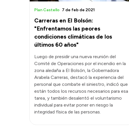
Plan Castello
7 de feb de 2021
Carreras en El Bolsón:
"Enfrentamos las peores
condiciones climáticas de los
últimos 60 años"
Luego de presidir una nueva reunión del
Comité de Operaciones por el incendio en la
zona aledaña a El Bolsón, la Gobernadora
Arabela Carreras, destacó la experiencia del
personal que combate el siniestro, indicó que
están todos los recursos necesarios para esa
tarea, y también desalentó el voluntarismo
individual para evitar poner en riesgo la
integridad física de las personas.