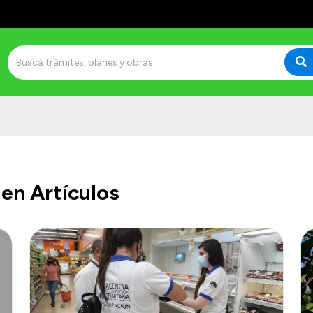
en Artículos