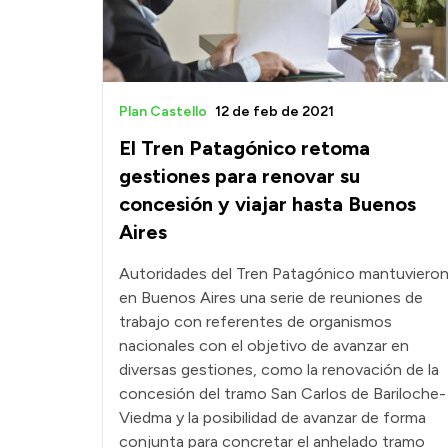
Plan Castello
12 de feb de 2021
El Tren Patagónico retoma
gestiones para renovar su
concesión y viajar hasta Buenos
Aires
Autoridades del Tren Patagónico mantuviero
en Buenos Aires una serie de reuniones de
trabajo con referentes de organismos
nacionales con el objetivo de avanzar en
diversas gestiones, como la renovación de la
concesión del tramo San Carlos de Bariloche-
Viedma y la posibilidad de avanzar de forma
conjunta para concretar el anhelado tramo