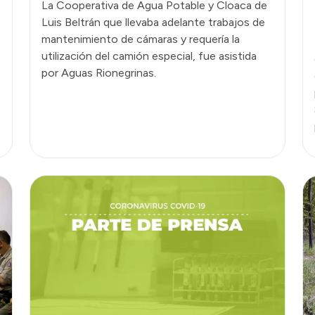
La Cooperativa de Agua Potable y Cloaca de
Luis Beltrán que llevaba adelante trabajos de
mantenimiento de cámaras y requería la
utilización del camión especial, fue asistida
por Aguas Rionegrinas.