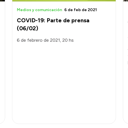
Medios y comunicación
6 de feb de 2021
COVID-19: Parte de prensa
(06/02)
6 de febrero de 2021, 20 hs