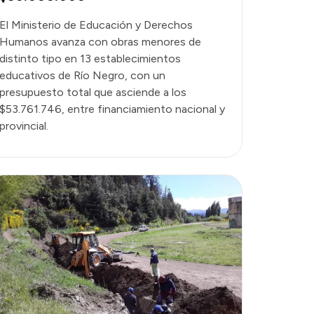
El Ministerio de Educación y Derechos
Humanos avanza con obras menores de
distinto tipo en 13 establecimientos
educativos de Río Negro, con un
presupuesto total que asciende a los
$53.761.746, entre financiamiento nacional y
provincial.