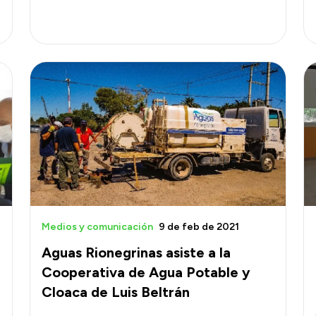
Medios y comunicación
9 de feb de 2021
Aguas Rionegrinas asiste a la
Cooperativa de Agua Potable y
Cloaca de Luis Beltrán