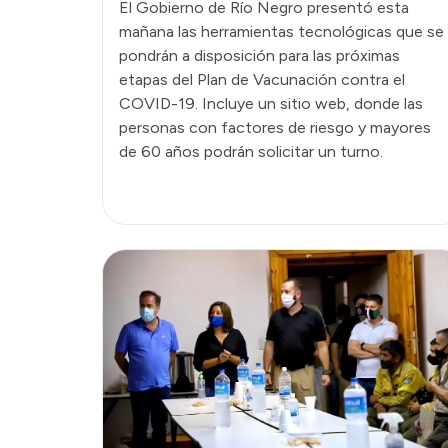
El Gobierno de Río Negro presentó esta
mañana las herramientas tecnológicas que se
pondrán a disposición para las próximas
etapas del Plan de Vacunación contra el
COVID-19. Incluye un sitio web, donde las
personas con factores de riesgo y mayores
de 60 años podrán solicitar un turno.