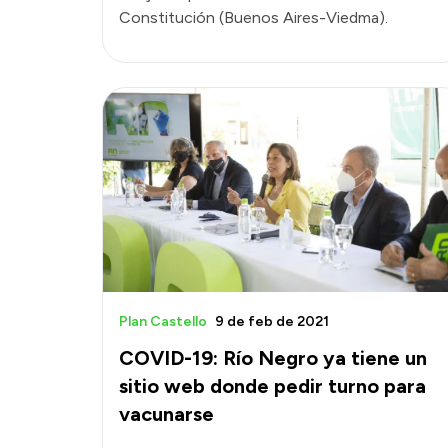
Constitución (Buenos Aires-Viedma).
Plan Castello
9 de feb de 2021
COVID-19: Río Negro ya tiene un
sitio web donde pedir turno para
vacunarse