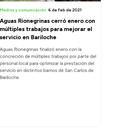
Medios y comunicación
6 de feb de 2021
Aguas Rionegrinas cerró enero con
múltiples trabajos para mejorar el
servicio en Bariloche
Aguas Rionegrinas finalizó enero con la
concreción de múltiples trabajos por parte del
personal local para optimizar la prestación del
servicio en distintos barrios de San Carlos de
Bariloche.