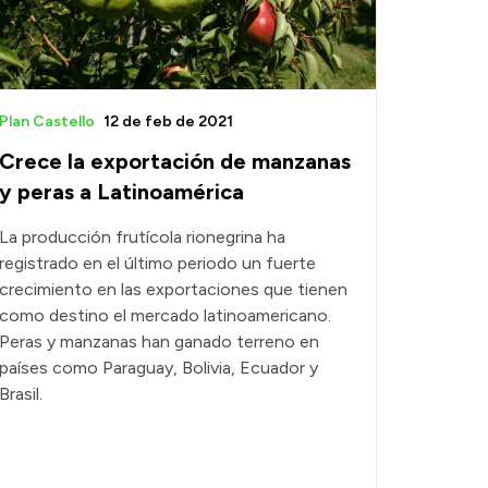
Plan Castello
12 de feb de 2021
Crece la exportación de manzanas
y peras a Latinoamérica
La producción frutícola rionegrina ha
registrado en el último periodo un fuerte
crecimiento en las exportaciones que tienen
como destino el mercado latinoamericano.
Peras y manzanas han ganado terreno en
países como Paraguay, Bolivia, Ecuador y
Brasil.