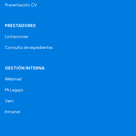
Presentación CV
PRESTADORES
Licitaciones
Consulta de expedientes
GESTIÓN INTERNA
Webmail
Mi Legajo
Vem
Intranet