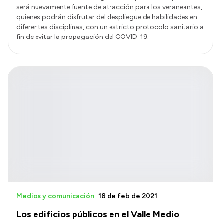
será nuevamente fuente de atracción para los veraneantes,
quienes podrán disfrutar del despliegue de habilidades en
diferentes disciplinas, con un estricto protocolo sanitario a
fin de evitar la propagación del COVID-19.
Medios y comunicación
18 de feb de 2021
Los edificios públicos en el Valle Medio