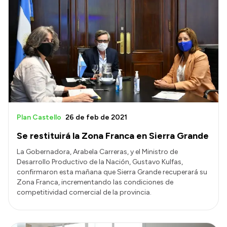
Plan Castello
26 de feb de 2021
Se restituirá la Zona Franca en Sierra Grande
La Gobernadora, Arabela Carreras, y el Ministro de
Desarrollo Productivo de la Nación, Gustavo Kulfas,
confirmaron esta mañana que Sierra Grande recuperará su
Zona Franca, incrementando las condiciones de
competitividad comercial de la provincia.