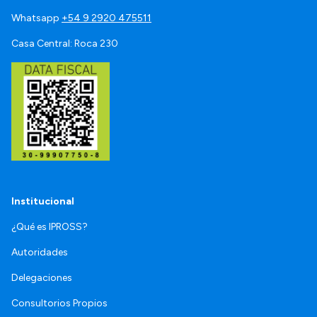
Whatsapp
+54 9 2920 475511
Casa Central: Roca 230
Institucional
¿Qué es IPROSS?
Autoridades
Delegaciones
Consultorios Propios