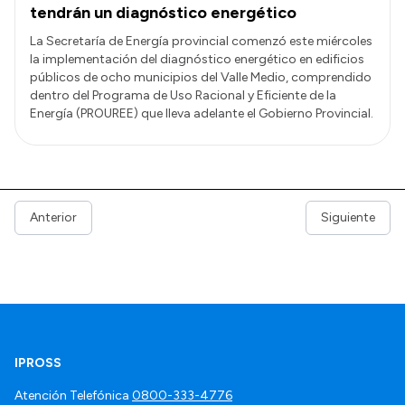
tendrán un diagnóstico energético
La Secretaría de Energía provincial comenzó este miércoles
la implementación del diagnóstico energético en edificios
públicos de ocho municipios del Valle Medio, comprendido
dentro del Programa de Uso Racional y Eficiente de la
Energía (PROUREE) que lleva adelante el Gobierno Provincial.
Anterior
Siguiente
IPROSS
Atención Telefónica
0800-333-4776