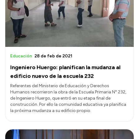
Presentación CV
Transparencia
Inversión en Salud
Licitaciones
Educación
28 de feb de 2021
Consulta de expedientes
Ingeniero Huergo: planifican la mudanza al
edificio nuevo de la escuela 232
Referentes del Ministerio de Educación y Derechos
Humanos recorrieron la obra de la Escuela Primaria N° 232,
de Ingeniero Huergo, que entró en su etapa final de
construcción. Por ello la comunidad educativa ya planifica
la próxima mudanza a su edificio propio.