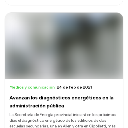
Medios y comunicación
24 de feb de 2021
Avanzan los diagnósticos energéticos en la
administración pública
La Secretaría de Energía provincial iniciará en los próximos
días el diagnóstico energético de los edificios de dos
escuelas secundarias, una en Allen y otra en Cipolletti, más