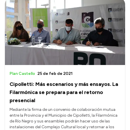
Plan Castello
25 de feb de 2021
Cipolletti: Más escenarios y más ensayos. La
Filarmónica se prepara para el retorno
presencial
Mediante la firma de un convenio de colaboración mutua
entre la Provincia y el Municipio de Cipolletti, la Filarmónica
de Río Negro y sus ensambles podrán hacer uso de las
instalaciones del Complejo Cultural local y retornar a los