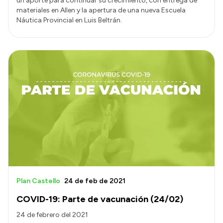
un aporte para continuar su crecimiento, con entrega de
materiales en Allen y la apertura de una nueva Escuela
Náutica Provincial en Luis Beltrán.
Plan Castello
24 de feb de 2021
COVID-19: Parte de vacunación (24/02)
24 de febrero del 2021