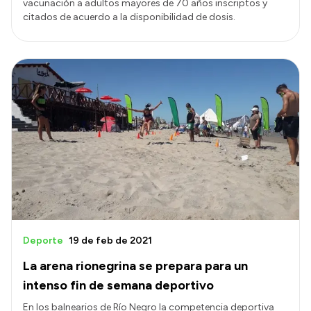
vacunación a adultos mayores de 70 años inscriptos y
citados de acuerdo a la disponibilidad de dosis.
Deporte
19 de feb de 2021
La arena rionegrina se prepara para un
intenso fin de semana deportivo
En los balnearios de Río Negro la competencia deportiva