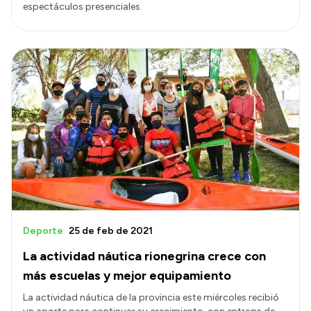
espectáculos presenciales.
Deporte
25 de feb de 2021
La actividad náutica rionegrina crece con
más escuelas y mejor equipamiento
La actividad náutica de la provincia este miércoles recibió