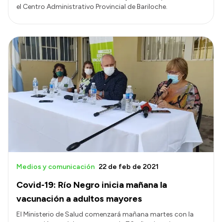
el Centro Administrativo Provincial de Bariloche.
Medios y comunicación
22 de feb de 2021
Covid-19: Río Negro inicia mañana la
vacunación a adultos mayores
El Ministerio de Salud comenzará mañana martes con la