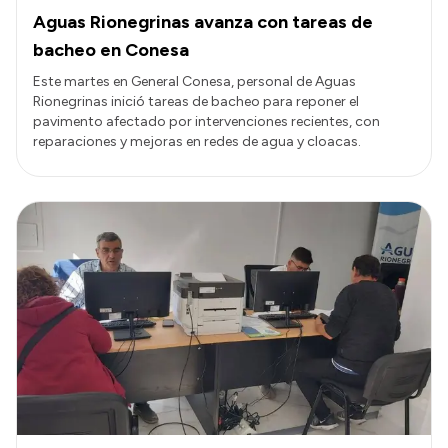
Aguas Rionegrinas avanza con tareas de
bacheo en Conesa
Este martes en General Conesa, personal de Aguas
Rionegrinas inició tareas de bacheo para reponer el
pavimento afectado por intervenciones recientes, con
reparaciones y mejoras en redes de agua y cloacas.