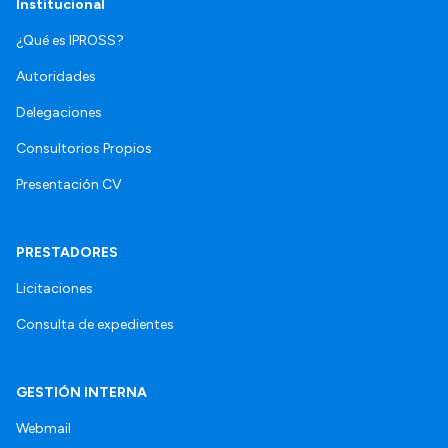
Institucional
¿Qué es IPROSS?
Autoridades
Delegaciones
Consultorios Propios
Presentación CV
PRESTADORES
Licitaciones
Consulta de expedientes
GESTIÓN INTERNA
Webmail