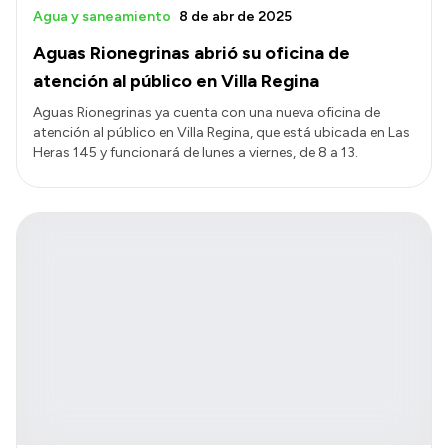
Agua y saneamiento
8 de abr de 2025
Aguas Rionegrinas abrió su oficina de
atención al público en Villa Regina
Aguas Rionegrinas ya cuenta con una nueva oficina de
atención al público en Villa Regina, que está ubicada en Las
Heras 145 y funcionará de lunes a viernes, de 8 a 13.