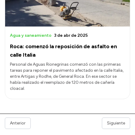
Agua y saneamiento
3 de abr de 2025
Roca: comenzó la reposición de asfalto en
calle Italia
Personal de Aguas Rionegrinas comenzó con las primeras
tareas para reponer el pavimento afectado en la calle Italia,
entre Artigas y Rodhe, de General Roca. En ese sector se
había realizado el reemplazo de 120 metros de cañería
cloacal.
Anterior
Siguiente