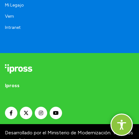
Mi Legajo
Vem
Intranet
Ipross
Desarrollado por el Ministerio de Modernización.
Términos