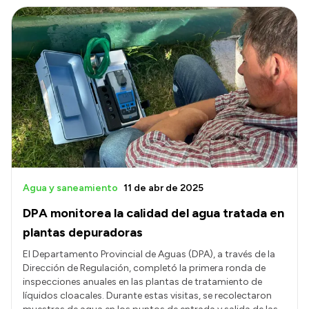
Agua y saneamiento
11 de abr de 2025
DPA monitorea la calidad del agua tratada en
plantas depuradoras
El Departamento Provincial de Aguas (DPA), a través de la
Dirección de Regulación, completó la primera ronda de
inspecciones anuales en las plantas de tratamiento de
líquidos cloacales. Durante estas visitas, se recolectaron