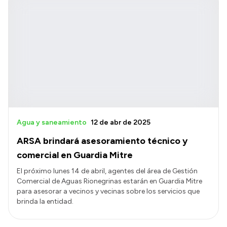
Agua y saneamiento
12 de abr de 2025
ARSA brindará asesoramiento técnico y
comercial en Guardia Mitre
El próximo lunes 14 de abril, agentes del área de Gestión
Comercial de Aguas Rionegrinas estarán en Guardia Mitre
para asesorar a vecinos y vecinas sobre los servicios que
brinda la entidad.