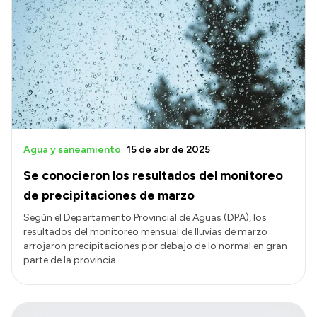
Agua y saneamiento
15 de abr de 2025
Se conocieron los resultados del monitoreo
de precipitaciones de marzo
Según el Departamento Provincial de Aguas (DPA), los
resultados del monitoreo mensual de lluvias de marzo
arrojaron precipitaciones por debajo de lo normal en gran
parte de la provincia.