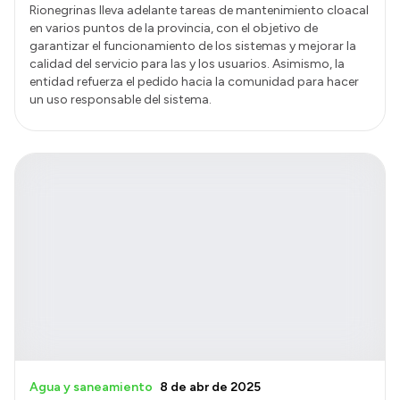
Rionegrinas lleva adelante tareas de mantenimiento cloacal
en varios puntos de la provincia, con el objetivo de
garantizar el funcionamiento de los sistemas y mejorar la
calidad del servicio para las y los usuarios. Asimismo, la
entidad refuerza el pedido hacia la comunidad para hacer
un uso responsable del sistema.
Agua y saneamiento
8 de abr de 2025