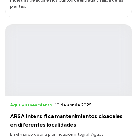
muestras de agua en los puntos de entrada y salida de las
plantas.
Agua y saneamiento
10 de abr de 2025
ARSA intensifica mantenimientos cloacales
en diferentes localidades
En el marco de una planificación integral, Aguas