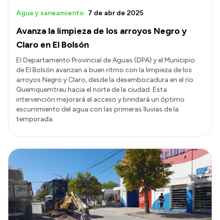
Agua y saneamiento
7 de abr de 2025
Avanza la limpieza de los arroyos Negro y
Claro en El Bolsón
El Departamento Provincial de Aguas (DPA) y el Municipio
de El Bolsón avanzan a buen ritmo con la limpieza de los
arroyos Negro y Claro, desde la desembocadura en el río
Quemquemtreu hacia el norte de la ciudad. Esta
intervención mejorará el acceso y brindará un óptimo
escurrimiento del agua con las primeras lluvias de la
temporada.