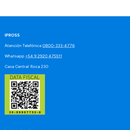
IPROSS
Atención Telefónica
0800-333-4776
Whatsapp
+54 9 2920 475511
Casa Central: Roca 230