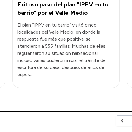
Exitoso paso del plan "IPPV en tu
barrio" por el Valle Medio
El plan “IPPV en tu barrio” visitó cinco
localidades del Valle Medio, en donde la
respuesta fue más que positiva: se
atendieron a 555 familias. Muchas de ellas
regularizaron su situación habitacional,
incluso varias pudieron iniciar el trámite de
escritura de su casa, después de años de
espera.
Anteri