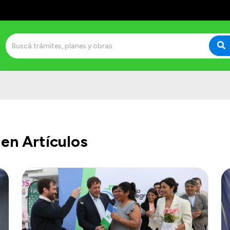
en Artículos