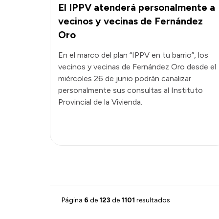
El IPPV atenderá personalmente a
vecinos y vecinas de Fernández
Oro
En el marco del plan “IPPV en tu barrio”, los
vecinos y vecinas de Fernández Oro desde el
miércoles 26 de junio podrán canalizar
personalmente sus consultas al Instituto
Provincial de la Vivienda.
Página
6
de
123
de
1101
resultados