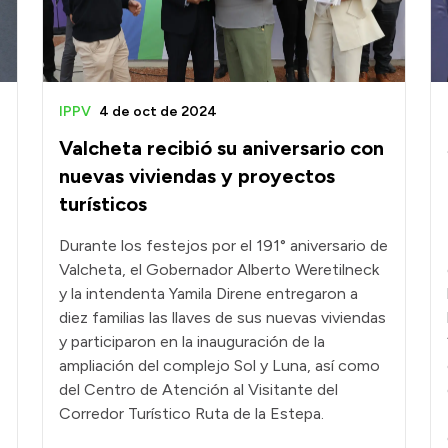
IPPV
4 de oct de 2024
Valcheta recibió su aniversario con
nuevas viviendas y proyectos
turísticos
Durante los festejos por el 191° aniversario de
Valcheta, el Gobernador Alberto Weretilneck
y la intendenta Yamila Direne entregaron a
diez familias las llaves de sus nuevas viviendas
y participaron en la inauguración de la
ampliación del complejo Sol y Luna, así como
del Centro de Atención al Visitante del
Corredor Turístico Ruta de la Estepa.