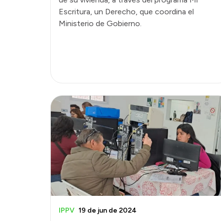
Escritura, un Derecho, que coordina el
Ministerio de Gobierno.
IPPV
19 de jun de 2024