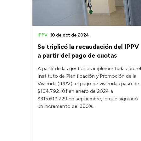
IPPV
10 de oct de 2024
Se triplicó la recaudación del IPPV
a partir del pago de cuotas
A partir de las gestiones implementadas por el
Instituto de Planificación y Promoción de la
Vivienda (IPPV), el pago de viviendas pasó de
$104.792.101 en enero de 2024 a
$315.619.729 en septiembre, lo que significó
un incremento del 300%.