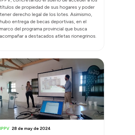
títulos de propiedad de sus hogares y poder
tener derecho legal de los lotes. Asimismo,
hubo entrega de becas deportivas, en el
marco del programa provincial que busca
acompañar a destacados atletas rionegrinos.
IPPV
28 de may de 2024