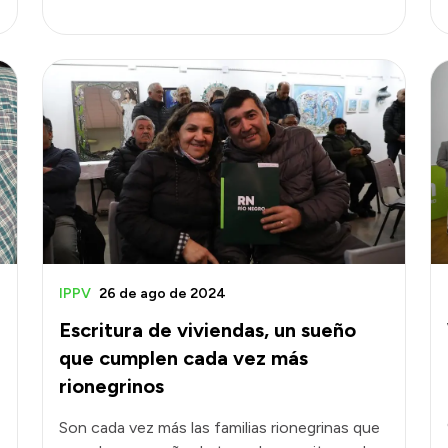
IPPV
26 de ago de 2024
n
Escritura de viviendas, un sueño
que cumplen cada vez más
rionegrinos
Son cada vez más las familias rionegrinas que