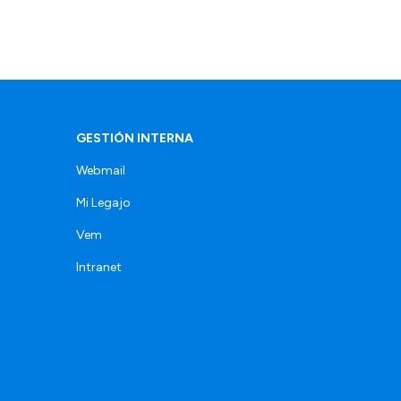
GESTIÓN INTERNA
Webmail
Mi Legajo
Vem
Intranet