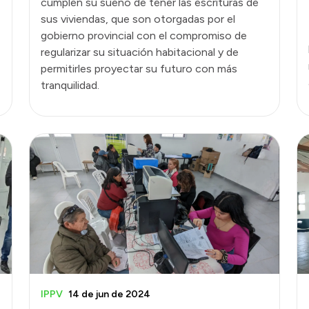
cumplen su sueño de tener las escrituras de
sus viviendas, que son otorgadas por el
gobierno provincial con el compromiso de
regularizar su situación habitacional y de
permitirles proyectar su futuro con más
tranquilidad.
IPPV
14 de jun de 2024