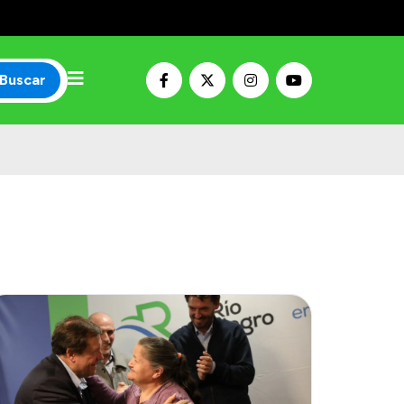
Buscar